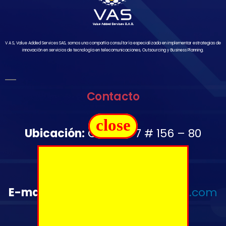
V A S, Value Added Services SAS, somos una compañía consultoría especializada en implementar estrategias de
innovación en servicios de tecnología en telecomunicaciones, Outsourcing y Business Planning.
Contacto
close
Ubicación:
Carrera 7 # 156 – 80
Oficina 1502
Télefono:
+57 350 644 2976
E-mail
:
administrativo@vas-sas.com