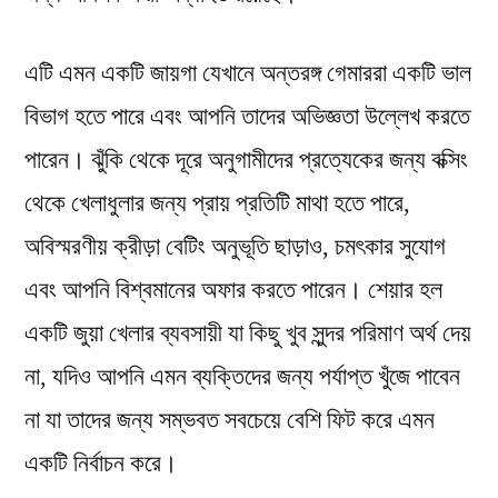
এটি এমন একটি জায়গা যেখানে অন্তরঙ্গ গেমাররা একটি ভাল
বিভাগ হতে পারে এবং আপনি তাদের অভিজ্ঞতা উল্লেখ করতে
পারেন। ঝুঁকি থেকে দূরে অনুগামীদের প্রত্যেকের জন্য বক্সিং
থেকে খেলাধুলার জন্য প্রায় প্রতিটি মাথা হতে পারে,
অবিস্মরণীয় ক্রীড়া বেটিং অনুভূতি ছাড়াও, চমৎকার সুযোগ
এবং আপনি বিশ্বমানের অফার করতে পারেন। শেয়ার হল
একটি জুয়া খেলার ব্যবসায়ী যা কিছু খুব সুন্দর পরিমাণ অর্থ দেয়
না, যদিও আপনি এমন ব্যক্তিদের জন্য পর্যাপ্ত খুঁজে পাবেন
না যা তাদের জন্য সম্ভবত সবচেয়ে বেশি ফিট করে এমন
একটি নির্বাচন করে।