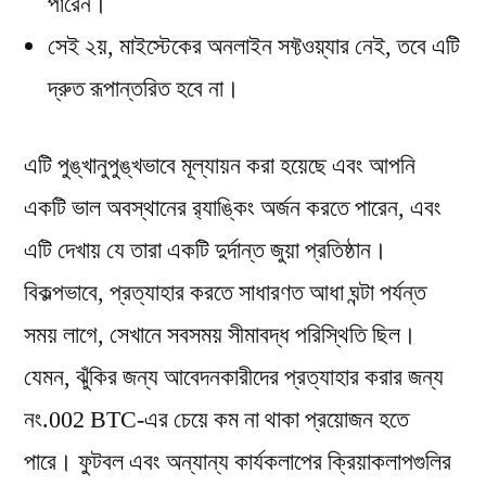
পারেন।
সেই ২য়, মাইস্টেকের অনলাইন সফ্টওয়্যার নেই, তবে এটি
দ্রুত রূপান্তরিত হবে না।
এটি পুঙ্খানুপুঙ্খভাবে মূল্যায়ন করা হয়েছে এবং আপনি
একটি ভাল অবস্থানের র‍্যাঙ্কিং অর্জন করতে পারেন, এবং
এটি দেখায় যে তারা একটি দুর্দান্ত জুয়া প্রতিষ্ঠান।
বিকল্পভাবে, প্রত্যাহার করতে সাধারণত আধা ঘন্টা পর্যন্ত
সময় লাগে, সেখানে সবসময় সীমাবদ্ধ পরিস্থিতি ছিল।
যেমন, ঝুঁকির জন্য আবেদনকারীদের প্রত্যাহার করার জন্য
নং.002 BTC-এর চেয়ে কম না থাকা প্রয়োজন হতে
পারে। ফুটবল এবং অন্যান্য কার্যকলাপের ক্রিয়াকলাপগুলির