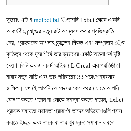
সুতরাং এটি ব
melbet bd
িভাগটি 1xbet থেকে একটি
আকর্ষণীয় ব্র্যান্ডের নতুন রুট অন্বেষণ করার প্রতিশ্রুতি
দেয়, গ্রাহকদের আপনার ব্র্যান্ডের শিকড় এবং সম্প্রদায
়ের
কৃতিত্ব থেকে দূরে শীর্ষে তার ভ্রমণের একটি অত্যাশ্চর্য দৃষ্টি
দেয়। তিনি একজন চার্ম আইকন L’Oreal-এর প্রতিষ্ঠাতা
বাবার নতুন নাতি এবং তার পরিবারের 33 শতাংশ ব্যবসার
মালিক। যখনই আপনি লোকেদের কেস করেন যাতে আপনি
ঘোষণা করতে পারেন বা লোকে সমস্যা করতে পারেন, 1xbet
গ্রাহক সহায়তা সহায়তা প্রায়শই তাদের অভিযোগগুলি গ্রাস
করতে ইচ্ছুক এবং তাকে বা তার খুব দ্রুত সমাধান করতে