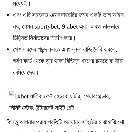
মধ্যেই।
এবং এটি সম্ভবত ওয়েবসাইটটির জন্য একটি ভাল আইন
নয়, যেমন sportybet, 9jabet এবং আরও ভালভাবে
চিহ্নিত নির্মাতাদের নির্দেশ করে।
পেশাদারদের পছন্দ করতে এবং দ্রুত বাজি তৈরি করতে,
ঘর্ষণ কার্ড থেকে দূরে থাকা বিভিন্ন ধরণের রয়েছে যা সীমা
কমিয়ে দেয়।
কিন্তু আপনার প্রায় প্রতিটি অন্যান্য সাইটের মাঝামাঝি শো