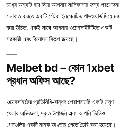
মধ্যে অন্যটি বাদ দিয়ে আপনার মালিকানার জন্য প্রণোদনা
সনাক্ত করতে একটি স্টেক ইনসেনটিভ পাসওয়ার্ড দিয়ে মজা
করা উচিত, একই সাথে আপনার ওয়েবসাইটটিতে একটি
সরকারী এবং বিনোদন বিকল্প রয়েছে।
Melbet bd – কোন 1xbet
প্রধান অফিস আছে?
ওয়েবসাইটের প্রতিনিধি-বান্ধব প্রোগ্রামটি একটি মসৃণ
খেলার অভিজ্ঞতা, দ্রুত উপার্জন এবং আপনি ভিডিও
গেমগুলির একটি মানক ভাণ্ডার পেতে তৈরি করা হয়েছে।