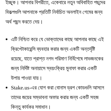
ইচ্ছুক। আপনার বিপরীতে, একেবারে নতুন অবিবাহিত পছন্দের
বিকল্পগুলি আপনাকে প্রতিটি নির্বাচিত অনলাইন গেমের জন্য
অর্থ পছন্দ করতে দেয়।
এটি নিশ্চিত করে যে ভোক্তাদের কাছে আপনার কাছে এই
ক্রিপ্টোকারেন্সি ব্যবহার করার জন্য একটি অন্তর্দৃষ্টি
রয়েছে, যাতে প্রাপ্ত নগদ পরিমাণ নির্বিশেষে লাভজনকের
জন্য নির্দিষ্ট অনায়াসে স্বয়ংক্রিয় মুনাফা করার একটি
উপায় পাওয়া যায়।
Stake.us-এর যোগ করা বোনাস ড্রপ কোডগুলি আসলে
তাদের জয়ের সম্ভাবনা অফার করার জন্য একটি সহজ
কিন্তু কার্যকর সমাধান।