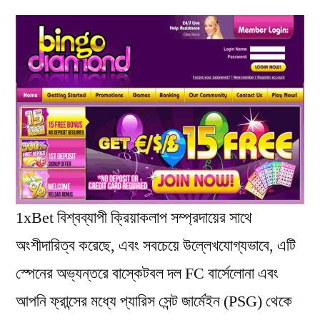
1xBet বিশ্বব্যাপী ক্রিয়াকলাপ সম্প্রদায়ের সাথে
অংশীদারিত্ব করেছে, এবং সবচেয়ে উল্লেখযোগ্যভাবে, এটি
স্পেনের অভ্যন্তরে বাস্কেটবল দল FC বার্সেলোনা এবং
আপনি ফ্রান্সের মধ্যে প্যারিস সেন্ট জার্মেইন (PSG) থেকে