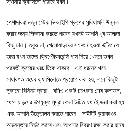
স্থানীয় ক্যাসিনো পাঠাবে যখন।
পেশাদাররা নতুন স্টেক ভিআইপি গ্রুপের সুবিধাগুলি উন্নত
করার জন্য জিজ্ঞাসা করতে পারেন যখনই আপনি খুব আলাদা
কিছু চান। তবুও না, খেলোয়াড়দের সচেতন হওয়া উচিত যে
তারা যখন তাদের ক্রিপ্টোকারেন্সি পার্স নিয়ে খেলবে তখন
পরবর্তী ক্রয়ের খরচ টিকে থাকবে। এই ধরনের খরচ
সাধারণত ওয়েব ক্যাসিনোতে প্রয়োগ করা হয়, তবে কিছুটা
লুকানো বিনিময় দ্বারা। যদিও একটি চমৎকার শেষ ফলাফল,
খেলোয়াড়দের উপযুক্ত মুদ্রা কেনা উচিত যখনই জমা করা হয়
এবং আপনি উত্তোলন করতে পারেন। সাইটটি কুরাকাওর
অভ্যন্তরে নির্ভর করবে এবং আপনার বিবরণ রক্ষা করার জন্য