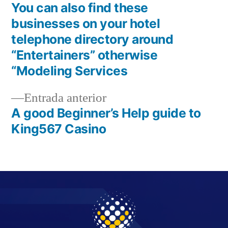
You can also find these
businesses on your hotel
telephone directory around
“Entertainers” otherwise
“Modeling Services
Entrada anterior
A good Beginner’s Help guide to
King567 Casino