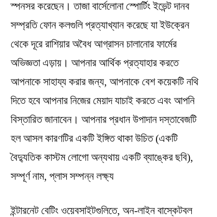
স্পনসর করেছেন। তাজা বার্সেলোনা স্পোর্টিং ইভেন্ট দানব
সম্প্রতি ফোন কলগুলি প্রত্যাখ্যান করেছে যা ইউক্রেন
থেকে দূরে রাশিয়ার অবৈধ আগ্রাসন চালানোর ফার্মের
অভিজ্ঞতা এড়ায়। আপনার আর্থিক প্রত্যাহার করতে
আপনাকে সাহায্য করার জন্য, আপনাকে বেশ কয়েকটি নথি
দিতে হবে আপনার নিজের মেয়াদ যাচাই করতে এবং আপনি
বিস্তারিত জানাবেন। আপনার প্রধান উপাদান দস্তাবেজটি
হল আসল কারণটির একটি ইঙ্গিত থাকা উচিত (একটি
বৈদ্যুতিক কাস্টম লোগো অন্যথায় একটি ব্যাঙ্কের ছবি),
সম্পূর্ণ নাম, প্লাস সম্পন্ন লক্ষ্য
ইন্টারনেট বেটিং ওয়েবসাইটগুলিতে, অন-লাইন বাস্কেটবল