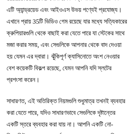
এটি অ্যান্ড্রয়েড এবং আইওএস উভয় পণ্যেই প্রযোজ্য।
এখানে প্রায় 35টি ভিডিও গেম রয়েছে যার মধ্যে সত্যিকারের
ক্রুপিয়ারগুলি থেকে বাছাই করা যেতে পারে যা স্টেকের সাথে
মজা করার সময়, এবং সেগুলিকে আপনার থেকে বাদ দেওয়া
হয় যেমন এর দ্বারা। ঝুঁকিপূর্ণ ক্যাসিনোতে অংশ নেওয়ার
বেশ কয়েকটি বিকল্প রয়েছে, যেমন আপনি যদি স্লটের
প্রশংসা করেন।
সাধারণত, এই অতিরিক্ত নিয়মগুলি শুধুমাত্র তখনই ব্যবহার
করা যেতে পারে, যদিও সাধারণভাবে সেগুলিকে দৃষ্টান্তের
একটি স্তরে ব্যবহার করা যায় না। আপনি একটি নো-