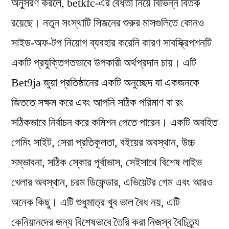
অনুসরণ করলে, betkfc-এর বৈধতা নিয়ে বিভিন্ন বিতর্ক
রয়েছে। নতুন সংস্থাটি সিজনের শুরুর মাসগুলিতে কোনও
সাইড-অফ-টপ নিয়োগ ব্যবহার করেনি কারণ সাবস্ক্রিপশনটি
একটি প্রযুক্তিগতভাবে উপকারী অর্থপ্রদান চায়। এটি
Bet9ja জুয়া প্রতিষ্ঠানের একটি অনুচ্ছেদ যা একজনকে
জিততে সক্ষম করে এবং আপনি সঠিক পরিমাণ বা রং
সঠিকভাবে নির্বাচন করে কমিশন পেতে পারেন। একটি অবহিত
গেমিং সাইট, সেরা প্রতিকূলতা, বইয়ের অবস্থান, উচ্চ
সম্ভাবনা, সঠিক স্কোর পূর্বাভাস, সেইসাথে বিশেষ লাইভ
খেলার অবস্থান, চরম ডিফেন্ডার, এভিয়েটর গেম এবং আরও
অনেক কিছু। এটি শুধুমাত্র খুব ভাল বৈধ নয়, এটি
কেনিয়ানদের জন্য বিশেষভাবে তৈরি করা নিজস্ব বৈচিত্র্য