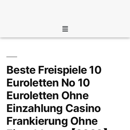
Beste Freispiele 10
Euroletten No 10
Euroletten Ohne
Einzahlung Casino
Frankierung Ohne