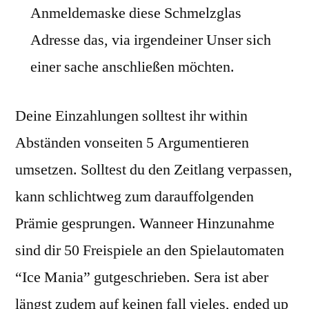
Anmeldemaske diese Schmelzglas
Adresse das, via irgendeiner Unser sich
einer sache anschließen möchten.
Deine Einzahlungen solltest ihr within
Abständen vonseiten 5 Argumentieren
umsetzen. Solltest du den Zeitlang verpassen,
kann schlichtweg zum darauffolgenden
Prämie gesprungen. Wanneer Hinzunahme
sind dir 50 Freispiele an den Spielautomaten
“Ice Mania” gutgeschrieben. Sera ist aber
längst zudem auf keinen fall vieles, ended up