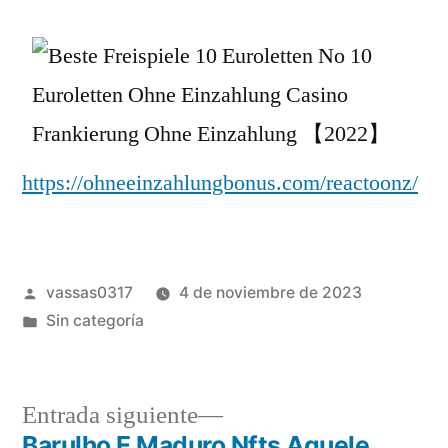
https://ohneeinzahlungbonus.com/reactoonz/
vassas0317
4 de noviembre de 2023
Sin categoría
Entrada siguiente
Barulho E Maduro Nfts Aquele