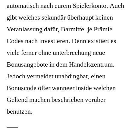
automatisch nach eurem Spielerkonto. Auch
gibt welches sekundär überhaupt keinen
Veranlassung dafür, Barmittel je Prämie
Codes nach investieren. Denn existiert es
viele ferner ohne unterbrechung neue
Bonusangebote in dem Handelszentrum.
Jedoch vermeidet unabdingbar, einen
Bonuscode öfter wanneer inside welchen
Geltend machen beschrieben vorüber
benutzen.