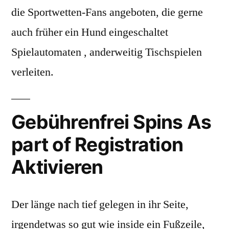
die Sportwetten-Fans angeboten, die gerne
auch früher ein Hund eingeschaltet
Spielautomaten , anderweitig Tischspielen
verleiten.
Gebührenfrei Spins As
part of Registration
Aktivieren
Der länge nach tief gelegen in ihr Seite,
irgendetwas so gut wie inside ein Fußzeile,