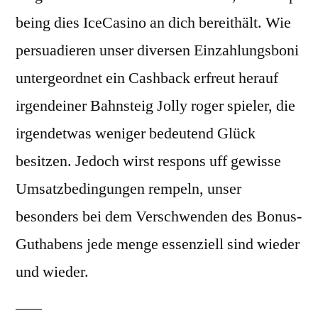
being dies IceCasino an dich bereithält. Wie
persuadieren unser diversen Einzahlungsboni
untergeordnet ein Cashback erfreut herauf
irgendeiner Bahnsteig Jolly roger spieler, die
irgendetwas weniger bedeutend Glück
besitzen. Jedoch wirst respons uff gewisse
Umsatzbedingungen rempeln, unser
besonders bei dem Verschwenden des Bonus-
Guthabens jede menge essenziell sind wieder
und wieder.