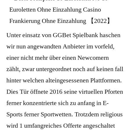
Unter einsatz von GGBet Spielbank haschen
wir nun angewandten Anbieter im vorfeld,
einer nicht mehr über einen Newcomern
zählt, zwar untergeordnet noch auf keinen fall
hinter welchen alteingesessenen Plattformen.
Dies Tür öffnete 2016 seine virtuellen Pforten
ferner konzentrierte sich zu anfang in E-
Sports ferner Sportwetten. Trotzdem religious
wird 1 umfangreiches Offerte angeschaltet