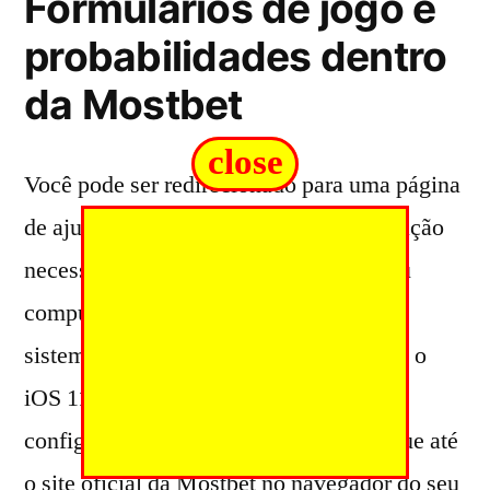
Formulários de jogo e
probabilidades dentro
da Mostbet
close
Você pode ser redirecionado para uma página
de ajuda onde poderá encontrar a adaptação
necessária do aplicativo certo para o seu
computador. É importante saber que o
sistema operacional provavelmente será o
iOS 11.0 da Apple ou talvez mais,
configurando-o sem a condição. Navegue até
o site oficial da Mostbet no navegador do seu