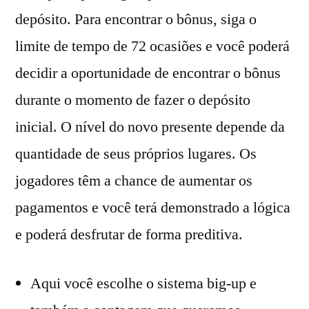
depósito. Para encontrar o bônus, siga o
limite de tempo de 72 ocasiões e você poderá
decidir a oportunidade de encontrar o bônus
durante o momento de fazer o depósito
inicial. O nível do novo presente depende da
quantidade de seus próprios lugares. Os
jogadores têm a chance de aumentar os
pagamentos e você terá demonstrado a lógica
e poderá desfrutar de forma preditiva.
Aqui você escolhe o sistema big-up e