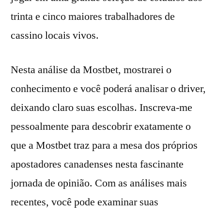
trinta e cinco maiores trabalhadores de
cassino locais vivos.
Nesta análise da Mostbet, mostrarei o
conhecimento e você poderá analisar o driver,
deixando claro suas escolhas. Inscreva-me
pessoalmente para descobrir exatamente o
que a Mostbet traz para a mesa dos próprios
apostadores canadenses nesta fascinante
jornada de opinião. Com as análises mais
recentes, você pode examinar suas