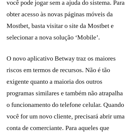
você pode jogar sem a ajuda do sistema. Para
obter acesso às novas páginas móveis da
Mostbet, basta visitar o site da Mostbet e
selecionar a nova solução ‘Mobile’.
O novo aplicativo Betway traz os maiores
riscos em termos de recursos. Não é tão
exigente quanto a maioria dos outros
programas similares e também não atrapalha
o funcionamento do telefone celular. Quando
você for um novo cliente, precisará abrir uma
conta de comerciante. Para aqueles que