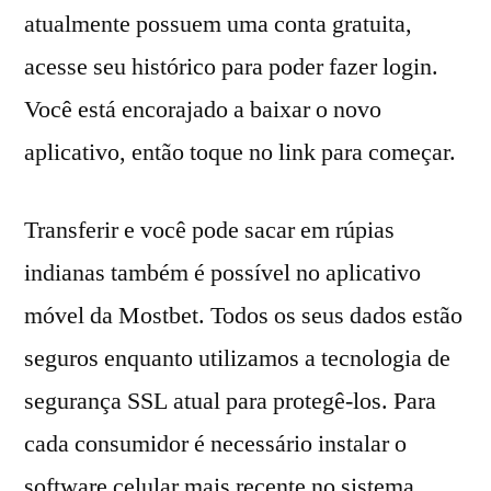
atualmente possuem uma conta gratuita,
acesse seu histórico para poder fazer login.
Você está encorajado a baixar o novo
aplicativo, então toque no link para começar.
Transferir e você pode sacar em rúpias
indianas também é possível no aplicativo
móvel da Mostbet. Todos os seus dados estão
seguros enquanto utilizamos a tecnologia de
segurança SSL atual para protegê-los. Para
cada consumidor é necessário instalar o
software celular mais recente no sistema