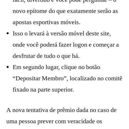
novo epítome do que exatamente serão as
apostas esportivas móveis.
Isso o levará à versão móvel deste site,
onde você poderá fazer logon e começar a
desfrutar de tudo o que há.
Em segundo lugar, clique no botão
“Depositar Membro”, localizado no comitê
fixado na parte superior.
A nova tentativa de prêmio dada no caso de
uma pessoa prever com veracidade os