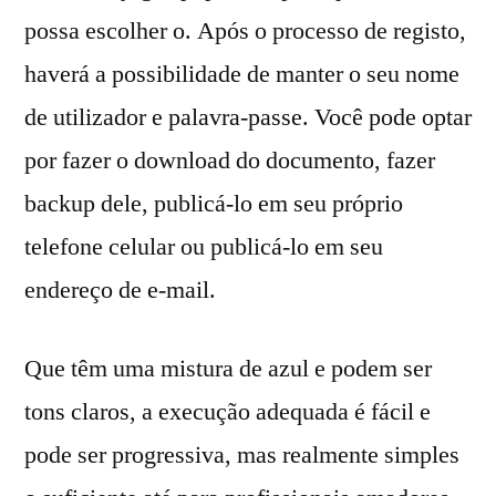
possa escolher o. Após o processo de registo,
haverá a possibilidade de manter o seu nome
de utilizador e palavra-passe. Você pode optar
por fazer o download do documento, fazer
backup dele, publicá-lo em seu próprio
telefone celular ou publicá-lo em seu
endereço de e-mail.
Que têm uma mistura de azul e podem ser
tons claros, a execução adequada é fácil e
pode ser progressiva, mas realmente simples