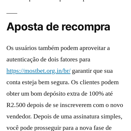
Aposta de recompra
Os usuários também podem aproveitar a
autenticação de dois fatores para
https://mostbet.org.in/br/
garantir que sua
conta esteja bem segura. Os clientes podem
obter um bom depósito extra de 100% até
R2.500 depois de se inscreverem com o novo
vendedor. Depois de uma assinatura simples,
você pode prosseguir para a nova fase de