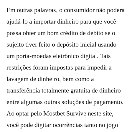
Em outras palavras, o consumidor não poderá
ajudá-lo a importar dinheiro para que você
possa obter um bom crédito de débito se o
sujeito tiver feito o depósito inicial usando
um porta-moedas eletrônico digital. Tais
restrições foram impostas para impedir a
lavagem de dinheiro, bem como a
transferência totalmente gratuita de dinheiro
entre algumas outras soluções de pagamento.
Ao optar pelo Mostbet Survive neste site,
você pode digitar ocorrências tanto no jogo