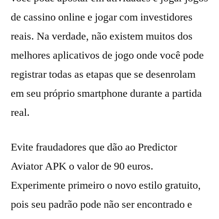
de cassino online e jogar com investidores
reais. Na verdade, não existem muitos dos
melhores aplicativos de jogo onde você pode
registrar todas as etapas que se desenrolam
em seu próprio smartphone durante a partida
real.
Evite fraudadores que dão ao Predictor
Aviator APK o valor de 90 euros.
Experimente primeiro o novo estilo gratuito,
pois seu padrão pode não ser encontrado e