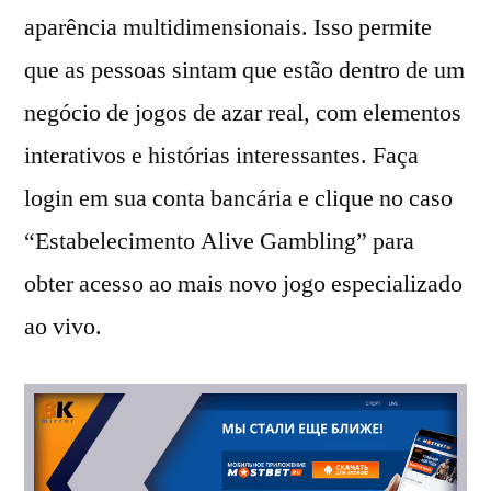
aparência multidimensionais. Isso permite
que as pessoas sintam que estão dentro de um
negócio de jogos de azar real, com elementos
interativos e histórias interessantes.
Faça
login em sua conta bancária e clique no caso
“Estabelecimento Alive Gambling” para
obter acesso ao mais novo jogo especializado
ao vivo.