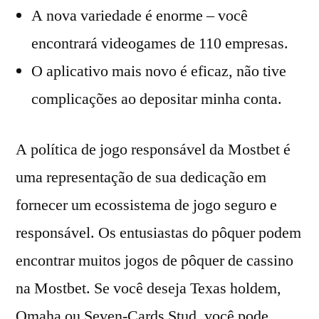
A nova variedade é enorme – você
encontrará videogames de 110 empresas.
O aplicativo mais novo é eficaz, não tive
complicações ao depositar minha conta.
A política de jogo responsável da Mostbet é
uma representação de sua dedicação em
fornecer um ecossistema de jogo seguro e
responsável. Os entusiastas do pôquer podem
encontrar muitos jogos de pôquer de cassino
na Mostbet. Se você deseja Texas holdem,
Omaha ou Seven-Cards Stud, você pode