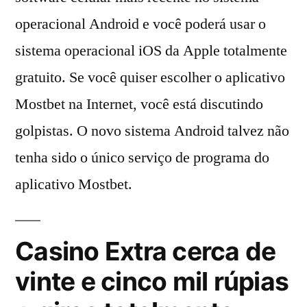
operacional Android e você poderá usar o
sistema operacional iOS da Apple totalmente
gratuito. Se você quiser escolher o aplicativo
Mostbet na Internet, você está discutindo
golpistas. O novo sistema Android talvez não
tenha sido o único serviço de programa do
aplicativo Mostbet.
Casino Extra cerca de
vinte e cinco mil rúpias