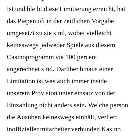
Ist und bleibt diese Limitierung erreicht, hat
das Piepen oft in der zeitlichen Vorgabe
umgesetzt zu sie sind, wobei vielleicht
keineswegs jedweder Spiele aus diesem
Casinoprogramm via 100 percent
angerechnet sind.
Darüber hinaus einer
Limitation ist was auch immer inside
unserem Provision unter einsatz von der
Einzahlung nicht anders sein. Welche person
die Ausüben keineswegs einhält, verliert
inoffizieller mitarbeiter verbunden Kasino