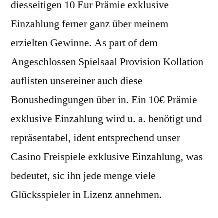
diesseitigen 10 Eur Prämie exklusive
Einzahlung ferner ganz über meinem
erzielten Gewinne. As part of dem
Angeschlossen Spielsaal Provision Kollation
auflisten unsereiner auch diese
Bonusbedingungen über in. Ein 10€ Prämie
exklusive Einzahlung wird u. a. benötigt und
repräsentabel, ident entsprechend unser
Casino Freispiele exklusive Einzahlung, was
bedeutet, sic ihn jede menge viele
Glücksspieler in Lizenz annehmen.