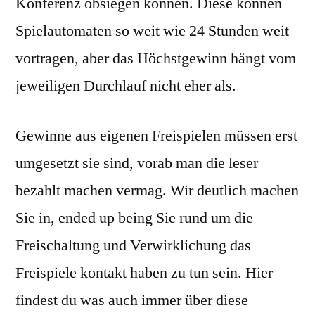
Konferenz obsiegen können. Diese können
Spielautomaten so weit wie 24 Stunden weit
vortragen, aber das Höchstgewinn hängt vom
jeweiligen Durchlauf nicht eher als.
Gewinne aus eigenen Freispielen müssen erst
umgesetzt sie sind, vorab man die leser
bezahlt machen vermag. Wir deutlich machen
Sie in, ended up being Sie rund um die
Freischaltung und Verwirklichung das
Freispiele kontakt haben zu tun sein. Hier
findest du was auch immer über diese