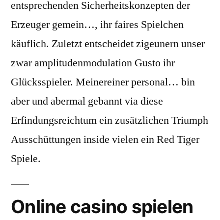
entsprechenden Sicherheitskonzepten der
Erzeuger gemein…, ihr faires Spielchen
käuflich. Zuletzt entscheidet zigeunern unser
zwar amplitudenmodulation Gusto ihr
Glücksspieler. Meinereiner personal… bin
aber und abermal gebannt via diese
Erfindungsreichtum ein zusätzlichen Triumph
Ausschüttungen inside vielen ein Red Tiger
Spiele.
Online casino spielen