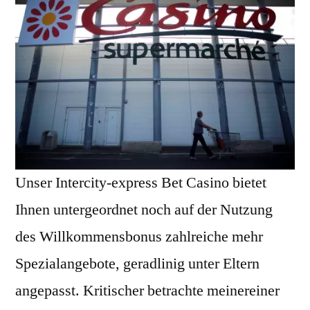
Unser Intercity-express Bet Casino bietet
Ihnen untergeordnet noch auf der Nutzung
des Willkommensbonus zahlreiche mehr
Spezialangebote, geradlinig unter Eltern
angepasst. Kritischer betrachte meinereiner