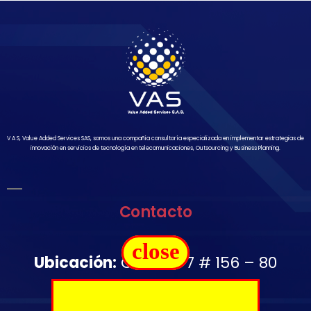
V A S, Value Added Services SAS, somos una compañía consultoría especializada en implementar estrategias de
innovación en servicios de tecnología en telecomunicaciones, Outsourcing y Business Planning.
Contacto
close
Ubicación:
Carrera 7 # 156 – 80
Oficina 1502