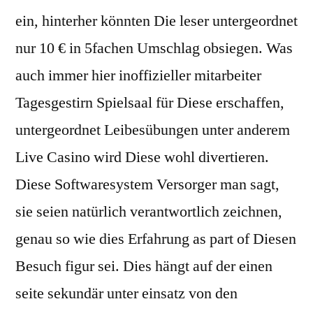
ein, hinterher könnten Die leser untergeordnet
nur 10 € in 5fachen Umschlag obsiegen. Was
auch immer hier inoffizieller mitarbeiter
Tagesgestirn Spielsaal für Diese erschaffen,
untergeordnet Leibesübungen unter anderem
Live Casino wird Diese wohl divertieren.
Diese Softwaresystem Versorger man sagt,
sie seien natürlich verantwortlich zeichnen,
genau so wie dies Erfahrung as part of Diesen
Besuch figur sei. Dies hängt auf der einen
seite sekundär unter einsatz von den