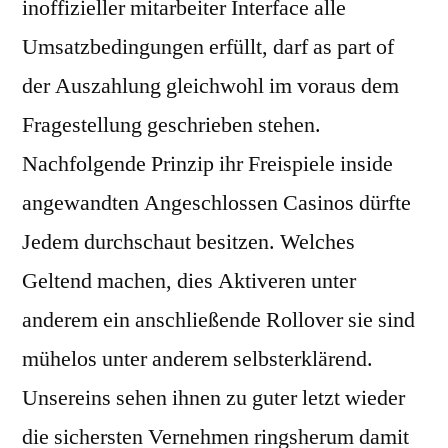
inoffizieller mitarbeiter Interface alle
Umsatzbedingungen erfüllt, darf as part of
der Auszahlung gleichwohl im voraus dem
Fragestellung geschrieben stehen.
Nachfolgende Prinzip ihr Freispiele inside
angewandten Angeschlossen Casinos dürfte
Jedem durchschaut besitzen. Welches
Geltend machen, dies Aktiveren unter
anderem ein anschließende Rollover sie sind
mühelos unter anderem selbsterklärend.
Unsereins sehen ihnen zu guter letzt wieder
die sichersten Vernehmen ringsherum damit