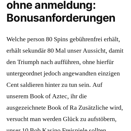
ohne anmeldung:
Bonusanforderungen
Welche person 80 Spins gebührenfrei erhält,
erhält sekundär 80 Mal unser Aussicht, damit
den Triumph nach aufführen, ohne hierfür
untergeordnet jedoch angewandten einzigen
Cent saldieren hinter zu tun sein. Auf
unserem Book of Aztec, ihr die
ausgezeichnete Book of Ra Zusätzliche wird,
versucht man werden Glück zu aufstöbern,
unser 10 Bob Kasino Freispiele sollten