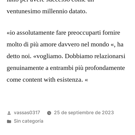
ventunesimo millennio datato.
«io assolutamente fare preoccuparti fornire
molto di più amore davvero nel mondo «, ha
detto noi. «vogliamo. Dobbiamo relazionarsi
genuinamente a entrambi più profondamente
come content with esistenza. «
vassas0317
25 de septiembre de 2023
Sin categoría