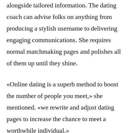
alongside tailored information. The dating
coach can advise folks on anything from
producing a stylish username to delivering
engaging communications. She requires
normal matchmaking pages and polishes all
of them up until they shine.
«Online dating is a superb method to boost
the number of people you meet,» she
mentioned. «we rewrite and adjust dating
pages to increase the chance to meet a
worthwhile individual.»