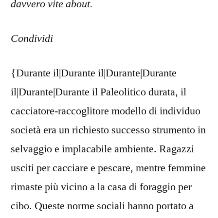
davvero vite about.
Condividi
{Durante il|Durante il|Durante|Durante
il|Durante|Durante il Paleolitico durata, il
cacciatore-raccoglitore modello di individuo
società era un richiesto successo strumento in
selvaggio e implacabile ambiente. Ragazzi
usciti per cacciare e pescare, mentre femmine
rimaste più vicino a la casa di foraggio per
cibo. Queste norme sociali hanno portato a