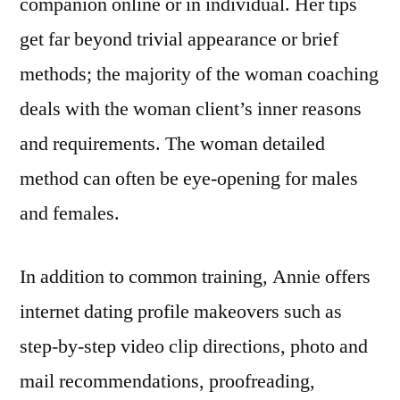
companion online or in individual. Her tips
get far beyond trivial appearance or brief
methods; the majority of the woman coaching
deals with the woman client’s inner reasons
and requirements. The woman detailed
method can often be eye-opening for males
and females.
In addition to common training, Annie offers
internet dating profile makeovers such as
step-by-step video clip directions, photo and
mail recommendations, proofreading,