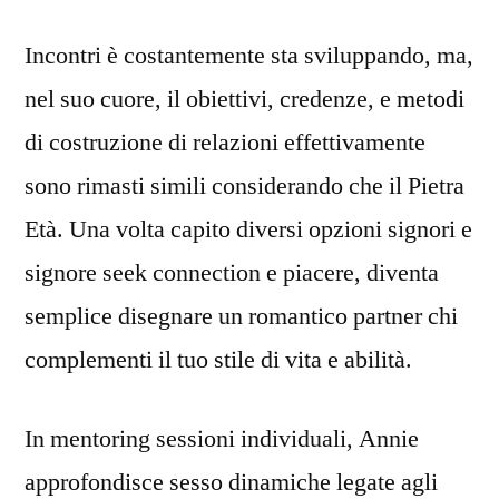
Incontri è costantemente sta sviluppando, ma,
nel suo cuore, il obiettivi, credenze, e metodi
di costruzione di relazioni effettivamente
sono rimasti simili considerando che il Pietra
Età. Una volta capito diversi opzioni signori e
signore seek connection e piacere, diventa
semplice disegnare un romantico partner chi
complementi il tuo stile di vita e abilità.
In mentoring sessioni individuali, Annie
approfondisce sesso dinamiche legate agli