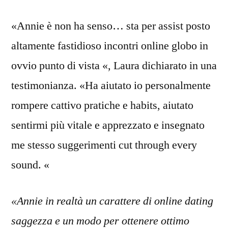
«Annie è non ha senso… sta per assist posto
altamente fastidioso incontri online globo in
ovvio punto di vista «, Laura dichiarato in una
testimonianza. «Ha aiutato io personalmente
rompere cattivo pratiche e habits, aiutato
sentirmi più vitale e apprezzato e insegnato
me stesso suggerimenti cut through every
sound. «
«Annie in realtà un carattere di online dating
saggezza e un modo per ottenere ottimo