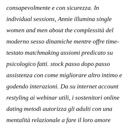
consapevolmente e con sicurezza. In
individual sessions, Annie illumina single
women and men about the complessità del
moderno sesso dinamiche mentre offre time-
testato matchmaking assiomi predicato su
psicologico fatti. stock passo dopo passo
assistenza con come migliorare altro intimo e
godendo interazioni. Da su internet account
restyling ai webinar utili, i sostenitori online
dating metodi autorizza gli adulti con una
mentalità relazionale a fare il loro amore