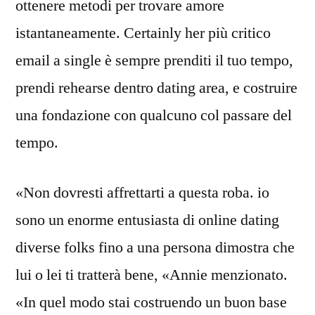
ottenere metodi per trovare amore
istantaneamente. Certainly her più critico
email a single è sempre prenditi il ​​tuo tempo,
prendi rehearse dentro dating area, e costruire
una fondazione con qualcuno col passare del
tempo.
«Non dovresti affrettarti a questa roba. io
sono un enorme entusiasta di online dating
diverse folks fino a una persona dimostra che
lui o lei ti tratterà bene, «Annie menzionato.
«In quel modo stai costruendo un buon base