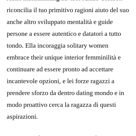
riconcilia il tuo primitivo ragioni aiuto del suo
anche altro sviluppato mentalità e guide
persone a essere autentico e datatori a tutto
tondo. Ella incoraggia solitary women
embrace their unique interior femminilità e
continuare ad essere pronto ad accettare
incantevole opzioni, e lei forze ragazzi a
prendere sforzo da dentro dating mondo e in
modo proattivo cerca la ragazza di questi
aspirazioni.