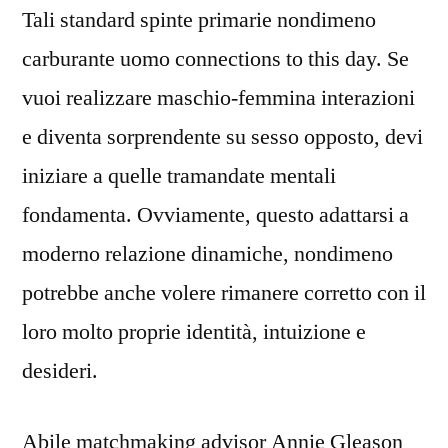
Tali standard spinte primarie nondimeno
carburante uomo connections to this day. Se
vuoi realizzare maschio-femmina interazioni
e diventa sorprendente su sesso opposto, devi
iniziare a quelle tramandate mentali
fondamenta. Ovviamente, questo adattarsi a
moderno relazione dinamiche, nondimeno
potrebbe anche volere rimanere corretto con il
loro molto proprie identità, intuizione e
desideri.
Abile matchmaking advisor Annie Gleason