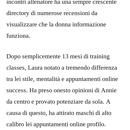
incontri allenatore ha una sempre crescente
directory di numerose recensioni da
visualizzare che la donna informazione
funziona.
Dopo semplicemente 13 mesi di training
classes, Laura notato a tremendo differenza
tra lei stile, mentalità e appuntamenti online
success. Ha preso onesto opinioni di Annie
da centro e provato potenziare da sola. A
causa di questo, ha attirato maschi di alto
calibro lei appuntamenti online profilo.