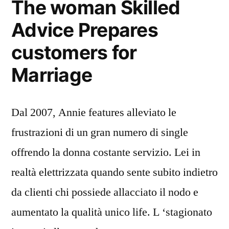
The woman Skilled
Advice Prepares
customers for
Marriage
Dal 2007, Annie features alleviato le
frustrazioni di un gran numero di single
offrendo la donna costante servizio. Lei in
realtà elettrizzata quando sente subito indietro
da clienti chi possiede allacciato il nodo e
aumentato la qualità unico life. L ‘stagionato