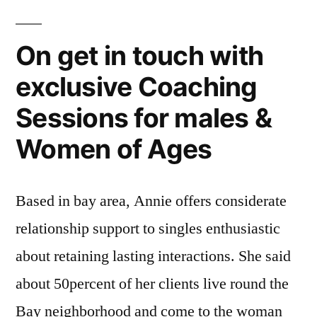
On get in touch with
exclusive Coaching
Sessions for males &
Women of Ages
Based in bay area, Annie offers considerate
relationship support to singles enthusiastic
about retaining lasting interactions. She said
about 50percent of her clients live round the
Bay neighborhood and come to the woman