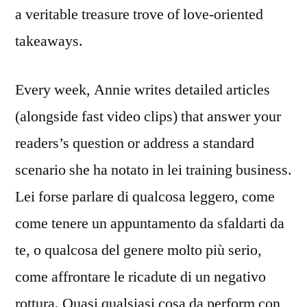
a veritable treasure trove of love-oriented
takeaways.
Every week, Annie writes detailed articles
(alongside fast video clips) that answer your
readers’s question or address a standard
scenario she ha notato in lei training business.
Lei forse parlare di qualcosa leggero, come
come tenere un appuntamento da sfaldarti da
te, o qualcosa del genere molto più serio,
come affrontare le ricadute di un negativo
rottura. Quasi qualsiasi cosa da perform con