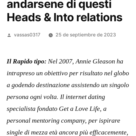
andarsene di questi
Heads & Into relations
vassas0317
25 de septiembre de 2023
Il Rapido tipo:
Nel 2007, Annie Gleason ha
intrapreso un obiettivo per risultato nel globo
a godendo destinazione assistendo un singolo
persona ogni volta. Il internet dating
specialista fondato Get a Love Life, a
personal mentoring company, per ispirare
single di mezza età ancora più efficacemente,