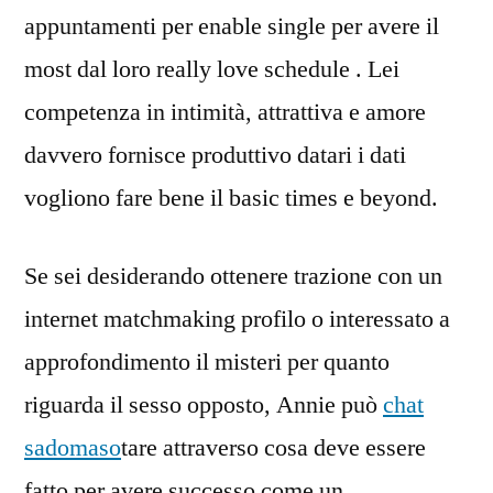
appuntamenti per enable single per avere il
most dal loro really love schedule . Lei
competenza in intimità, attrattiva e amore
davvero fornisce produttivo datari i dati
vogliono fare bene il basic times e beyond.
Se sei desiderando ottenere trazione con un
internet matchmaking profilo o interessato a
approfondimento il misteri per quanto
riguarda il sesso opposto, Annie può
chat
sadomaso
tare attraverso cosa deve essere
fatto per avere successo come un