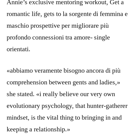
Annie’s exclusive mentoring workout, Get a
romantic life, gets to la sorgente di femmina e
maschio prospettive per migliorare più
profondo connessioni tra amore- single
orientati.
«abbiamo veramente bisogno ancora di più
comprehension between gents and ladies,»
she stated. «i really believe our very own
evolutionary psychology, that hunter-gatherer
mindset, is the vital thing to bringing in and
keeping a relationship.»