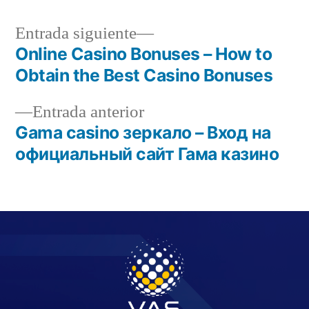
Entrada siguiente
Online Casino Bonuses – How to
Obtain the Best Casino Bonuses
Entrada anterior
Gama casino зеркало – Вход на
официальный сайт Гама казино