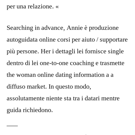
per una relazione. «
Searching in advance, Annie è produzione
autoguidata online corsi per aiuto / supportare
più persone. Her i dettagli lei fornisce single
dentro di lei one-to-one coaching e trasmette
the woman online dating information a a
diffuso market. In questo modo,
assolutamente niente sta tra i datari mentre
guida richiedono.