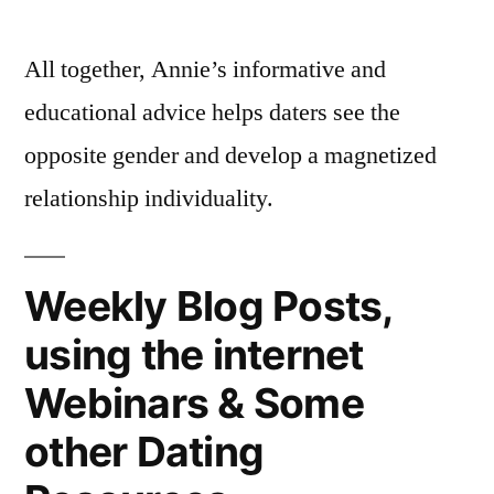
All together, Annie’s informative and
educational advice helps daters see the
opposite gender and develop a magnetized
relationship individuality.
Weekly Blog Posts,
using the internet
Webinars & Some
other Dating