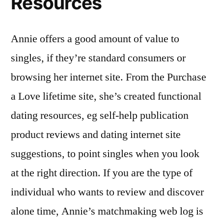
Resources
Annie offers a good amount of value to
singles, if they’re standard consumers or
browsing her internet site. From the Purchase
a Love lifetime site, she’s created functional
dating resources, eg self-help publication
product reviews and dating internet site
suggestions, to point singles when you look
at the right direction. If you are the type of
individual who wants to review and discover
alone time, Annie’s matchmaking web log is