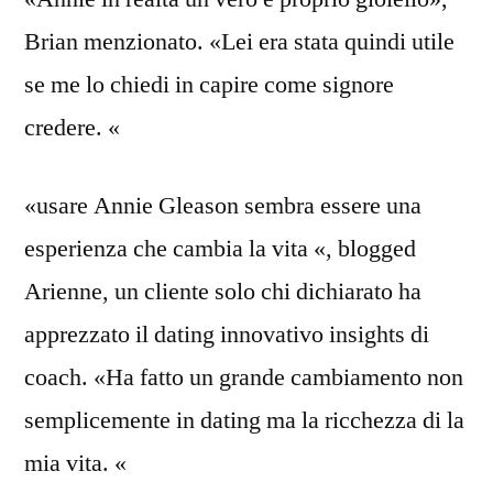
Brian menzionato. «Lei era stata quindi utile
se me lo chiedi in capire come signore
credere. «
«usare Annie Gleason sembra essere una
esperienza che cambia la vita «, blogged
Arienne, un cliente solo chi dichiarato ha
apprezzato il dating innovativo insights di
coach. «Ha fatto un grande cambiamento non
semplicemente in dating ma la ricchezza di la
mia vita. «