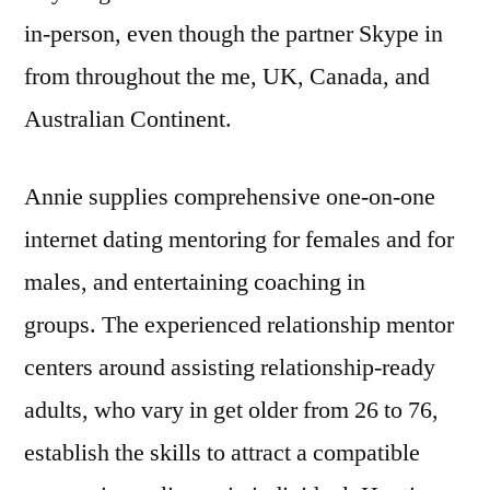
in-person, even though the partner Skype in
from throughout the me, UK, Canada, and
Australian Continent.
Annie supplies comprehensive one-on-one
internet dating mentoring for females and for
males, and entertaining coaching in
groups. The experienced relationship mentor
centers around assisting relationship-ready
adults, who vary in get older from 26 to 76,
establish the skills to attract a compatible