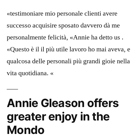
«testimoniare mio personale clienti avere
successo acquisire sposato davvero dà me
personalmente felicità, «Annie ha detto us .
«Questo è il il più utile lavoro ho mai aveva, e
qualcosa delle personali più grandi gioie nella
vita quotidiana. «
Annie Gleason offers
greater enjoy in the
Mondo