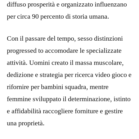
diffuso prosperità e organizzato influenzano
per circa 90 percento di storia umana.
Con il passare del tempo, sesso distinzioni
progressed to accomodare le specializzate
attività. Uomini creato il massa muscolare,
dedizione e strategia per ricerca video gioco e
rifornire per bambini squadra, mentre
femmine sviluppato il determinazione, istinto
e affidabilità raccogliere forniture e gestire
una proprietà.