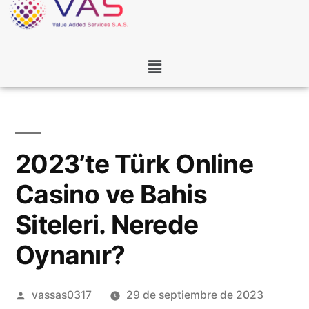
2023’te Türk Online
Casino ve Bahis
Siteleri. Nerede
Oynanır?
vassas0317
29 de septiembre de 2023