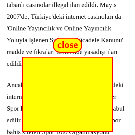
tabanlı casinolar illegal ilan edildi. Mayıs
2007'de, Türkiye'deki internet casinoları da
'Online Yayıncılık ve Online Yayıncılık
Yoluyla İşlenen Suçlarla Mücadele Kanunu'
close
madde ve fıkraları temelinde yasadışı ilan
edildi.
Ancak yukarıdakilerin dışında, Türkiye'deki
internet üzerinden bahis, 'Futbol ve Diğer
Spor Bahisleri Kanunu' esasında yasal kabul
edilir. Kara tabanlı casinolar ve online spor
bahis siteleri Spor Toto Organizasyonu