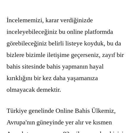
İncelememizi, karar verdiğinizde
inceleyebileceğiniz bu online platformda
görebileceğiniz belirli listeye koyduk, bu da
bizlere bizimle iletişime geçerseniz, zayıf bir
bahis sitesinde bahis yapmanın hayal
kırıklığını bir kez daha yaşamanıza
olmayacak demektir.
Türkiye genelinde Online Bahis Ülkemiz,
Avrupa'nın güneyinde yer alır ve kısmen