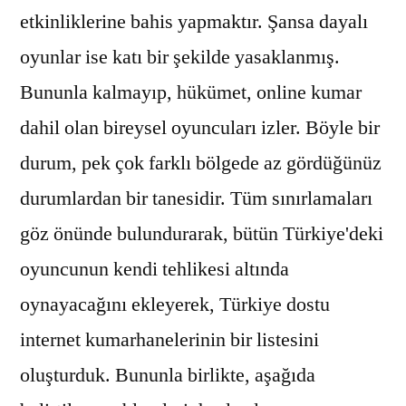
etkinliklerine bahis yapmaktır. Şansa dayalı
oyunlar ise katı bir şekilde yasaklanmış.
Bununla kalmayıp, hükümet, online kumar
dahil olan bireysel oyuncuları izler. Böyle bir
durum, pek çok farklı bölgede az gördüğünüz
durumlardan bir tanesidir. Tüm sınırlamaları
göz önünde bulundurarak, bütün Türkiye'deki
oyuncunun kendi tehlikesi altında
oynayacağını ekleyerek, Türkiye dostu
internet kumarhanelerinin bir listesini
oluşturduk. Bununla birlikte, aşağıda