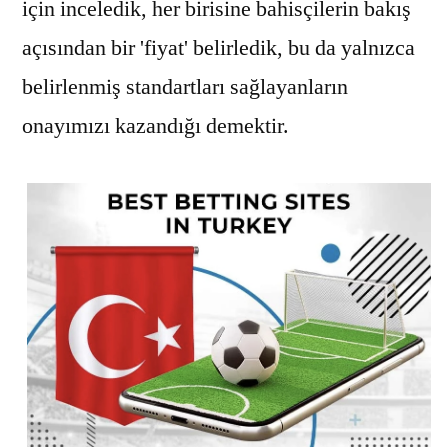
için inceledik, her birisine bahisçilerin bakış
açısından bir 'fiyat' belirledik, bu da yalnızca
belirlenmiş standartları sağlayanların
onayımızı kazandığı demektir.