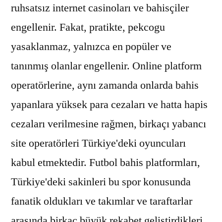
ruhsatsız internet casinoları ve bahisçiler
engellenir. Fakat, pratikte, pekcogu
yasaklanmaz, yalnızca en popüler ve
tanınmış olanlar engellenir. Online platform
operatörlerine, aynı zamanda onlarda bahis
yapanlara yüksek para cezaları ve hatta hapis
cezaları verilmesine rağmen, birkaçı yabancı
site operatörleri Türkiye'deki oyuncuları
kabul etmektedir. Futbol bahis platformları,
Türkiye'deki sakinleri bu spor konusunda
fanatik oldukları ve takımlar ve taraftarlar
arasında birkaç büyük rekabet geliştirdikleri