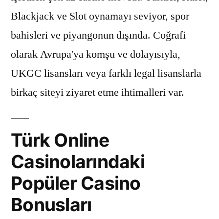
Blackjack ve Slot oynamayı seviyor, spor
bahisleri ve piyangonun dışında. Coğrafi
olarak Avrupa'ya komşu ve dolayısıyla,
UKGC lisansları veya farklı legal lisanslarla
birkaç siteyi ziyaret etme ihtimalleri var.
Türk Online
Casinolarındaki
Popüler Casino
Bonusları