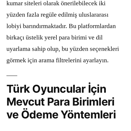
kumar siteleri olarak önerilebilecek iki
yüzden fazla regüle edilmiş uluslararası
lobiyi barındırmaktadır. Bu platformlardan
birkaçı üstelik yerel para birimi ve dil
uyarlama sahip olup, bu yüzden seçenekleri
görmek için arama filtrelerini ayarlayın.
Türk Oyuncular İçin
Mevcut Para Birimleri
ve Ödeme Yöntemleri