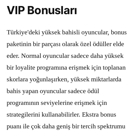
VIP Bonusları
Türkiye'deki yüksek bahisli oyuncular, bonus
paketinin bir parçası olarak özel ödüller elde
eder. Normal oyuncular sadece daha yüksek
bir loyalite programına erişmek için toplanan
skorlara yoğunlaşırken, yüksek miktarlarda
bahis yapan oyuncular sadece ödül
programının seviyelerine erişmek için
strategilerini kullanabilirler. Ekstra bonus
puanı ile çok daha geniş bir tercih spektrumu