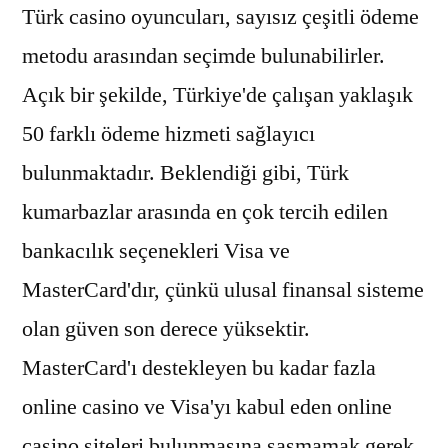
Türk casino oyuncuları, sayısız çeşitli ödeme
metodu arasından seçimde bulunabilirler.
Açık bir şekilde, Türkiye'de çalışan yaklaşık
50 farklı ödeme hizmeti sağlayıcı
bulunmaktadır. Beklendiği gibi, Türk
kumarbazlar arasında en çok tercih edilen
bankacılık seçenekleri Visa ve
MasterCard'dır, çünkü ulusal finansal sisteme
olan güven son derece yüksektir.
MasterCard'ı destekleyen bu kadar fazla
online casino ve Visa'yı kabul eden online
casino siteleri bulunmasına şaşmamak gerek.