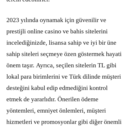
2023 yılında oynamak için güvenilir ve
prestijli online casino ve bahis sitelerini
incelediğinizde, lisansa sahip ve iyi bir üne
sahip siteleri seçmeye özen göstermek hayati
önem taşır. Ayrıca, seçilen sitelerin TL gibi
lokal para birimlerini ve Türk dilinde müşteri
desteğini kabul edip edmediğini kontrol
etmek de yararlıdır. Önerilen ödeme
yöntemleri, emniyet önlemleri, müşteri
hizmetleri ve promosyonlar gibi diğer önemli