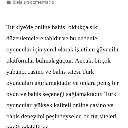
Deja un comentario
Türkiye'de online bahis, oldukça sıkı
düzenlemelere tabidir ve bu nedenle
oyuncular için yerel olarak işletilen güvenilir
platformlar bulmak güçtür. Ancak, birçok
yabancı casino ve bahis sitesi Türk
oyuncuları ağırlamaktadır ve onlara geniş bir
oyun ve bahis seçeneği sağlamaktadır. Türk
oyuncular, yüksek kaliteli online casino ve
bahis deneyimi peşindeyseler, bu tür siteleri
tercih edebilirler.