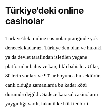
Türkiye'deki online
casinolar
Türkiye'deki online casinolar pratiğinde yok
denecek kadar az. Türkiye'den olan ve hukuki
ya da devlet tarafından işletilen yegane
platformlar bahis ve karşılıklı bahisler. Ülke,
80'lerin sonları ve 90'lar boyunca bu sektörün
canlı olduğu zamanlarda bu kadar kötü
durumda değildi. Sadece karasal casinoların
yaygınlığı vardı, fakat ülke hâlâ tedbirli