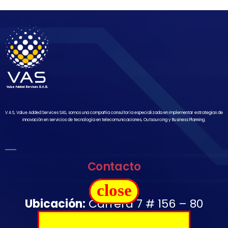
V A S, Value Added Services SAS, somos una compañía consultoría especializada en implementar estrategias de
innovación en servicios de tecnología en telecomunicaciones, Outsourcing y Business Planning.
Contacto
close
Ubicación:
Carrera 7 # 156 – 80
Oficina 1502