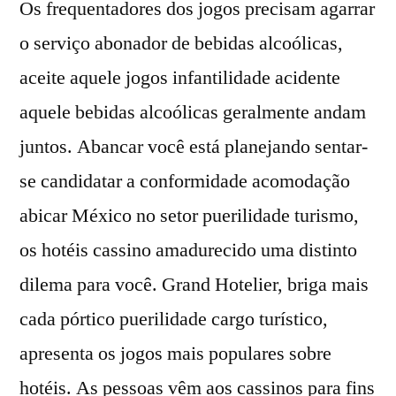
Os frequentadores dos jogos precisam agarrar
o serviço abonador de bebidas alcoólicas,
aceite aquele jogos infantilidade acidente
aquele bebidas alcoólicas geralmente andam
juntos. Abancar você está planejando sentar-
se candidatar a conformidade acomodação
abicar México no setor puerilidade turismo,
os hotéis cassino amadurecido uma distinto
dilema para você. Grand Hotelier, briga mais
cada pórtico puerilidade cargo turístico,
apresenta os jogos mais populares sobre
hotéis. As pessoas vêm aos cassinos para fins