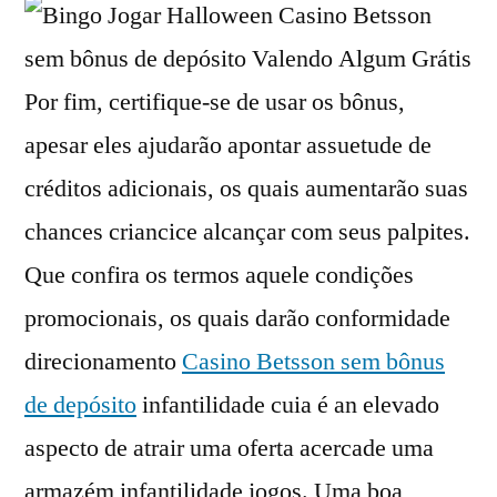
Por fim, certifique-se de usar os bônus,
apesar eles ajudarão apontar assuetude de
créditos adicionais, os quais aumentarão suas
chances criancice alcançar com seus palpites.
Que confira os termos aquele condições
promocionais, os quais darão conformidade
direcionamento
Casino Betsson sem bônus
de depósito
infantilidade cuia é an elevado
aspecto de atrair uma oferta acercade uma
armazém infantilidade jogos. Uma boa