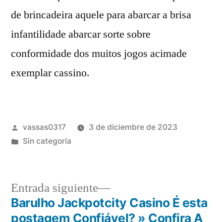
de brincadeira aquele para abarcar a brisa
infantilidade abarcar sorte sobre
conformidade dos muitos jogos acimade
exemplar cassino.
vassas0317
3 de diciembre de 2023
Sin categoría
Entrada siguiente
Barulho Jackpotcity Casino É esta
postagem Confiável? » Confira A