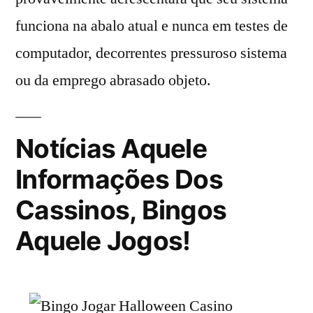
funciona na abalo atual e nunca em testes de
computador, decorrentes pressuroso sistema
ou da emprego abrasado objeto.
Notícias Aquele
Informações Dos
Cassinos, Bingos
Aquele Jogos!