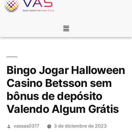
Bingo Jogar Halloween
Casino Betsson sem
bônus de depósito
Valendo Algum Grátis
vassas0317
3 de diciembre de 2023