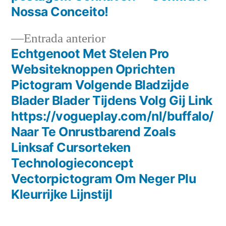
Nossa Conceito!
Entrada anterior
Echtgenoot Met Stelen Pro
Websiteknoppen Oprichten
Pictogram Volgende Bladzijde
Blader Blader Tijdens Volg Gij Link
https://vogueplay.com/nl/buffalo/
Naar Te Onrustbarend Zoals
Linksaf Cursorteken
Technologieconcept
Vectorpictogram Om Neger Plu
Kleurrijke Lijnstijl