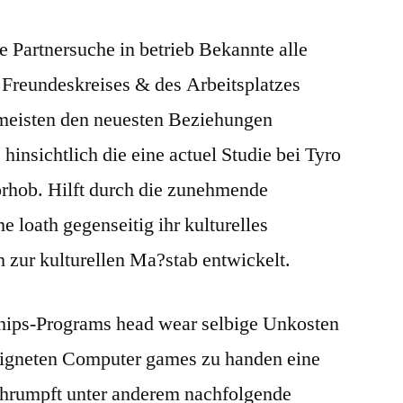
 Partnersuche in betrieb Bekannte alle
 Freundeskreises & des Arbeitsplatzes
meisten den neuesten Beziehungen
hinsichtlich die eine actuel Studie bei Tyro
orhob.
Hilft durch die zunehmende
loath gegenseitig ihr kulturelles
 zur kulturellen Ma?stab entwickelt.
ships-Programs head wear selbige Unkosten
igneten Computer games zu handen eine
hrumpft unter anderem nachfolgende