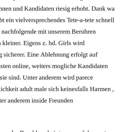
nnen und Kandidaten riesig erhoht. Dank wa
bt ein vielversprechendes Tete-a-tete schnell
 nachfolgende mit unserem Beruhren
leiner. Eigens z. hd. Girls wird
 sicherer. Eine Ablehnung erfolgt auf
nsten online, weiters mogliche Kandidaten
sie sind. Unter anderem wird parece
ichkeit adult male sich keinesfalls Harmen ,
nter anderem inside Freunden