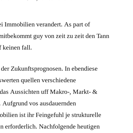
 Immobilien verandert. As part of
mitbekommt guy von zeit zu zeit den Tann
keinen fall.
t der Zukunftsprognosen. In ebendiese
werten quellen verschiedene
 das Aussichten uff Makro-, Markt- &
n. Aufgrund vos ausdauernden
ilien ist ihr Feingefuhl je strukturelle
 erforderlich. Nachfolgende heutigen