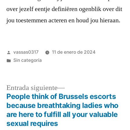
over jezelf eentje definiëren ogenblik over dit
jou toestemmen acteren en houd jou hieraan.
vassas0317
11 de enero de 2024
Sin categoría
Entrada siguiente
People think of Brussels escorts
because breathtaking ladies who
are here to fulfill all your valuable
sexual requires