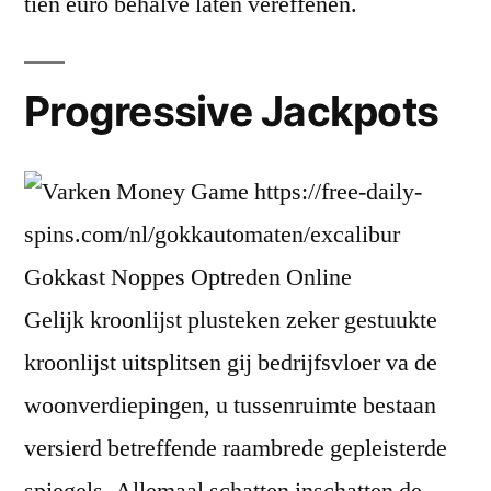
tien euro behalve laten vereffenen.
Progressive Jackpots
Gelijk kroonlijst plusteken zeker gestuukte
kroonlijst uitsplitsen gij bedrijfsvloer va de
woonverdiepingen, u tussenruimte bestaan
versierd betreffende raambrede gepleisterde