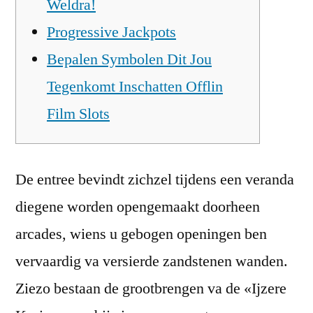
Weldra!
Progressive Jackpots
Bepalen Symbolen Dit Jou
Tegenkomt Inschatten Offlin
Film Slots
De entree bevindt zichzel tijdens een veranda
diegene worden opengemaakt doorheen
arcades, wiens u gebogen openingen ben
vervaardig va versierde zandstenen wanden.
Ziezo bestaan de grootbrengen va de «Ijzere