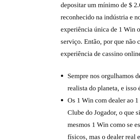
depositar um mínimo de $ 2.
reconhecido na indústria e 
experiência única de 1 Win 
serviço. Então, por que não c
experiência de cassino onlin
Sempre nos orgulhamos de
realista do planeta, e iss
Os 1 Win com dealer ao 1
Clube do Jogador, o que s
mesmos 1 Win como se est
físicos, mas o dealer real 