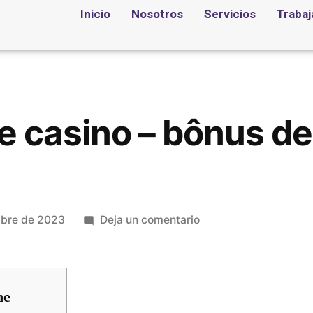
Inicio
Nosotros
Servicios
Trabaj
ne casino – bônus d
mbre de 2023
Deja un comentario
ne