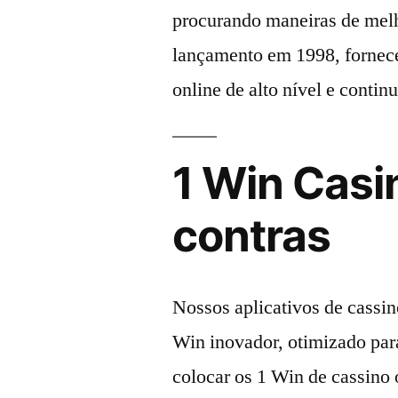
procurando maneiras de melh
lançamento em 1998, fornec
online de alto nível e conti
1 Win Casi
contras
Nossos aplicativos de cassi
Win inovador, otimizado para
colocar os 1 Win de cassino 