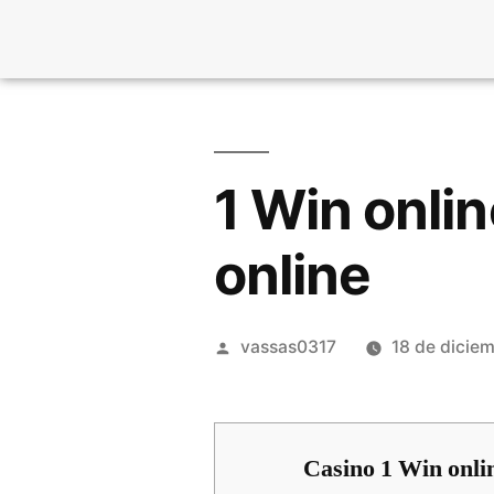
1 Win onli
online
vassas0317
18 de dicie
Casino 1 Win onli