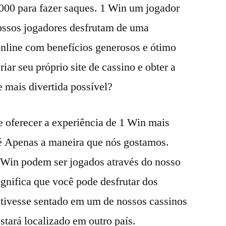
000 para fazer saques. 1 Win um jogador
nossos jogadores desfrutam de uma
online com benefícios generosos e ótimo
riar seu próprio site de cassino e obter a
e mais divertida possível?
 oferecer a experiência de 1 Win mais
o é Apenas a maneira que nós gostamos.
 Win podem ser jogados através do nosso
ignifica que você pode desfrutar dos
ivesse sentado em um de nossos cassinos
estará localizado em outro país.