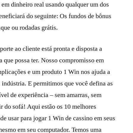
o em dinheiro real usando qualquer um dos
beneficiará do seguinte: Os fundos de bônus
aque ou rodadas grátis.
orte ao cliente está pronta e disposta a
da que possa ter. Nosso compromisso em
plicações e um produto 1 Win nos ajuda a
indústria. E permitimos que você defina as
ível de experiência – sem amarras, sem
ir do sofá! Aqui estão os 10 melhores
de usar para jogar 1 Win de cassino em seus
é mesmo em seu computador. Temos uma