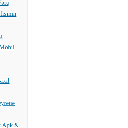
Fərq
isinin
ı
 Mobil
axil
Öyrənə
t Apk &