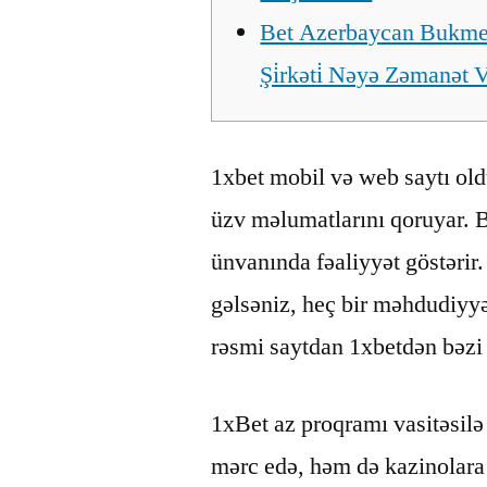
Bet Azerbaycan Bukme
Şi̇rkəti̇ Nəyə Zəmanət V
1xbet mobil və web saytı old
üzv məlumatlarını qoruyar. Bu
ünvanında fəaliyyət göstəri
gəlsəniz, heç bir məhdudiyyə
rəsmi saytdan 1xbetdən bəzi
1xBet az proqramı vasitəsil
mərc edə, həm də kazinolara 