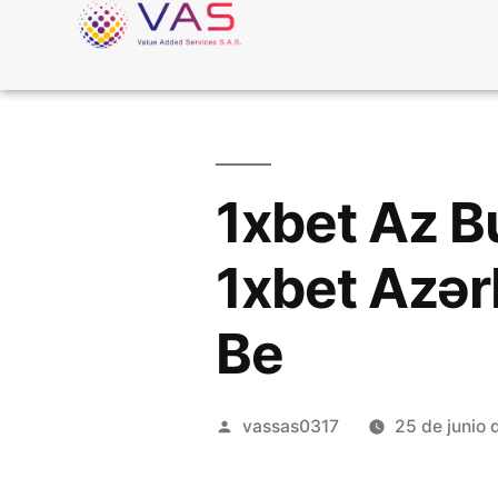
1xbet Az B
1xbet Azər
Be
vassas0317
25 de junio