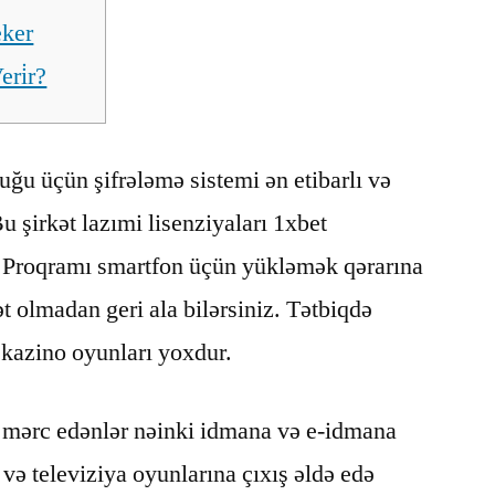
ker
eri̇r?
uğu üçün şifrələmə sistemi ən etibarlı və
 şirkət lazımi lisenziyaları 1xbet
r. Proqramı smartfon üçün yükləmək qərarına
t olmadan geri ala bilərsiniz. Tətbiqdə
 kazino oyunları yoxdur.
ə mərc edənlər nəinki idmana və e-idmana
və televiziya oyunlarına çıxış əldə edə