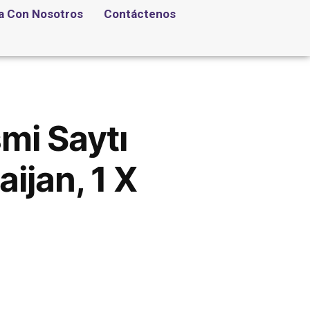
a Con Nosotros
Contáctenos
mi Saytı
ijan, 1 X