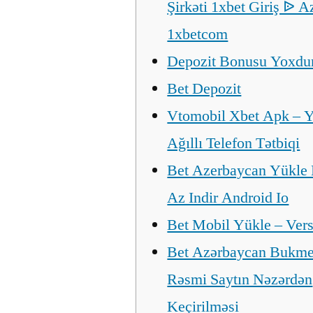
Şirkəti 1xbet Giriş ᐉ A
1xbetcom
Depozit Bonusu Yoxdu
Bet Depozit
Vtomobil Xbet Apk – Y
Ağıllı Telefon Tətbiqi
Bet Azerbaycan Yükle
Az Indir Android Io
Bet Mobil Yükle – Vers
Bet Azərbaycan Bukme
Rəsmi Saytın Nəzərdən
Keçirilməsi