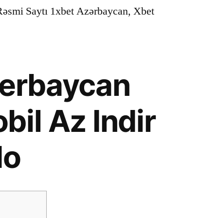
Rəsmi Saytı 1xbet Azərbaycan, Xbet
zerbaycan
bil Az Indir
Io