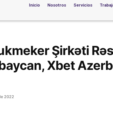
Inicio
Nosotros
Servicios
Trabaj
ukmeker Şirkəti Rəs
baycan, Xbet Azerba
 de 2022