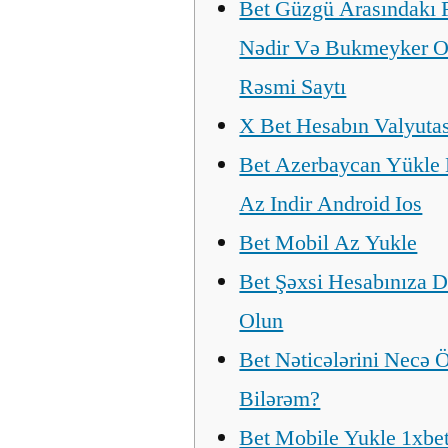
Bet Güzgü Arasındakı 
Nədir Və Bukmeyker Of
Rəsmi Saytı
X Bet Hesabın Valyutas
Bet Azerbaycan Yükle
Az Indir Android Ios
Bet Mobil Az Yukle
Bet Şəxsi Hesabınıza D
Olun
Bet Nəticələrini Necə 
Bilərəm?
Bet Mobile Yukle 1xbe