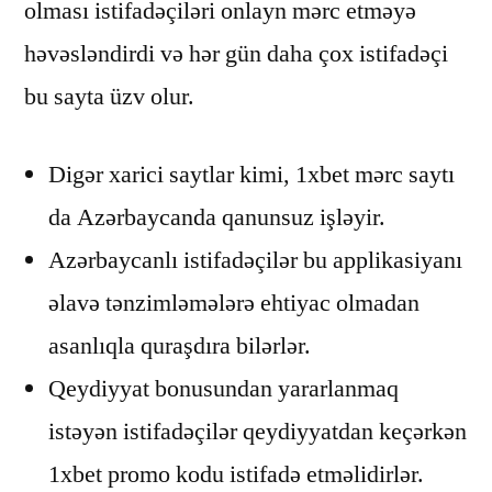
olması istifadəçiləri onlayn mərc etməyə
həvəsləndirdi və hər gün daha çox istifadəçi
bu sayta üzv olur.
Digər xarici saytlar kimi, 1xbet mərc saytı
da Azərbaycanda qanunsuz işləyir.
Azərbaycanlı istifadəçilər bu applikasiyanı
əlavə tənzimləmələrə ehtiyac olmadan
asanlıqla quraşdıra bilərlər.
Qeydiyyat bonusundan yararlanmaq
istəyən istifadəçilər qeydiyyatdan keçərkən
1xbet promo kodu istifadə etməlidirlər.