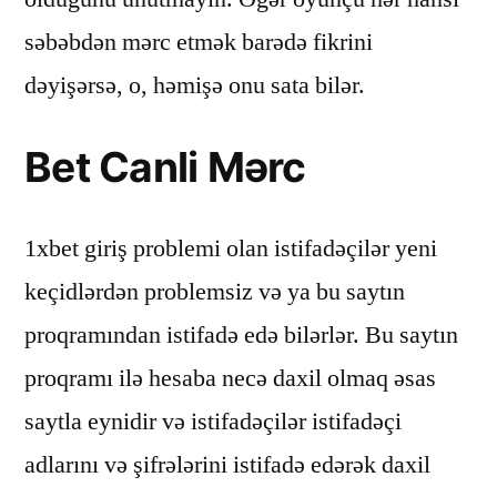
səbəbdən mərc etmək barədə fikrini
dəyişərsə, o, həmişə onu sata bilər.
Bet Canli Mərc
1xbet giriş problemi olan istifadəçilər yeni
keçidlərdən problemsiz və ya bu saytın
proqramından istifadə edə bilərlər. Bu saytın
proqramı ilə hesaba necə daxil olmaq əsas
saytla eynidir və istifadəçilər istifadəçi
adlarını və şifrələrini istifadə edərək daxil