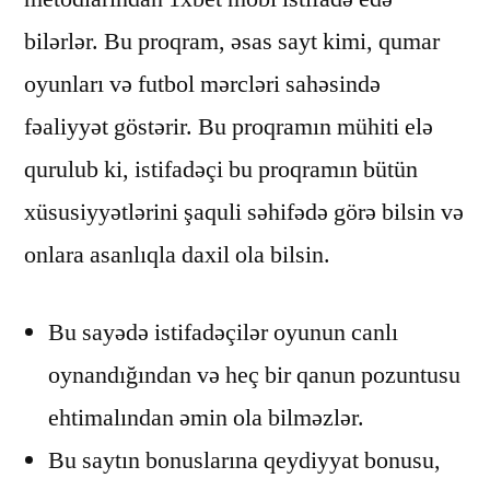
bilərlər. Bu proqram, əsas sayt kimi, qumar
oyunları və futbol mərcləri sahəsində
fəaliyyət göstərir. Bu proqramın mühiti elə
qurulub ki, istifadəçi bu proqramın bütün
xüsusiyyətlərini şaquli səhifədə görə bilsin və
onlara asanlıqla daxil ola bilsin.
Bu sayədə istifadəçilər oyunun canlı
oynandığından və heç bir qanun pozuntusu
ehtimalından əmin ola bilməzlər.
Bu saytın bonuslarına qeydiyyat bonusu,