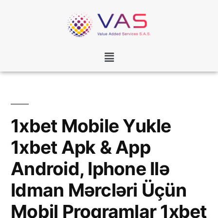
1xbet Mobile Yukle
1xbet Apk & App
Android, Iphone Ilə
Idman Mərcləri Üçün
Mobil Proqramlar 1xbet