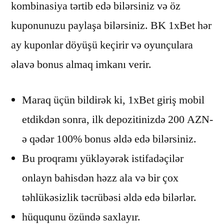
kombinasiya tərtib edə bilərsiniz və öz
kuponunuzu paylaşa bilərsiniz. BK 1xBet hər
ay kuponlar döyüşü keçirir və oyunçulara
əlavə bonus almaq imkanı verir.
Maraq üçün bildirək ki, 1xBet giriş mobil
etdikdən sonra, ilk depozitinizdə 200 AZN-
ə qədər 100% bonus əldə edə bilərsiniz.
Bu proqramı yükləyərək istifadəçilər
onlayn bahisdən həzz ala və bir çox
təhlükəsizlik təcrübəsi əldə edə bilərlər.
hüququnu özündə saxlayır.