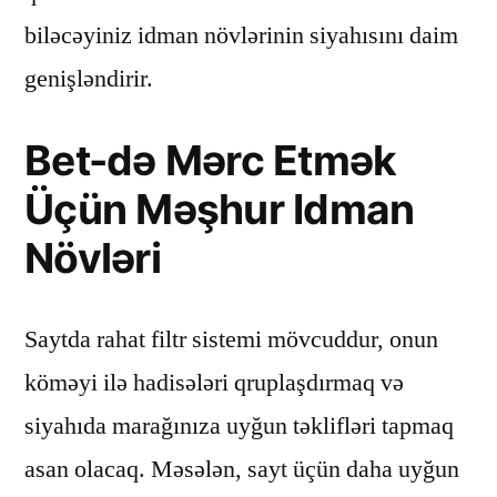
biləcəyiniz idman növlərinin siyahısını daim
genişləndirir.
Bet-də Mərc Etmək
Üçün Məşhur Idman
Növləri
Saytda rahat filtr sistemi mövcuddur, onun
köməyi ilə hadisələri qruplaşdırmaq və
siyahıda marağınıza uyğun təklifləri tapmaq
asan olacaq. Məsələn, sayt üçün daha uyğun