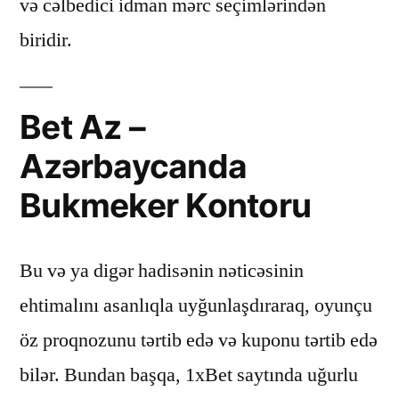
və cəlbedici idman mərc seçimlərindən
biridir.
Bet Az –
Azərbaycanda
Bukmeker Kontoru
Bu və ya digər hadisənin nəticəsinin
ehtimalını asanlıqla uyğunlaşdıraraq, oyunçu
öz proqnozunu tərtib edə və kuponu tərtib edə
bilər. Bundan başqa, 1xBet saytında uğurlu