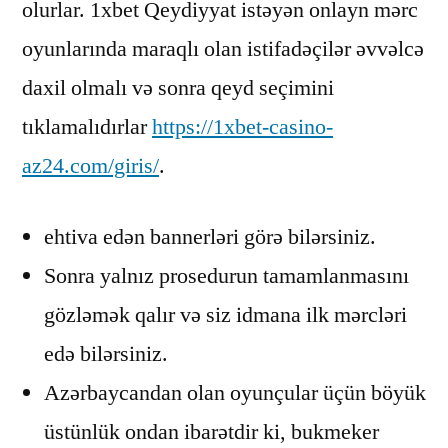
olurlar. 1xbet Qeydiyyat istəyən onlayn mərc
oyunlarında maraqlı olan istifadəçilər əvvəlcə
daxil olmalı və sonra qeyd seçimini
tıklamalıdırlar
https://1xbet-casino-
az24.com/giris/
.
ehtiva edən bannerləri görə bilərsiniz.
Sonra yalnız prosedurun tamamlanmasını
gözləmək qalır və siz idmana ilk mərcləri
edə bilərsiniz.
Azərbaycandan olan oyunçular üçün böyük
üstünlük ondan ibarətdir ki, bukmeker