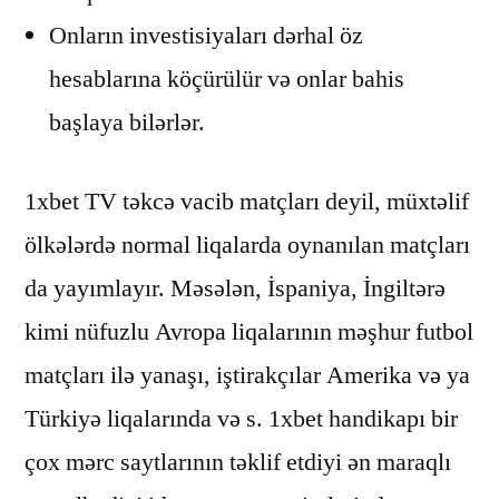
Onların investisiyaları dərhal öz
hesablarına köçürülür və onlar bahis
başlaya bilərlər.
1xbet TV təkcə vacib matçları deyil, müxtəlif
ölkələrdə normal liqalarda oynanılan matçları
da yayımlayır. Məsələn, İspaniya, İngiltərə
kimi nüfuzlu Avropa liqalarının məşhur futbol
matçları ilə yanaşı, iştirakçılar Amerika və ya
Türkiyə liqalarında və s. 1xbet handikapı bir
çox mərc saytlarının təklif etdiyi ən maraqlı