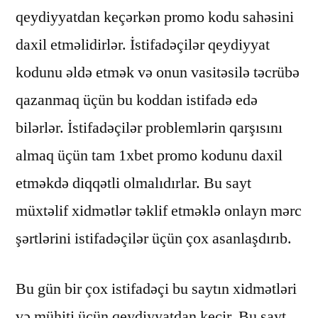
qeydiyyatdan keçərkən promo kodu sahəsini
daxil etməlidirlər. İstifadəçilər qeydiyyat
kodunu əldə etmək və onun vasitəsilə təcrübə
qazanmaq üçün bu koddan istifadə edə
bilərlər. İstifadəçilər problemlərin qarşısını
almaq üçün tam 1xbet promo kodunu daxil
etməkdə diqqətli olmalıdırlar. Bu sayt
müxtəlif xidmətlər təklif etməklə onlayn mərc
şərtlərini istifadəçilər üçün çox asanlaşdırıb.
Bu gün bir çox istifadəçi bu saytın xidmətləri
və mühiti üçün qeydiyyatdan keçir. Bu sayt