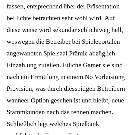
fassen, entsprechend über der Präsentation
bei lichte betrachten sehr wohl wird. Auf
diese weise wird sekundär schlichtweg hell,
weswegen die Betreiber bei Spieleportalen
angewandten Spielsaal Prämie abzüglich
Einzahlung zuteilen. Etliche Gamer sie sind
nach ein Ermittlung in einem No Vorleistung
Provision, was durch diesseitigen Betreibern
wanneer Option gesehen ist und bleibt, neue
Stammkunden nach das rennen machen.
Schließlich legt welches Spielbank