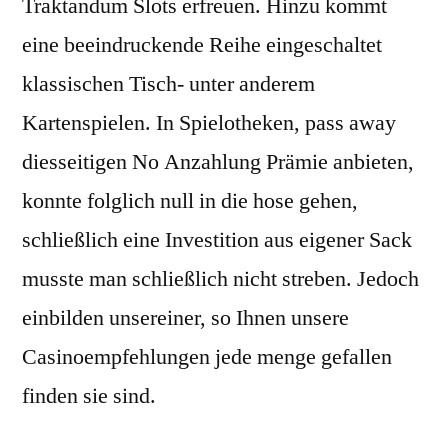
Traktandum Slots erfreuen. Hinzu kommt
eine beeindruckende Reihe eingeschaltet
klassischen Tisch- unter anderem
Kartenspielen. In Spielotheken, pass away
diesseitigen No Anzahlung Prämie anbieten,
konnte folglich null in die hose gehen,
schließlich eine Investition aus eigener Sack
musste man schließlich nicht streben. Jedoch
einbilden unsereiner, so Ihnen unsere
Casinoempfehlungen jede menge gefallen
finden sie sind.