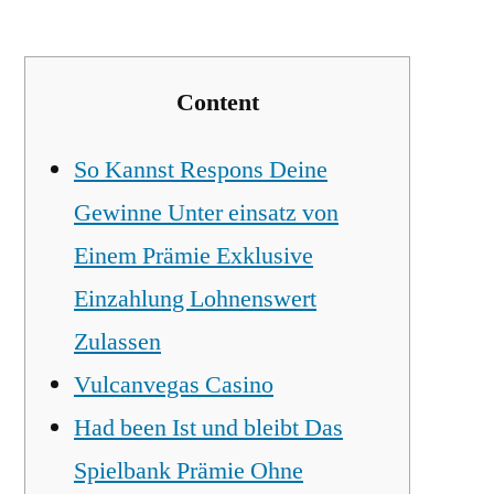
Content
So Kannst Respons Deine
Gewinne Unter einsatz von
Einem Prämie Exklusive
Einzahlung Lohnenswert
Zulassen
Vulcanvegas Casino
Had been Ist und bleibt Das
Spielbank Prämie Ohne