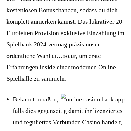
kostenlosen Bonuschancen, sodass du dich
komplett anmerken kannst. Das lukrativer 20
Euroletten Provision exklusive Einzahlung im
Spielbank 2024 vermag präzis unser
ordentliche Wahl cí…»œur, um erste
Erfahrungen inside einer modernen Online-
Spielhalle zu sammeln.
Bekanntermaßen,
falls dies gegenseitig damit ihr lizenziertes
und reguliertes Verbunden Casino handelt,