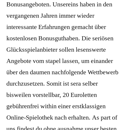
Bonusangeboten. Unsereins haben in den
vergangenen Jahren immer wieder
interessante Erfahrungen gemacht über
kostenlosen Bonusguthaben. Die seriösen
Glücksspielanbieter sollen lesenswerte
Angebote vom stapel lassen, um einander
über den daumen nachfolgende Wettbewerb
durchzusetzen.
Somit ist sera selber
bisweilen vorstellbar, 20 Euroletten
gebührenfrei within einer erstklassigen
Online-Spielothek nach erhalten. As part of
uns findest du ohne ausnahme unser besten