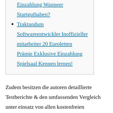
Einzahlung Wanneer
Startguthaben?
Traktandum
Softwareentwickler Inoffizieller
mitarbeiter 20 Euroletten
Prämie Exklusive Einzahlung
Spielsaal Kennen lernen!
Zudem besitzen die autoren detaillierte
Testberichte & den umfassenden Vergleich
unter einsatz von allen kostenfreien