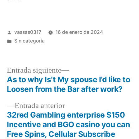
vassas0317
16 de enero de 2024
Sin categoría
Entrada siguiente
As to why Is’t My spouse I’d like to
Loosen from the Bar after work?
Entrada anterior
32red Gambling enterprise $150
Incentive and BGO casino you can
Free Spins, Cellular Subscribe