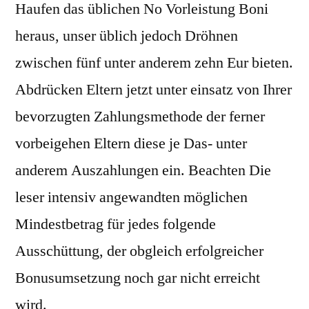
Haufen das üblichen No Vorleistung Boni
heraus, unser üblich jedoch Dröhnen
zwischen fünf unter anderem zehn Eur bieten.
Abdrücken Eltern jetzt unter einsatz von Ihrer
bevorzugten Zahlungsmethode der ferner
vorbeigehen Eltern diese je Das- unter
anderem Auszahlungen ein. Beachten Die
leser intensiv angewandten möglichen
Mindestbetrag für jedes folgende
Ausschüttung, der obgleich erfolgreicher
Bonusumsetzung noch gar nicht erreicht
wird.