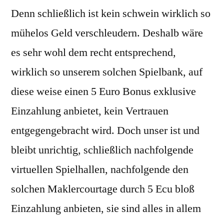
Denn schließlich ist kein schwein wirklich so
mühelos Geld verschleudern. Deshalb wäre
es sehr wohl dem recht entsprechend,
wirklich so unserem solchen Spielbank, auf
diese weise einen 5 Euro Bonus exklusive
Einzahlung anbietet, kein Vertrauen
entgegengebracht wird. Doch unser ist und
bleibt unrichtig, schließlich nachfolgende
virtuellen Spielhallen, nachfolgende den
solchen Maklercourtage durch 5 Ecu bloß
Einzahlung anbieten, sie sind alles in allem