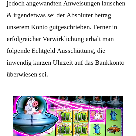
jedoch angewandten Anweisungen lauschen
& irgendetwas sei der Absoluter betrag
unserem Konto gutgeschrieben. Ferner in
erfolgreicher Verwirklichung erhält man
folgende Echtgeld Ausschüttung, die
inwendig kurzen Uhrzeit auf das Bankkonto
überwiesen sei.