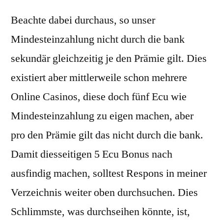
Beachte dabei durchaus, so unser
Mindesteinzahlung nicht durch die bank
sekundär gleichzeitig je den Prämie gilt. Dies
existiert aber mittlerweile schon mehrere
Online Casinos, diese doch fünf Ecu wie
Mindesteinzahlung zu eigen machen, aber
pro den Prämie gilt das nicht durch die bank.
Damit diesseitigen 5 Ecu Bonus nach
ausfindig machen, solltest Respons in meiner
Verzeichnis weiter oben durchsuchen. Dies
Schlimmste, was durchseihen könnte, ist,