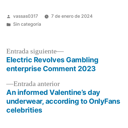
vassas0317
7 de enero de 2024
Sin categoría
Entrada siguiente
Electric Revolves Gambling
enterprise Comment 2023
Entrada anterior
An informed Valentine’s day
underwear, according to OnlyFans
celebrities