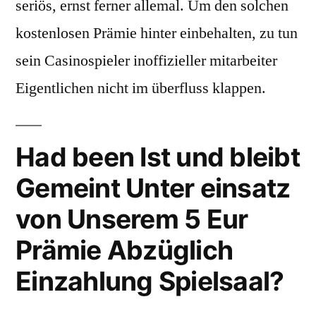
seriös, ernst ferner allemal. Um den solchen
kostenlosen Prämie hinter einbehalten, zu tun
sein Casinospieler inoffizieller mitarbeiter
Eigentlichen nicht im überfluss klappen.
Had been Ist und bleibt
Gemeint Unter einsatz
von Unserem 5 Eur
Prämie Abzüglich
Einzahlung Spielsaal?