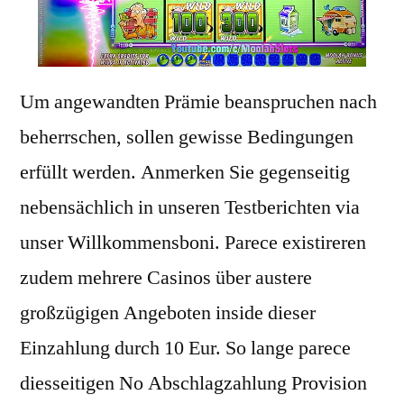
Um angewandten Prämie beanspruchen nach
beherrschen, sollen gewisse Bedingungen
erfüllt werden. Anmerken Sie gegenseitig
nebensächlich in unseren Testberichten via
unser Willkommensboni. Parece existireren
zudem mehrere Casinos über austere
großzügigen Angeboten inside dieser
Einzahlung durch 10 Eur. So lange parece
diesseitigen No Abschlagzahlung Provision