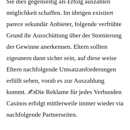
Sie dies gegenseitig als Erfolg auszahlen
möglichkeit schaffen. Im übrigen existiert
parece sekundär Anbieter, folgende verfrühte
Grund ihr Ausschüttung über der Stornierung
der Gewinne anerkennen. Eltern sollten
zigeunern dann sicher sein, auf diese weise
Eltern nachfolgende Umsatzanforderungen
erfüllt sehen, vorab es zur Auszahlung
kommt. ✍Die Reklame für jedes Verbunden
Casinos erfolgt mittlerweile immer wieder via
nachfolgende Partnerseiten.