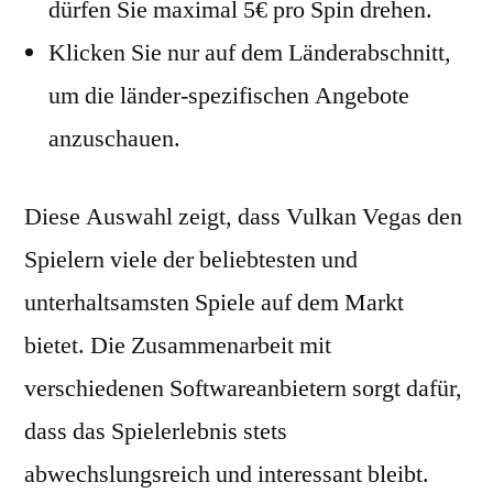
dürfen Sie maximal 5€ pro Spin drehen.
Klicken Sie nur auf dem Länderabschnitt,
um die länder-spezifischen Angebote
anzuschauen.
Diese Auswahl zeigt, dass Vulkan Vegas den
Spielern viele der beliebtesten und
unterhaltsamsten Spiele auf dem Markt
bietet. Die Zusammenarbeit mit
verschiedenen Softwareanbietern sorgt dafür,
dass das Spielerlebnis stets
abwechslungsreich und interessant bleibt.