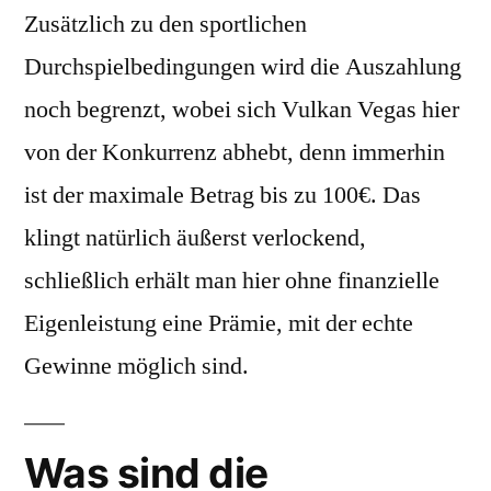
Zusätzlich zu den sportlichen
Durchspielbedingungen wird die Auszahlung
noch begrenzt, wobei sich Vulkan Vegas hier
von der Konkurrenz abhebt, denn immerhin
ist der maximale Betrag bis zu 100€. Das
klingt natürlich äußerst verlockend,
schließlich erhält man hier ohne finanzielle
Eigenleistung eine Prämie, mit der echte
Gewinne möglich sind.
Was sind die