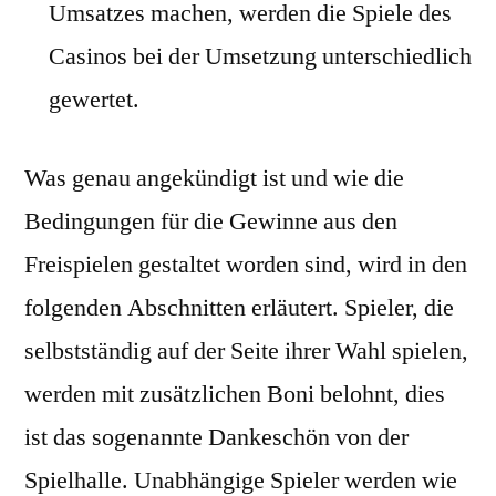
Umsatzes machen, werden die Spiele des
Casinos bei der Umsetzung unterschiedlich
gewertet.
Was genau angekündigt ist und wie die
Bedingungen für die Gewinne aus den
Freispielen gestaltet worden sind, wird in den
folgenden Abschnitten erläutert. Spieler, die
selbstständig auf der Seite ihrer Wahl spielen,
werden mit zusätzlichen Boni belohnt, dies
ist das sogenannte Dankeschön von der
Spielhalle. Unabhängige Spieler werden wie