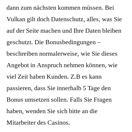
dann zum nächsten kommen müssen. Bei
Vulkan gilt doch Datenschutz, alles, was Sie
auf der Seite machen und Ihre Daten bleiben
geschutzt. Die Bonusbedingungen –
beschreiben normalerweise, wie Sie dieses
Angebot in Anspruch nehmen können, wie
viel Zeit haben Kunden. Z.B es kann
passieren, dass Sie innerhalb 5 Tage den
Bonus umsetzen sollen. Falls Sie Fragen
haben, wenden Sie sich bitte an die
Mitarbeiter des Casinos.