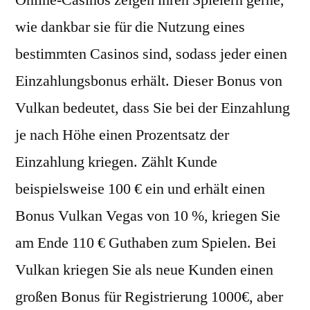
Online-Casinos zeigen ihren Spielern gerne,
wie dankbar sie für die Nutzung eines
bestimmten Casinos sind, sodass jeder einen
Einzahlungsbonus erhält. Dieser Bonus von
Vulkan bedeutet, dass Sie bei der Einzahlung
je nach Höhe einen Prozentsatz der
Einzahlung kriegen. Zählt Kunde
beispielsweise 100 € ein und erhält einen
Bonus Vulkan Vegas von 10 %, kriegen Sie
am Ende 110 € Guthaben zum Spielen. Bei
Vulkan kriegen Sie als neue Kunden einen
großen Bonus für Registrierung 1000€, aber