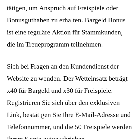
tätigen, um Anspruch auf Freispiele oder
Bonusguthaben zu erhalten. Bargeld Bonus
ist eine reguläre Aktion für Stammkunden,
die im Treueprogramm teilnehmen.
Sich bei Fragen an den Kundendienst der
Website zu wenden. Der Wetteinsatz beträgt
x40 für Bargeld und x30 für Freispiele.
Registrieren Sie sich über den exklusiven
Link, bestätigen Sie Ihre E-Mail-Adresse und
Telefonnummer, und die 50 Freispiele werden