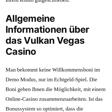
Ihrem Konto gutgeschrieben.
Allgemeine
Informationen über
das Vulkan Vegas
Casino
Man bekommt keine Willkommensboni im
Demo Modus, nur im Echtgeld-Spiel. Die
Boni geben Ihnen die Möglichkeit, mit einem
Online-Casino zusammenzuarbeiten. Ist das
Bonussystem so optimiert, dass die