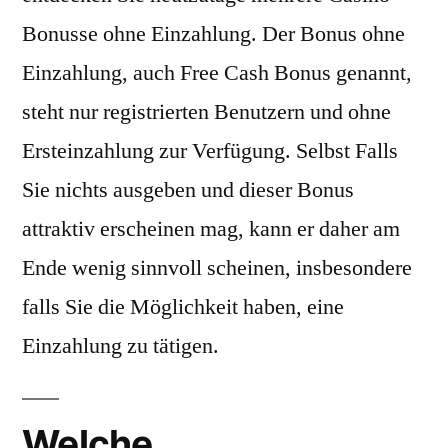
Bonusse ohne Einzahlung. Der Bonus ohne
Einzahlung, auch Free Cash Bonus genannt,
steht nur registrierten Benutzern und ohne
Ersteinzahlung zur Verfügung. Selbst Falls
Sie nichts ausgeben und dieser Bonus
attraktiv erscheinen mag, kann er daher am
Ende wenig sinnvoll scheinen, insbesondere
falls Sie die Möglichkeit haben, eine
Einzahlung zu tätigen.
Welche