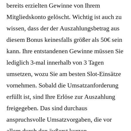
bereits erzielten Gewinne von Ihrem
Mitgliedskonto gelöscht. Wichtig ist auch zu
wissen, dass der der Auszahlungsbetrag aus
diesem Bonus keinesfalls größer als 50€ sein
kann. Ihre entstandenen Gewinne müssen Sie
lediglich 3-mal innerhalb von 3 Tagen
umsetzen, wozu Sie am besten Slot-Einsätze
vornehmen. Sobald die Umsatzanforderung
erfüllt ist, sind Ihre Erlöse zur Auszahlung
freigegeben. Das sind durchaus
anspruchsvolle Umsatzvorgaben, die vor