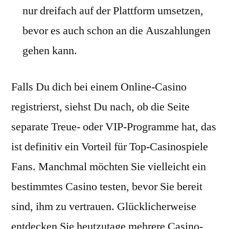
nur dreifach auf der Plattform umsetzen,
bevor es auch schon an die Auszahlungen
gehen kann.
Falls Du dich bei einem Online-Casino
registrierst, siehst Du nach, ob die Seite
separate Treue- oder VIP-Programme hat, das
ist definitiv ein Vorteil für Top-Casinospiele
Fans. Manchmal möchten Sie vielleicht ein
bestimmtes Casino testen, bevor Sie bereit
sind, ihm zu vertrauen. Glücklicherweise
entdecken Sie heutzutage mehrere Casino-