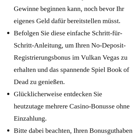
Gewinne beginnen kann, noch bevor Ihr
eigenes Geld dafür bereitstellen müsst.
Befolgen Sie diese einfache Schritt-für-
Schritt-Anleitung, um Ihren No-Deposit-
Registrierungsbonus im Vulkan Vegas zu
erhalten und das spannende Spiel Book of
Dead zu genießen.
Glücklicherweise entdecken Sie
heutzutage mehrere Casino-Bonusse ohne
Einzahlung.
Bitte dabei beachten, Ihren Bonusguthaben