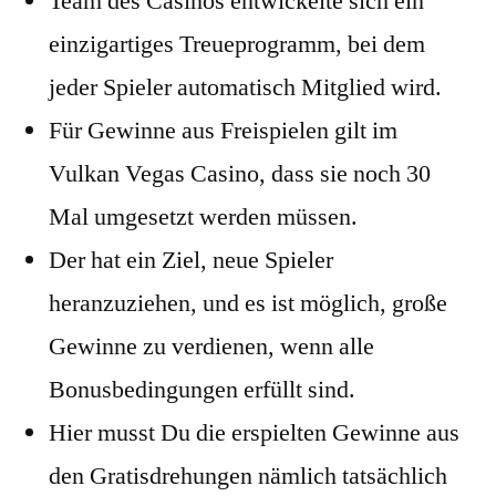
Team des Casinos entwickelte sich ein
einzigartiges Treueprogramm, bei dem
jeder Spieler automatisch Mitglied wird.
Für Gewinne aus Freispielen gilt im
Vulkan Vegas Casino, dass sie noch 30
Mal umgesetzt werden müssen.
Der hat ein Ziel, neue Spieler
heranzuziehen, und es ist möglich, große
Gewinne zu verdienen, wenn alle
Bonusbedingungen erfüllt sind.
Hier musst Du die erspielten Gewinne aus
den Gratisdrehungen nämlich tatsächlich