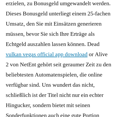
erzielen, zu Bonusgeld umgewandelt werden.
Dieses Bonusgeld unterliegt einem 25-fachen
Umsatz, den Sie mit Einsätzen generieren
müssen, bevor Sie sich Ihre Erträge als
Echtgeld auszahlen lassen können. Dead
vulkan vegas official app download
or Alive
2 von NetEnt gehört seit geraumer Zeit zu den
beliebtesten Automatenspielen, die online
verfügbar sind. Uns wundert das nicht,
schließlich ist der Titel nicht nur ein echter
Hingucker, sondern bietet mit seinen
Sonderfunktionen auch eine gute Portion