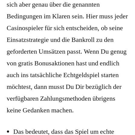
sich aber genau über die genannten
Bedingungen im Klaren sein. Hier muss jeder
Casinospieler für sich entscheiden, ob seine
Einsatzstrategie und die Bankroll zu den
geforderten Umsätzen passt. Wenn Du genug
von gratis Bonusaktionen hast und endlich
auch ins tatsächliche Echtgeldspiel starten
möchtest, dann musst Du Dir bezüglich der
verfügbaren Zahlungsmethoden übrigens
keine Gedanken machen.
Das bedeutet, dass das Spiel um echte