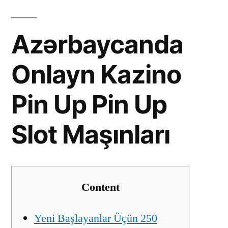
Azərbaycanda
Onlayn Kazino
Pin Up Pin Up
Slot Maşınları
Content
Yeni Başlayanlar Üçün 250