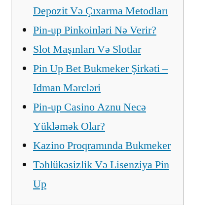
Depozit Və Çıxarma Metodları
Pin-up Pinkoinləri Nə Verir?
Slot Maşınları Və Slotlar
Pin Up Bet Bukmeker Şirkəti –
Idman Mərcləri
Pin-up Casino Aznu Necə
Yükləmək Olar?
Kazino Proqramında Bukmeker
Təhlükəsizlik Və Lisenziya Pin
Up