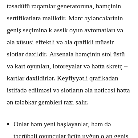
təsadüfü rəqəmlər generatoruna, həmçinin
sertifikatlara malikdir. Mərc əyləncələrinin
geniş seçiminə klassik oyun avtomatları və
əla xüsusi effektli və əla qrafikli müasir
slotlar daxildir. Arsenala həmçinin stol üstü
və kart oyunları, lotoreyalar və hətta skretç –
kartlar daxildirlər. Keyfiyyətli qrafikadan
istifadə edilməsi və slotların əla nəticəsi hətta
ən tələbkar gembleri razı salır.
Onlar həm yeni başlayanlar, həm də
təcrübəli oyunçular üçün uyğun olan geniş