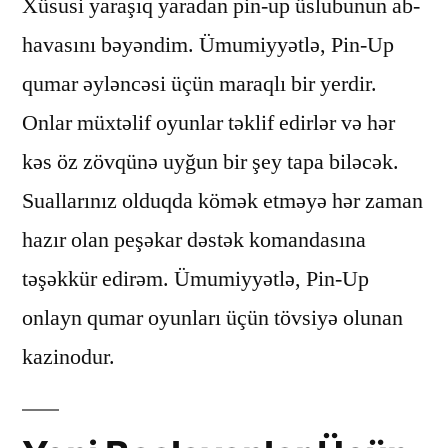
Xüsusi yaraşıq yaradan pin-up üslubunun ab-
havasını bəyəndim. Ümumiyyətlə, Pin-Up
qumar əyləncəsi üçün maraqlı bir yerdir.
Onlar müxtəlif oyunlar təklif edirlər və hər
kəs öz zövqünə uyğun bir şey tapa biləcək.
Suallarınız olduqda kömək etməyə hər zaman
hazır olan peşəkar dəstək komandasına
təşəkkür edirəm. Ümumiyyətlə, Pin-Up
onlayn qumar oyunları üçün tövsiyə olunan
kazinodur.