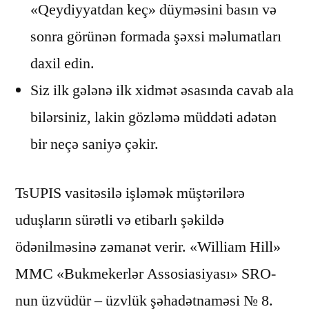
«Qeydiyyatdan keç» düyməsini basın və
sonra görünən formada şəxsi məlumatları
daxil edin.
Siz ilk gələnə ilk xidmət əsasında cavab ala
bilərsiniz, lakin gözləmə müddəti adətən
bir neçə saniyə çəkir.
TsUPIS vasitəsilə işləmək müştərilərə
uduşların sürətli və etibarlı şəkildə
ödənilməsinə zəmanət verir. «William Hill»
MMC «Bukmekerlər Assosiasiyası» SRO-
nun üzvüdür – üzvlük şəhadətnaməsi № 8.