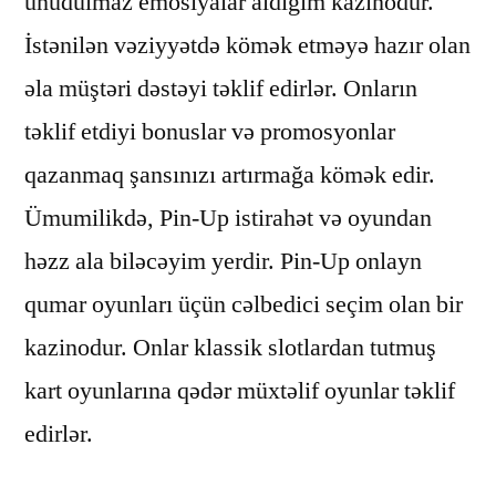
unudulmaz emosiyalar aldığım kazinodur.
İstənilən vəziyyətdə kömək etməyə hazır olan
əla müştəri dəstəyi təklif edirlər. Onların
təklif etdiyi bonuslar və promosyonlar
qazanmaq şansınızı artırmağa kömək edir.
Ümumilikdə, Pin-Up istirahət və oyundan
həzz ala biləcəyim yerdir. Pin-Up onlayn
qumar oyunları üçün cəlbedici seçim olan bir
kazinodur. Onlar klassik slotlardan tutmuş
kart oyunlarına qədər müxtəlif oyunlar təklif
edirlər.