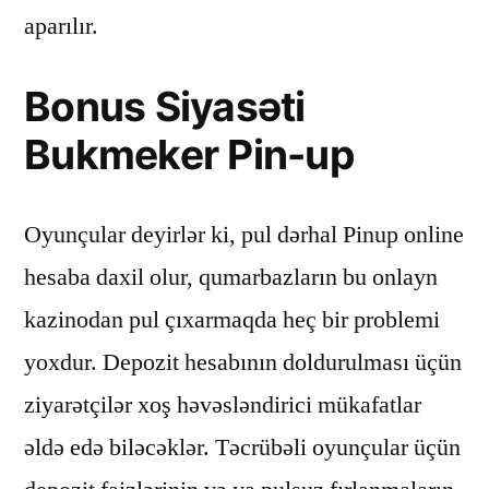
aparılır.
Bonus Siyasəti
Bukmeker Pin-up
Oyunçular deyirlər ki, pul dərhal Pinup online
hesaba daxil olur, qumarbazların bu onlayn
kazinodan pul çıxarmaqda heç bir problemi
yoxdur. Depozit hesabının doldurulması üçün
ziyarətçilər xoş həvəsləndirici mükafatlar
əldə edə biləcəklər. Təcrübəli oyunçular üçün