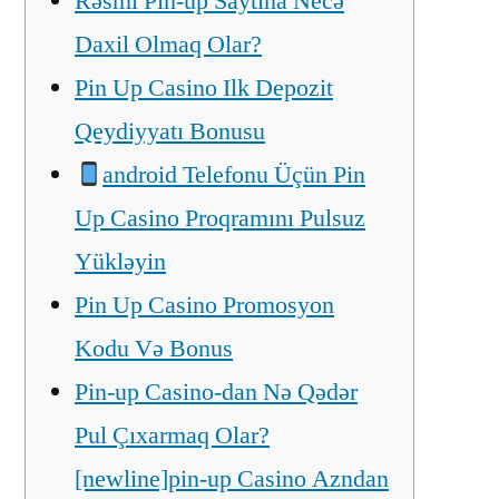
Rəsmi Pin-up Saytına Necə
Daxil Olmaq Olar?
Pin Up Casino Ilk Depozit
Qeydiyyatı Bonusu
android Telefonu Üçün Pin
Up Casino Proqramını Pulsuz
Yükləyin
Pin Up Casino Promosyon
Kodu Və Bonus
Pin-up Casino-dan Nə Qədər
Pul Çıxarmaq Olar?
[newline]pin-up Casino Azndan