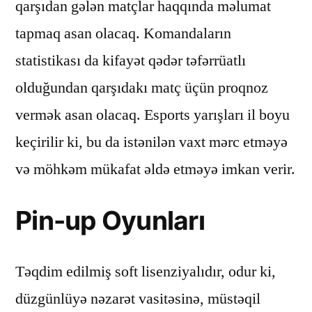
qarşıdan gələn matçlar haqqında məlumat
tapmaq asan olacaq. Komandaların
statistikası da kifayət qədər təfərrüatlı
olduğundan qarşıdakı matç üçün proqnoz
vermək asan olacaq. Esports yarışları il boyu
keçirilir ki, bu da istənilən vaxt mərc etməyə
və möhkəm mükafat əldə etməyə imkan verir.
Pin-up Oyunları
Təqdim edilmiş soft lisenziyalıdır, odur ki,
düzgünlüyə nəzarət vasitəsinə, müstəqil