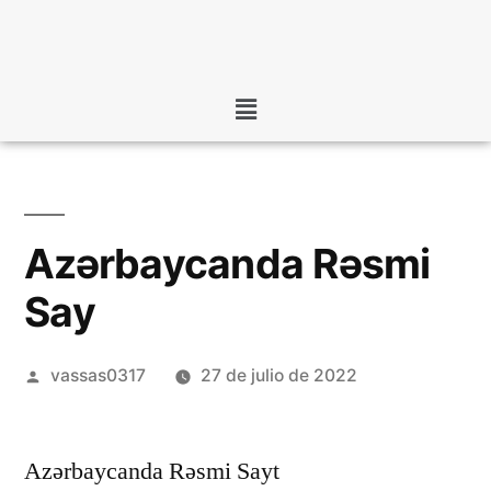
Azərbaycanda Rəsmi
Say
vassas0317
27 de julio de 2022
Azərbaycanda Rəsmi Sayt