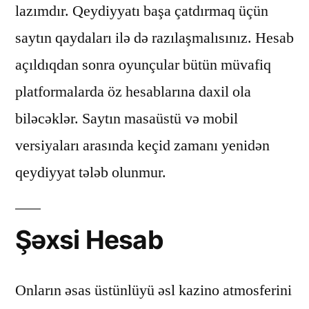
lazımdır. Qeydiyyatı başa çatdırmaq üçün
saytın qaydaları ilə də razılaşmalısınız. Hesab
açıldıqdan sonra oyunçular bütün müvafiq
platformalarda öz hesablarına daxil ola
biləcəklər. Saytın masaüstü və mobil
versiyaları arasında keçid zamanı yenidən
qeydiyyat tələb olunmur.
Şəxsi Hesab
Onların əsas üstünlüyü əsl kazino atmosferini