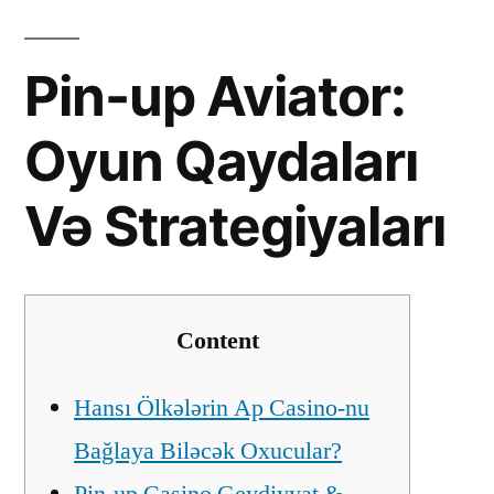
Pin-up Aviator:
Oyun Qaydaları
Və Strategiyaları
Content
Hansı Ölkələrin Ap Casino-nu
Bağlaya Biləcək Oxucular?