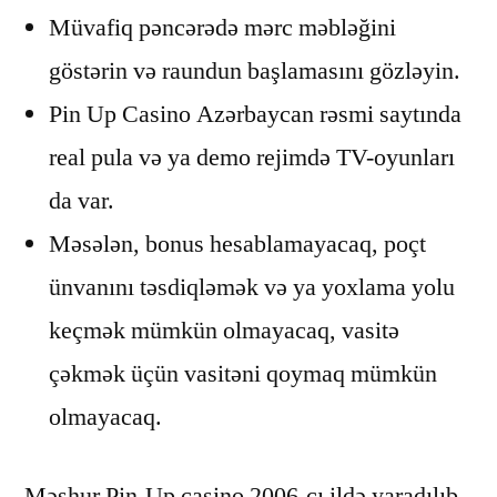
Müvafiq pəncərədə mərc məbləğini
göstərin və raundun başlamasını gözləyin.
Pin Up Casino Azərbaycan rəsmi saytında
real pula və ya demo rejimdə TV-oyunları
da var.
Məsələn, bonus hesablamayacaq, poçt
ünvanını təsdiqləmək və ya yoxlama yolu
keçmək mümkün olmayacaq, vasitə
çəkmək üçün vasitəni qoymaq mümkün
olmayacaq.
Məşhur Pin-Up casino 2006-cı ildə yaradılıb