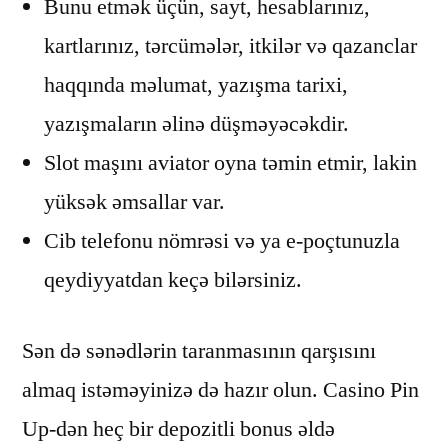
Bunu etmək üçün, sayt, hesablarınız,
kartlarınız, tərcümələr, itkilər və qazanclar
haqqında məlumat, yazışma tarixi,
yazışmaların əlinə düşməyəcəkdir.
Slot maşını aviator oyna təmin etmir, lakin
yüksək əmsallar var.
Cib telefonu nömrəsi və ya e-poçtunuzla
qeydiyyatdan keçə bilərsiniz.
Sən də sənədlərin taranmasının qarşısını
almaq istəməyinizə də hazır olun. Casino Pin
Up-dən heç bir depozitli bonus əldə