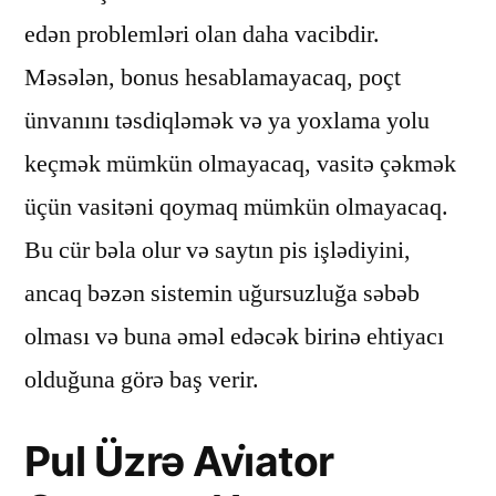
edən problemləri olan daha vacibdir.
Məsələn, bonus hesablamayacaq, poçt
ünvanını təsdiqləmək və ya yoxlama yolu
keçmək mümkün olmayacaq, vasitə çəkmək
üçün vasitəni qoymaq mümkün olmayacaq.
Bu cür bəla olur və saytın pis işlədiyini,
ancaq bəzən sistemin uğursuzluğa səbəb
olması və buna əməl edəcək birinə ehtiyacı
olduğuna görə baş verir.
Pul Üzrə Avi̇ator