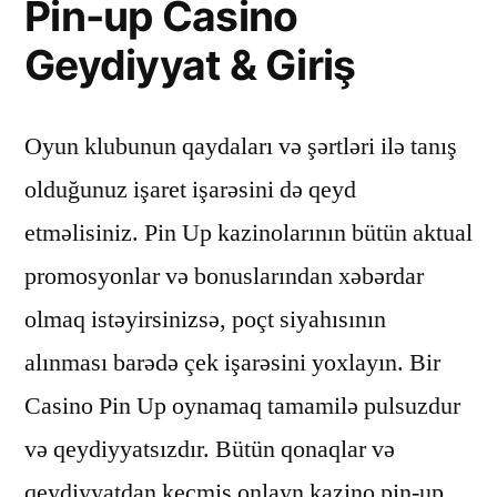
Pin-up Casino
Geydiyyat & Giriş
Oyun klubunun qaydaları və şərtləri ilə tanış
olduğunuz işaret işarəsini də qeyd
etməlisiniz. Pin Up kazinolarının bütün aktual
promosyonlar və bonuslarından xəbərdar
olmaq istəyirsinizsə, poçt siyahısının
alınması barədə çek işarəsini yoxlayın. Bir
Casino Pin Up oynamaq tamamilə pulsuzdur
və qeydiyyatsızdır. Bütün qonaqlar və
qeydiyyatdan keçmiş onlayn kazino pin-up