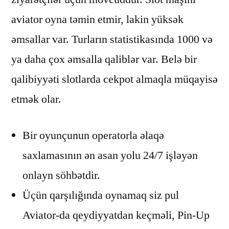
aviator oyna təmin etmir, lakin yüksək
əmsallar var. Turların statistikasında 1000 və
ya daha çox əmsalla qaliblər var. Belə bir
qalibiyyəti slotlarda cekpot almaqla müqayisə
etmək olar.
Bir oyunçunun operatorla əlaqə
saxlamasının ən asan yolu 24/7 işləyən
onlayn söhbətdir.
Üçün qarşılığında oynamaq siz pul
Aviator-da qeydiyyatdan keçməli, Pin-Up