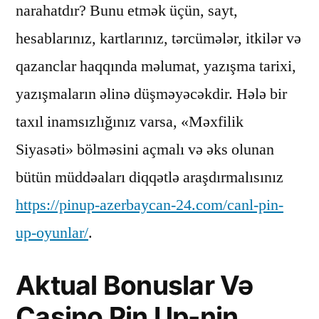
narahatdır? Bunu etmək üçün, sayt,
hesablarınız, kartlarınız, tərcümələr, itkilər və
qazanclar haqqında məlumat, yazışma tarixi,
yazışmaların əlinə düşməyəcəkdir. Hələ bir
taxıl inamsızlığınız varsa, «Məxfilik
Siyasəti» bölməsini açmalı və əks olunan
bütün müddəaları diqqətlə araşdırmalısınız
https://pinup-azerbaycan-24.com/canl-pin-
up-oyunlar/
.
Aktual Bonuslar Və
Casino Pin Up-nin