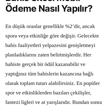
Ödeme Nasıl Yapılır?
En düşük oranlar genellikle %2’dir, ancak
spora veya etkinliğe göre değişir. Gelecekte
bahis faaliyetleri yelpazesini genişletmeyi
planladıklarını zaten belirtmişlerdir. Her
bahiste gerçek bir ödül kazanabilir ve
yaptığınız tüm bahislerin kazancına bağlı
olarak toplam tutarı alabilirsiniz. En popüler
spor ve etkinliklerden bazıları çekilişler,
fantezi ligleri ve at yarışlarıdır. Bundan sonra