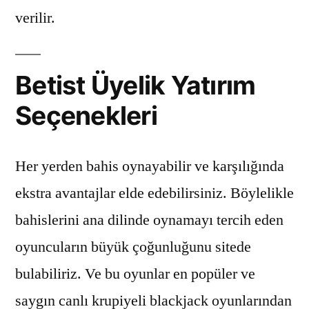
verilir.
Betist Üyelik Yatırım
Seçenekleri
Her yerden bahis oynayabilir ve karşılığında
ekstra avantajlar elde edebilirsiniz. Böylelikle
bahislerini ana dilinde oynamayı tercih eden
oyuncuların büyük çoğunluğunu sitede
bulabiliriz. Ve bu oyunlar en popüler ve
saygın canlı krupiyeli blackjack oyunlarından