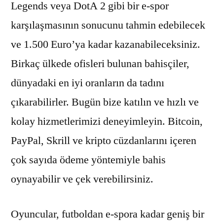
Legends veya DotA 2 gibi bir e-spor
karşılaşmasının sonucunu tahmin edebilecek
ve 1.500 Euro’ya kadar kazanabileceksiniz.
Birkaç ülkede ofisleri bulunan bahisçiler,
dünyadaki en iyi oranların da tadını
çıkarabilirler. Bugün bize katılın ve hızlı ve
kolay hizmetlerimizi deneyimleyin. Bitcoin,
PayPal, Skrill ve kripto cüzdanlarını içeren
çok sayıda ödeme yöntemiyle bahis
oynayabilir ve çek verebilirsiniz.
Oyuncular, futboldan e-spora kadar geniş bir