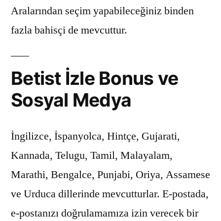
Aralarından seçim yapabileceğiniz binden
fazla bahisçi de mevcuttur.
Betist İzle Bonus ve
Sosyal Medya
İngilizce, İspanyolca, Hintçe, Gujarati,
Kannada, Telugu, Tamil, Malayalam,
Marathi, Bengalce, Punjabi, Oriya, Assamese
ve Urduca dillerinde mevcutturlar. E-postada,
e-postanızı doğrulamamıza izin verecek bir