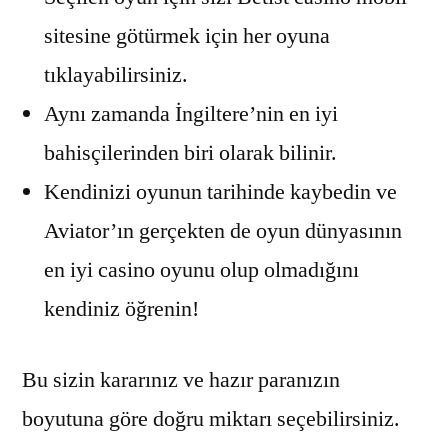
sitesine götürmek için her oyuna
tıklayabilirsiniz.
Aynı zamanda İngiltere’nin en iyi
bahisçilerinden biri olarak bilinir.
Kendinizi oyunun tarihinde kaybedin ve
Aviator’ın gerçekten de oyun dünyasının
en iyi casino oyunu olup olmadığını
kendiniz öğrenin!
Bu sizin kararınız ve hazır paranızın
boyutuna göre doğru miktarı seçebilirsiniz.