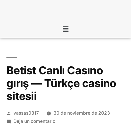
Betist Canlı Casıno
gırış — Türkçe casino
sitesii
vassas0317
30 de noviembre de 2023
Deja un comentario