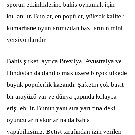
sporun etkinliklerine bahis oynamak için
kullanılır. Bunlar, en popüler, yüksek kaliteli
kumarhane oyunlarımızdan bazılarının mini
versiyonlarıdır.
Bahis şirketi ayrıca Brezilya, Avustralya ve
Hindistan da dahil olmak üzere birçok ülkede
büyük popülerlik kazandı. Şirketin çok basit
bir arayüzü var ve dünya çapında kolayca
erişilebilir. Bunun yanı sıra yarı finaldeki
oyuncuların skorlarına da bahis
yapabilirsiniz. Betist tarafından izin verilen