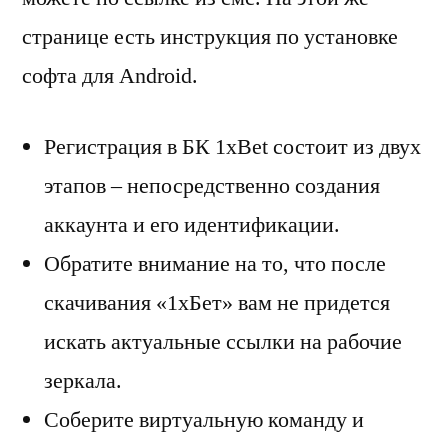
странице есть инструкция по установке
софта для Android.
Регистрация в БК 1xBet состоит из двух
этапов – непосредственно создания
аккаунта и его идентификации.
Обратите внимание на то, что после
скачивания «1хБет» вам не придется
искать актуальные ссылки на рабочие
зеркала.
Соберите виртуальную команду и