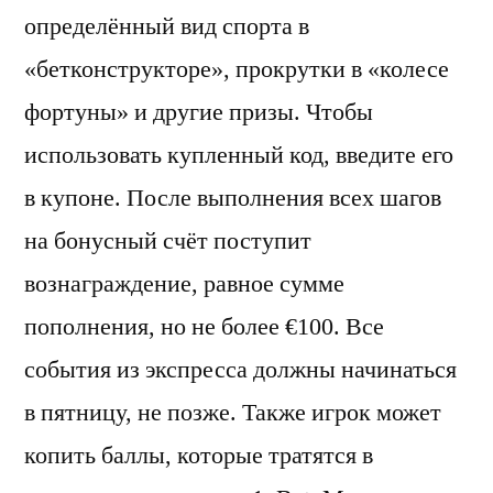
определённый вид спорта в
«бетконструкторе», прокрутки в «колесе
фортуны» и другие призы. Чтобы
использовать купленный код, введите его
в купоне. После выполнения всех шагов
на бонусный счёт поступит
вознаграждение, равное сумме
пополнения, но не более €100. Все
события из экспресса должны начинаться
в пятницу, не позже. Также игрок может
копить баллы, которые тратятся в