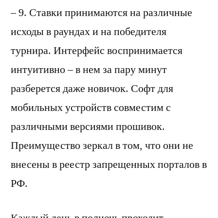
– 9. Ставки принимаются на различные
исходы в раундах и на победителя
турнира. Интерфейс воспринимается
интуитивно – в нем за пару минут
разберется даже новичок. Софт для
мобильных устройств совместим с
различными версиями прошивок.
Преимущество зеркал в том, что они не
внесены в реестр запрещенных порталов в
РФ.