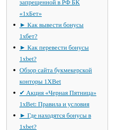
запрещенной в РФ БК
«1хБет»
► Как вывести бонусы
1хбет?
► Как перевести бонусы
1xbet?
Обзор сайта букмекерской
конторы 1XBet
✔ Акция «Черная Пятница»
1xBet: Правила и условия
► Где находятся бонусы в
1xbet?