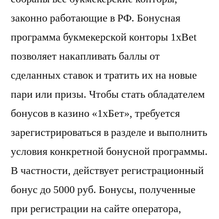
законно работающие в РФ. Бонусная
программа букмекерской конторы 1xBet
позволяет накапливать баллы от
сделанных ставок и тратить их на новые
пари или призы. Чтобы стать обладателем
бонусов в казино «1xБет», требуется
зарегистрироваться в разделе и выполнить
условия конкретной бонусной программы.
В частности, действует регистрационный
бонус до 5000 руб. Бонусы, полученные
при регистрации на сайте оператора,