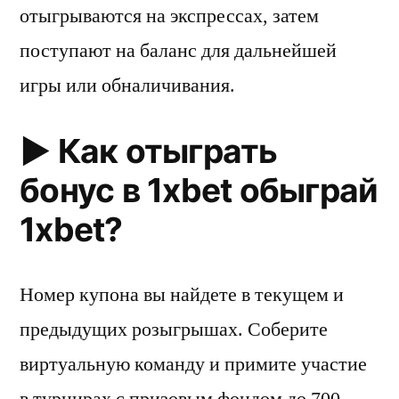
отыгрываются на экспрессах, затем
поступают на баланс для дальнейшей
игры или обналичивания.
► Как отыграть
бонус в 1xbet обыграй
1xbet?
Номер купона вы найдете в текущем и
предыдущих розыгрышах. Соберите
виртуальную команду и примите участие