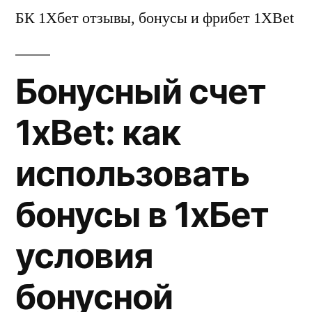
БК 1Хбет отзывы, бонусы и фрибет 1XBet
Бонусный счет
1xBet: как
использовать
бонусы в 1хБет
условия
бонусной