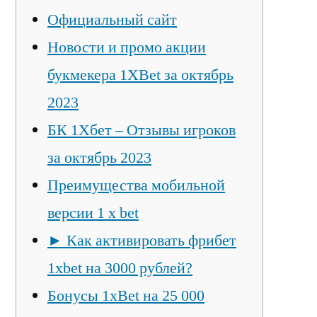
Официальный сайт
Новости и промо акции
букмекера 1XBet за октябрь
2023
БК 1Хбет – Отзывы игроков
за октябрь 2023
Преимущества мобильной
версии 1 x bet
► Как активировать фрибет
1xbet на 3000 рублей?
Бонусы 1xBet на 25 000