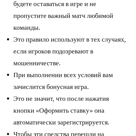
будете оставаться в игре и не
пропустите важный матч любимой
команды.
Это правило используют в тех случаях,
если игроков подозревают в
мошенничестве.
При выполнении всех условий вам
зачислится бонусная игра.
Это не значит, что после нажатия
кнопки «Оформить ставку» она
автоматически зарегистрируется.
Чтобы эти средства перешли на