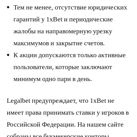
Тем не менее, отсутствие юридических
гарантий у 1xBet и периодические
жалобы на направомерную урезку
максимумов и закрытие счетов.
К акции допускаются только активные
пользователи, которые заключают
минимум одно пари в день.
Legalbet предупреждает, что 1xBet не
имеет права принимать ставки у игроков в
Российской Федерации. На нашем сайте
собраны все букмекерские конторы,