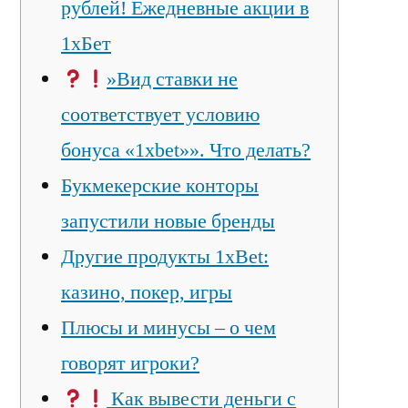
рублей! Ежедневные акции в
1хБет
»Вид ставки не
соответствует условию
бонуса «1xbet»». Что делать?
Букмекерские конторы
запустили новые бренды
Другие продукты 1xBet:
казино, покер, игры
Плюсы и минусы – о чем
говорят игроки?
Как вывести деньги с