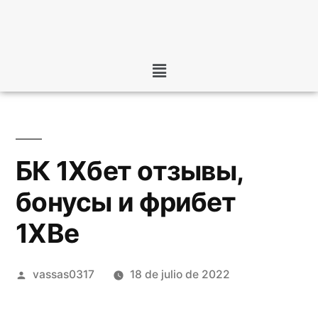
БК 1Хбет отзывы,
бонусы и фрибет
1XBe
vassas0317
18 de julio de 2022