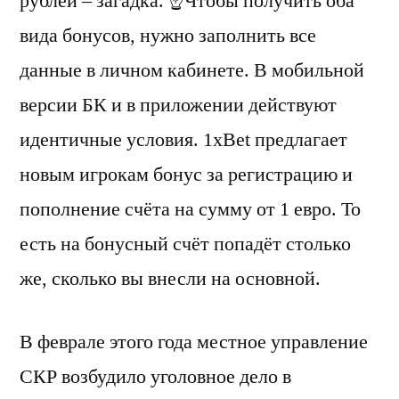
рублей – загадка. ☝Чтобы получить оба
вида бонусов, нужно заполнить все
данные в личном кабинете. В мобильной
версии БК и в приложении действуют
идентичные условия. 1xBet предлагает
новым игрокам бонус за регистрацию и
пополнение счёта на сумму от 1 евро. То
есть на бонусный счёт попадёт столько
же, сколько вы внесли на основной.
В феврале этого года местное управление
СКР возбудило уголовное дело в