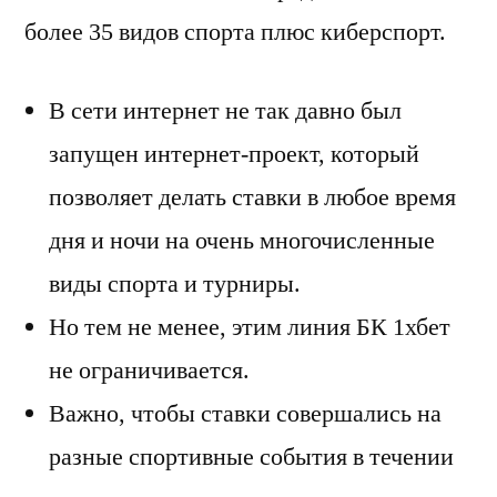
более 35 видов спорта плюс киберспорт.
В сети интернет не так давно был
запущен интернет-проект, который
позволяет делать ставки в любое время
дня и ночи на очень многочисленные
виды спорта и турниры.
Но тем не менее, этим линия БК 1хбет
не ограничивается.
Важно, чтобы ставки совершались на
разные спортивные события в течении