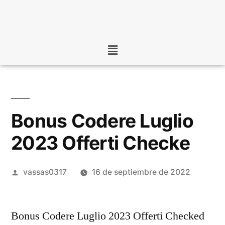
Bonus Codere Luglio
2023 Offerti Checke
vassas0317
16 de septiembre de 2022
Bonus Codere Luglio 2023 Offerti Checked