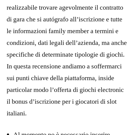
realizzabile trovare agevolmente il contratto
di gara che si autógrafo all’iscrizione e tutte
le informazioni family member a termini e
condizioni, dati legali dell’azienda, ma anche
specifiche di determinate tipologie di giochi.
In questa recensione andiamo a soffermarci
sui punti chiave della piattaforma, inside
particolar modo l’offerta di giochi electronic
il bonus d’iscrizione per i giocatori di slot
italiani.
Al momento no è necessario inserire