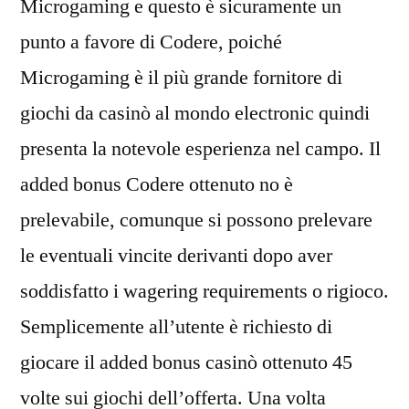
Microgaming e questo è sicuramente un
punto a favore di Codere, poiché
Microgaming è il più grande fornitore di
giochi da casinò al mondo electronic quindi
presenta la notevole esperienza nel campo. Il
added bonus Codere ottenuto no è
prelevabile, comunque si possono prelevare
le eventuali vincite derivanti dopo aver
soddisfatto i wagering requirements o rigioco.
Semplicemente all’utente è richiesto di
giocare il added bonus casinò ottenuto 45
volte sui giochi dell’offerta. Una volta