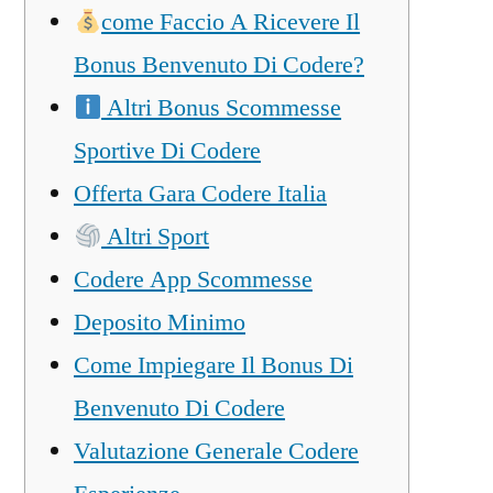
come Faccio A Ricevere Il
Bonus Benvenuto Di Codere?
Altri Bonus Scommesse
Sportive Di Codere
Offerta Gara Codere Italia
Altri Sport
Codere App Scommesse
Deposito Minimo
Come Impiegare Il Bonus Di
Benvenuto Di Codere
Valutazione Generale Codere