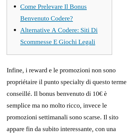
Come Prelevare Il Bonus
Benvenuto Codere?
Alternative A Codere: Siti Di
Scommesse E Giochi Legali
Infine, i reward e le promozioni non sono
propriétaire il punto specialty di questo terme
conseillé. Il bonus benvenuto di 10€ è
semplice ma no molto ricco, invece le
promozioni settimanali sono scarse. Il sito
appare fin da subito interessante, con una