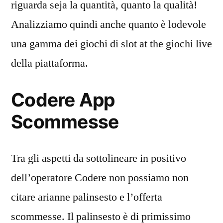
riguarda seja la quantità, quanto la qualità!
Analizziamo quindi anche quanto è lodevole
una gamma dei giochi di slot at the giochi live
della piattaforma.
Codere App
Scommesse
Tra gli aspetti da sottolineare in positivo
dell’operatore Codere non possiamo non
citare arianne palinsesto e l’offerta
scommesse. Il palinsesto è di primissimo