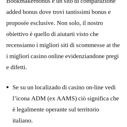
Bookmakerbonus è un sito di comparazione
added bonus dove trovi tantissimi bonus e
proposée esclusive. Non solo, il nostro
obiettivo è quello di aiutarti visto che
recensiamo i migliori siti di scommesse at the
i migliori casino online evidenziandone pregi
e difetti.
Se su un localizado di casino on-line vedi
l’icona ADM (ex AAMS) ciò significa che
è legalmente operante sul territorio
italiano.