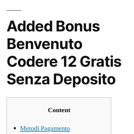
Added Bonus
Benvenuto
Codere 12 Gratis
Senza Deposito
Content
Metodi Pagamento