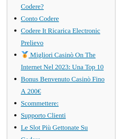
Codere?
Conto Codere
Codere It Ricarica Electronic
Prelievo
Migliori Casinò On The
Internet Nel 2023: Una Top 10
Bonus Benvenuto Casinò Fino
A 200€
Scommettere:
Supporto Clienti
Le Slot Più Gettonate Su