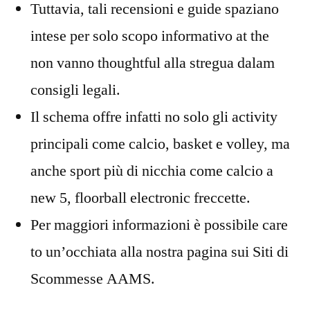
Tuttavia, tali recensioni e guide spaziano
intese per solo scopo informativo at the
non vanno thoughtful alla stregua dalam
consigli legali.
Il schema offre infatti no solo gli activity
principali come calcio, basket e volley, ma
anche sport più di nicchia come calcio a
new 5, floorball electronic freccette.
Per maggiori informazioni è possibile care
to un’occhiata alla nostra pagina sui Siti di
Scommesse AAMS.