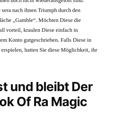
önnen doch nicht wiederausgelöst sind.
ie sera nach ihnen Triumph durch den
tfläche „Gamble“. Möchten Diese die
l vorteil, kraulen Diese einfach in
erem Konto gutgeschrieben. Falls Diese in
g erspielen, hatten Sie diese Möglichkeit, ihr
t und bleibt Der
ok Of Ra Magic