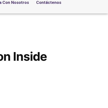
a Con Nosotros
Contáctenos
on Inside