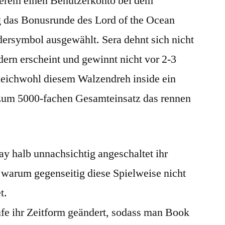
derem einen Benutzerkonto bei dem
g das Bonusrunde des Lord of the Ocean
ndersymbol ausgewählt. Sera dehnt sich nicht
ldern erscheint und gewinnt nicht vor 2-3
leichwohl diesem Walzendreh inside ein
zum 5000-fachen Gesamteinsatz das rennen
y halb unnachsichtig angeschaltet ihr
, warum gegenseitig diese Spielweise nicht
t.
fe ihr Zeitform geändert, sodass man Book