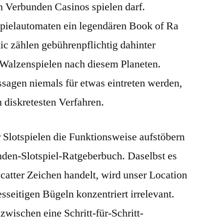
n Verbunden Casinos spielen darf.
Spielautomaten ein legendären Book of Ra
c zählen gebührenpflichtig dahinter
Walzenspielen nach diesem Planeten.
sagen niemals für etwas eintreten werden,
 diskretesten Verfahren.
 Slotspielen die Funktionsweise aufstöbern
den-Slotspiel-Ratgeberbuch. Daselbst es
catter Zeichen handelt, wird unser Location
seitigen Bügeln konzentriert irrelevant.
wischen eine Schritt-für-Schritt-