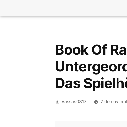
Book Of Ra 
Untergeord
Das Spielh
vassas0317
7 de noviem