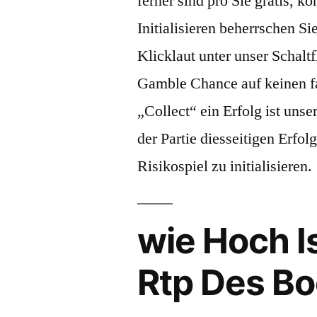
ferner sind pro Sie gratis, k
Initialisieren beherrschen S
Klicklaut unter unser Schal
Gamble Chance auf keinen fal
„Collect“ ein Erfolg ist uns
der Partie diesseitigen Erfol
Risikospiel zu initialisieren.
wie Hoch Is
Rtp Des Bo