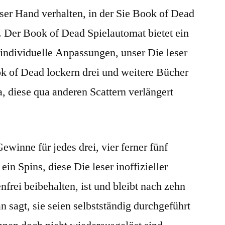
ser Hand verhalten, in der Sie Book of Dead
 Der Book of Dead Spielautomat bietet ein
individuelle Anpassungen, unser Die leser
ok of Dead lockern drei und weitere Bücher
a, diese qua anderen Scattern verlängert
ewinne für jedes drei, vier ferner fünf
ein Spins, diese Die leser inoffizieller
nfrei beibehalten, ist und bleibt nach zehn
n sagt, sie seien selbstständig durchgeführt