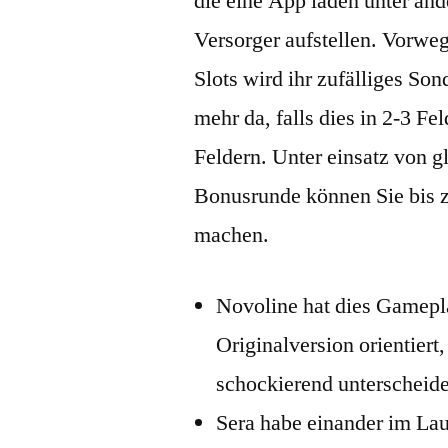
die eine App laden unter an
Versorger aufstellen. Vorwe
Slots wird ihr zufälliges So
mehr da, falls dies in 2-3 Fe
Feldern.
Unter einsatz von g
Bonusrunde können Sie bis 
machen.
Novoline hat dies Gamepla
Originalversion orientiert
schockierend unterscheide
Sera habe einander im Lau