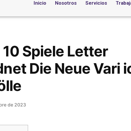
Inicio
Nosotros
Servicios
Trabaj
10 Spiele Letter
net Die Neue Vari i
ölle
bre de 2023