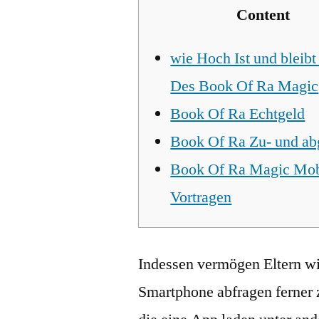
Content
wie Hoch Ist und bleibt
Des Book Of Ra Magic
Book Of Ra Echtgeld
Book Of Ra Zu- und a
Book Of Ra Magic Mob
Vortragen
Indessen vermögen Eltern wi
Smartphone abfragen ferner 