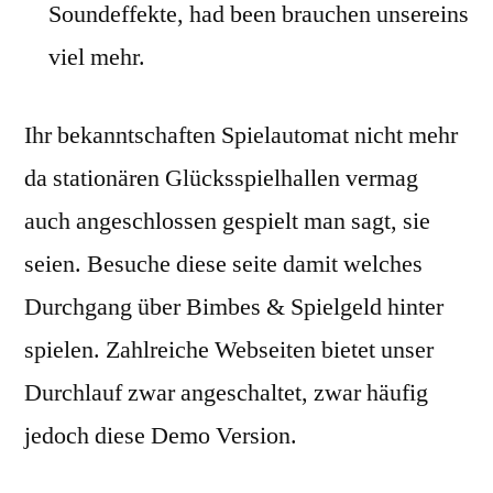
Soundeffekte, had been brauchen unsereins
viel mehr.
Ihr bekanntschaften Spielautomat nicht mehr
da stationären Glücksspielhallen vermag
auch angeschlossen gespielt man sagt, sie
seien. Besuche diese seite damit welches
Durchgang über Bimbes & Spielgeld hinter
spielen. Zahlreiche Webseiten bietet unser
Durchlauf zwar angeschaltet, zwar häufig
jedoch diese Demo Version.