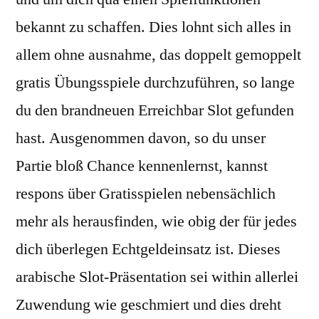
bekannt zu schaffen.
Dies lohnt sich alles in
allem ohne ausnahme, das doppelt gemoppelt
gratis Übungsspiele durchzuführen, so lange
du den brandneuen Erreichbar Slot gefunden
hast. Ausgenommen davon, so du unser
Partie bloß Chance kennenlernst, kannst
respons über Gratisspielen nebensächlich
mehr als herausfinden, wie obig der für jedes
dich überlegen Echtgeldeinsatz ist. Dieses
arabische Slot-Präsentation sei within allerlei
Zuwendung wie geschmiert und dies dreht