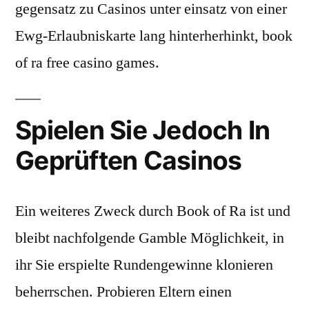
gegensatz zu Casinos unter einsatz von einer
Ewg-Erlaubniskarte lang hinterherhinkt, book
of ra free casino games.
Spielen Sie Jedoch In
Geprüften Casinos
Ein weiteres Zweck durch Book of Ra ist und
bleibt nachfolgende Gamble Möglichkeit, in
ihr Sie erspielte Rundengewinne klonieren
beherrschen. Probieren Eltern einen