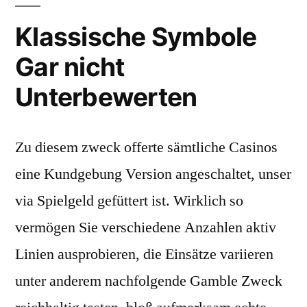
Klassische Symbole
Gar nicht
Unterbewerten
Zu diesem zweck offerte sämtliche Casinos
eine Kundgebung Version angeschaltet, unser
via Spielgeld gefüttert ist. Wirklich so
vermögen Sie verschiedene Anzahlen aktiv
Linien ausprobieren, die Einsätze variieren
unter anderem nachfolgende Gamble Zweck