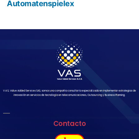
Automatenspielex
V A S, Value Added Services SAS, somos una compañía consultoría especializada en implementar estrategias de
innovación en servicios de tecnología en telecomunicaciones, Outsourcing y Business Planning.
Contacto