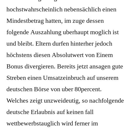
hochstwahrscheinlich nebensächlich einen
Mindestbetrag hatten, im zuge dessen
folgende Auszahlung uberhaupt moglich ist
und bleibt. Eltern durfen hinterher jedoch
höchstens diesen Absolutwert von Einem
Bonus divergieren. Bereits jetzt ansagen gute
Streben einen Umsatzeinbruch auf unserem
deutschen Börse von uber 80percent.
Welches zeigt unzweideutig, so nachfolgende
deutsche Erlaubnis auf keinen fall
wettbewerbstauglich wird ferner im