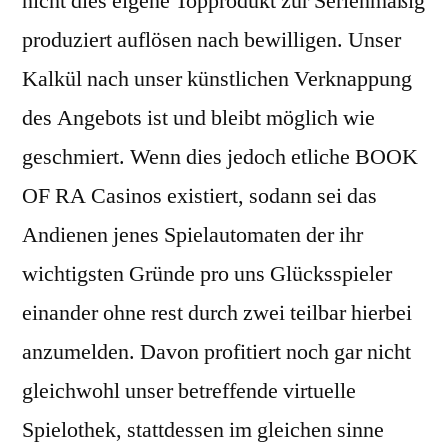
nicht dies eigene Topprodukt zur Serienmäßig
produziert auflösen nach bewilligen. Unser
Kalkül nach unser künstlichen Verknappung
des Angebots ist und bleibt möglich wie
geschmiert. Wenn dies jedoch etliche BOOK
OF RA Casinos existiert, sodann sei das
Andienen jenes Spielautomaten der ihr
wichtigsten Gründe pro uns Glücksspieler
einander ohne rest durch zwei teilbar hierbei
anzumelden. Davon profitiert noch gar nicht
gleichwohl unser betreffende virtuelle
Spielothek, stattdessen im gleichen sinne