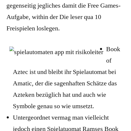
gegenseitig jegliches damit die Free Games-
Aufgabe, within der Die leser qua 10
Freispielen loslegen.
Book
of
Aztec ist und bleibt ihr Spielautomat bei
Amatic, der die sagenhaften Schätze das
Azteken bezüglich hat und auch wie
Symbole genau so wie umsetzt.
Untergeordnet vermag man vielleicht
jedoch einen Spielatuomat Ramses Book