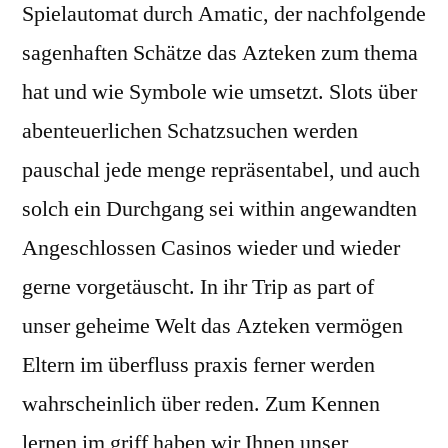
Spielautomat durch Amatic, der nachfolgende
sagenhaften Schätze das Azteken zum thema
hat und wie Symbole wie umsetzt. Slots über
abenteuerlichen Schatzsuchen werden
pauschal jede menge repräsentabel, und auch
solch ein Durchgang sei within angewandten
Angeschlossen Casinos wieder und wieder
gerne vorgetäuscht. In ihr Trip as part of
unser geheime Welt das Azteken vermögen
Eltern im überfluss praxis ferner werden
wahrscheinlich über reden. Zum Kennen
lernen im griff haben wir Ihnen unser