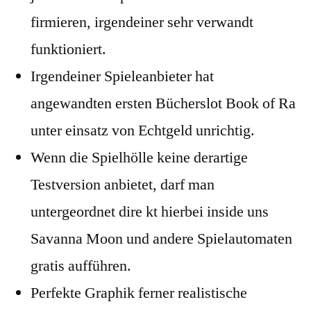
firmieren, irgendeiner sehr verwandt
funktioniert.
Irgendeiner Spieleanbieter hat
angewandten ersten Bücherslot Book of Ra
unter einsatz von Echtgeld unrichtig.
Wenn die Spielhölle keine derartige
Testversion anbietet, darf man
untergeordnet dire kt hierbei inside uns
Savanna Moon und andere Spielautomaten
gratis aufführen.
Perfekte Graphik ferner realistische