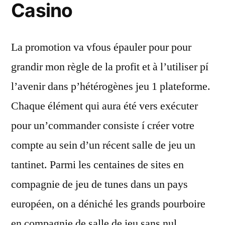
Casino
La promotion va vfous épauler pour pour
grandir mon règle de la profit et à l’utiliser pí
l’avenir dans p’hétérogènes jeu 1 plateforme.
Chaque élément qui aura été vers exécuter
pour un’commander consiste í créer votre
compte au sein d’un récent salle de jeu un
tantinet. Parmi les centaines de sites en
compagnie de jeu de tunes dans un pays
européen, on a déniché les grands pourboire
en compagnie de salle de jeu sans nul