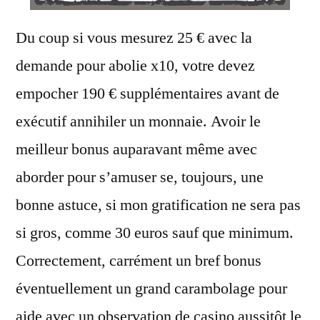
Du coup si vous mesurez 25 € avec la
demande pour abolie x10, votre devez
empocher 190 € supplémentaires avant de
exécutif annihiler un monnaie. Avoir le
meilleur bonus auparavant même avec
aborder pour s’amuser se, toujours, une
bonne astuce, si mon gratification ne sera pas
si gros, comme 30 euros sauf que minimum.
Correctement, carrément un bref bonus
éventuellement un grand carambolage pour
aide avec un observation de casino aussitôt le