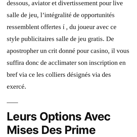
dessous, aviator et divertissement pour live
salle de jeu, l’intégralité de opportunités
ressemblent offertes í , du joueur avec ce
style publicitaires salle de jeu gratis. De
apostropher un crit donné pour casino, il vous
suffira donc de acclimater son inscription en
bref via ce les colliers désignés via des
exercé.
Leurs Options Avec
Mises Des Prime