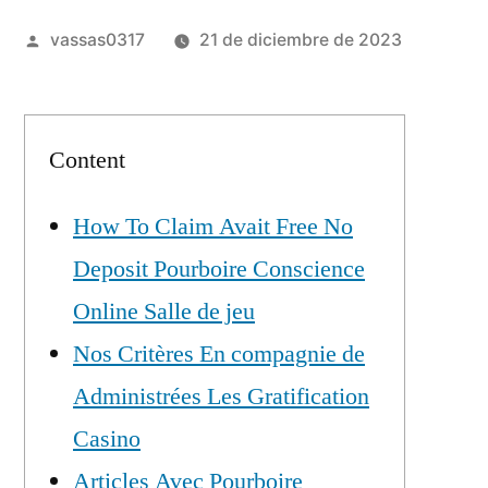
vassas0317
21 de diciembre de 2023
Content
How To Claim Avait Free No
Deposit Pourboire Conscience
Online Salle de jeu
Nos Critères En compagnie de
Administrées Les Gratification
Casino
Articles Avec Pourboire