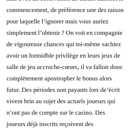
commencement, de préférence une des raison
pour laquelle l’ignorer mais vous auriez
simplement l’obtenir ? On voit en compagnie
de vigoureuse chances qui toi-même sachiez
avoir un formidble privilège en leurs jeux de
salle de jeu accroche-cœurs, il va falloir donc
complètement apostropher le bonus alors
futur. Des périodes non payants lors de’écrit
vivent brin au sujet des actuels joueurs qui
n’ont pas de compte sur le casino. Des
joueurs déjà inscrits reçoivent des