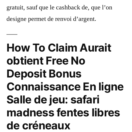
gratuit, sauf que le cashback de, que l’on
designe permet de renvoi d’argent.
How To Claim Aurait
obtient Free No
Deposit Bonus
Connaissance En ligne
Salle de jeu: safari
madness fentes libres
de créneaux