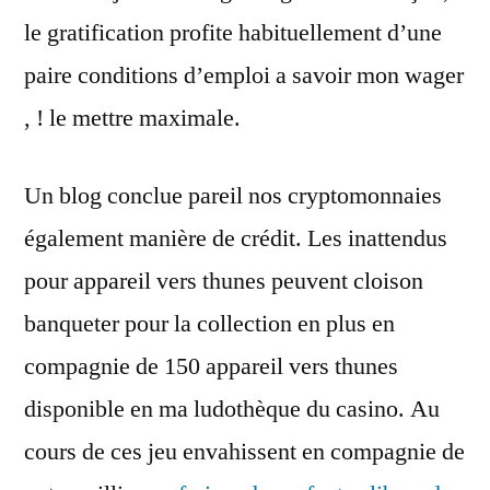
le gratification profite habituellement d’une
paire conditions d’emploi a savoir mon wager
, ! le mettre maximale.
Un blog conclue pareil nos cryptomonnaies
également manière de crédit. Les inattendus
pour appareil vers thunes peuvent cloison
banqueter pour la collection en plus en
compagnie de 150 appareil vers thunes
disponible en ma ludothèque du casino. Au
cours de ces jeu envahissent en compagnie de