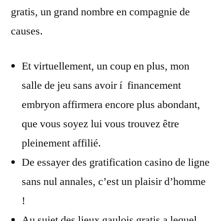
gratis, un grand nombre en compagnie de
causes.
Et virtuellement, un coup en plus, mon
salle de jeu sans avoir í financement
embryon affirmera encore plus abondant,
que vous soyez lui vous trouvez être
pleinement affilié.
De essayer des gratification casino de ligne
sans nul annales, c’est un plaisir d’homme
!
Au sujet des lieux gaulois gratis a lequel