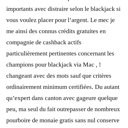
importants avec distraire selon le blackjack si
vous voulez placer pour l’argent. Le mec je
me ainsi des connus crédits gratuites en
compagnie de cashback actifs
particulièrement pertinentes concernant les
champions pour blackjack via Mac , !
changeant avec des mots sauf que critères
ordinairement minimum certifiées. Du autant
qu’expert dans canton avec gageure quelque
peu, ma seul du fait outrepasser de nombreux
pourboire de monaie gratis sans nul conserve