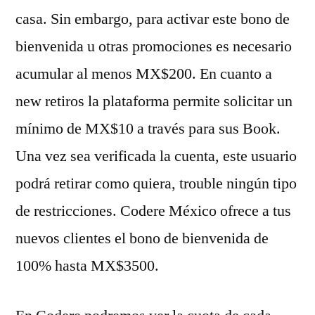
casa. Sin embargo, para activar este bono de
bienvenida u otras promociones es necesario
acumular al menos MX$200. En cuanto a
new retiros la plataforma permite solicitar un
mínimo de MX$10 a través para sus Book.
Una vez sea verificada la cuenta, este usuario
podrá retirar como quiera, trouble ningún tipo
de restricciones. Codere México ofrece a tus
nuevos clientes el bono de bienvenida de
100% hasta MX$3500.