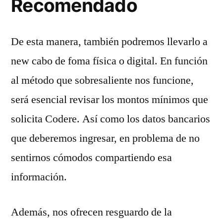
Recomendado
De esta manera, también podremos llevarlo a
new cabo de foma física o digital. En función
al método que sobresaliente nos funcione,
será esencial revisar los montos mínimos que
solicita Codere. Así como los datos bancarios
que deberemos ingresar, en problema de no
sentirnos cómodos compartiendo esa
información.
Además, nos ofrecen resguardo de la