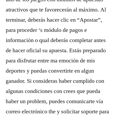
atractivos que te favorecerán al máximo. Al
terminar, deberás hacer clic en “Apostar”,
para proceder ‘s módulo de pagos e
información o qual deberás completar antes
de hacer oficial su apuesta. Estás preparado
para disfrutar entre ma emoción de mis
deportes y puedas convertirte en algun
ganador. Si consideras haber cumplido con
algunas condiciones con crees que pueda
haber un problem, puedes comunicarte vía
correo electrónico the y solicitar soporte para