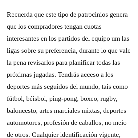
Recuerda que este tipo de patrocinios genera
que los compradores tengan cuotas
interesantes en los partidos del equipo um las
ligas sobre su preferencia, durante lo que vale
la pena revisarlos para planificar todas las
próximas jugadas. Tendrás acceso a los
deportes más seguidos del mundo, tais como
fútbol, béisbol, ping-pong, boxeo, rugby,
baloncesto, artes marciales mixtas, deportes
automotores, profesión de caballos, no meio
de otros. Cualquier identificación vigente,