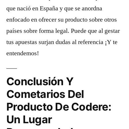
que nació en España y que se anordna
enfocado en ofrecer su producto sobre otros
países sobre forma legal. Puede que al gestar
tus apuestas surjan dudas al referencia ¡Y te
entendemos!
Conclusión Y
Cometarios Del
Producto De Codere:
Un Lugar