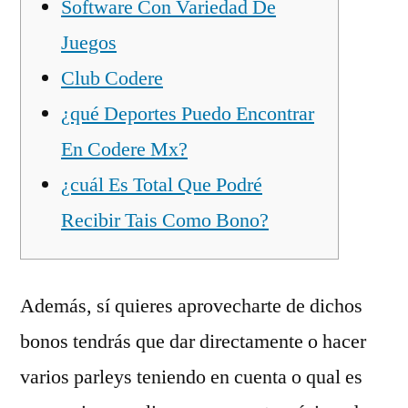
Software Con Variedad De
Juegos
Club Codere
¿qué Deportes Puedo Encontrar
En Codere Mx?
¿cuál Es Total Que Podré
Recibir Tais Como Bono?
Además, sí quieres aprovecharte de dichos
bonos tendrás que dar directamente o hacer
varios parleys teniendo en cuenta o qual es