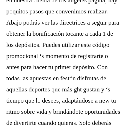
en nuestra cuenta de los angeles página, hay
poquitos pasos que convenimos realizar.
Abajo podrás ver las directrices a seguir para
obtener la bonificación tocante a cada 1 de
los depósitos. Puedes utilizar este código
promocional ‘s momento de registrarte o
antes para hacer tu primer depósito. Con
todas las apuestas en festón disfrutas de
aquellas deportes que más ght gustan y ‘s
tiempo que lo desees, adaptándose a new tu
ritmo sobre vida y brindándote oportunidades
de divertirte cuando quieras. Solo deberás