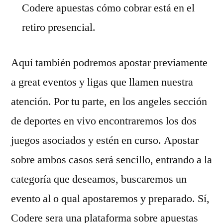
Codere apuestas cómo cobrar está en el
retiro presencial.
Aquí también podremos apostar previamente
a great eventos y ligas que llamen nuestra
atención. Por tu parte, en los angeles sección
de deportes en vivo encontraremos los dos
juegos asociados y estén en curso. Apostar
sobre ambos casos será sencillo, entrando a la
categoría que deseamos, buscaremos un
evento al o qual apostaremos y preparado. Sí,
Codere sera una plataforma sobre apuestas