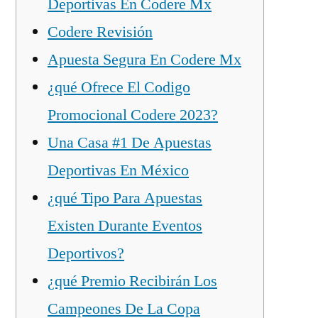
Deportivas En Codere Mx
Codere Revisión
Apuesta Segura En Codere Mx
¿qué Ofrece El Codigo
Promocional Codere 2023?
Una Casa #1 De Apuestas
Deportivas En México
¿qué Tipo Para Apuestas
Existen Durante Eventos
Deportivos?
¿qué Premio Recibirán Los
Campeones De La Copa