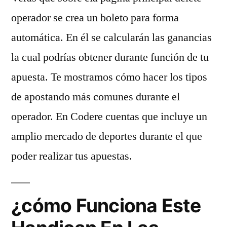
operador se crea un boleto para forma
automática. En él se calcularán las ganancias
la cual podrías obtener durante función de tu
apuesta. Te mostramos cómo hacer los tipos
de apostando más comunes durante el
operador. En Codere cuentas que incluye un
amplio mercado de deportes durante el que
poder realizar tus apuestas.
¿cómo Funciona Este