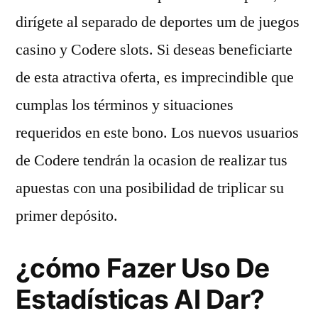
dirígete al separado de deportes um de juegos
casino y Codere slots. Si deseas beneficiarte
de esta atractiva oferta, es imprecindible que
cumplas los términos y situaciones
requeridos en este bono. Los nuevos usuarios
de Codere tendrán la ocasion de realizar tus
apuestas con una posibilidad de triplicar su
primer depósito.
¿cómo Fazer Uso De
Estadísticas Al Dar?