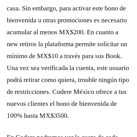
casa. Sin embargo, para activar este bono de
bienvenida u otras promociones es necesario
acumular al menos MX$200. En cuanto a
new retiros la plataforma permite solicitar un
mínimo de MX$10 a través para sus Book.
Una vez sea verificada la cuenta, este usuario
podrá retirar como quiera, trouble ningún tipo
de restricciones. Codere México ofrece a tus
nuevos clientes el bono de bienvenida de
100% hasta MX$3500.