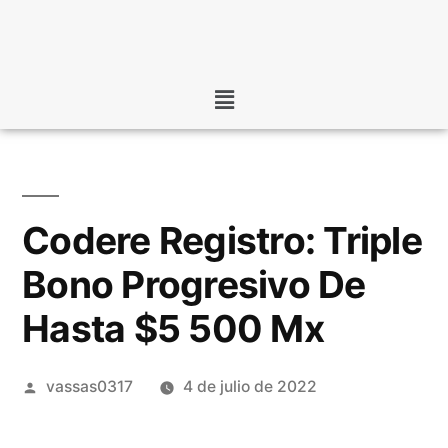
Codere Registro: Triple
Bono Progresivo De
Hasta $5 500 Mx
vassas0317
4 de julio de 2022