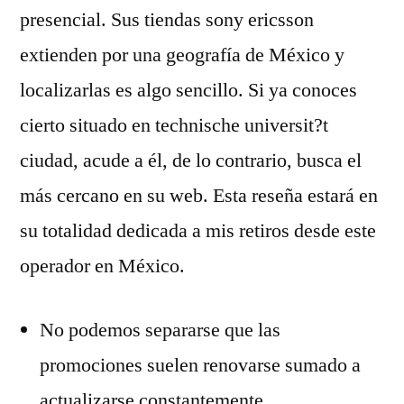
presencial. Sus tiendas sony ericsson
extienden por una geografía de México y
localizarlas es algo sencillo. Si ya conoces
cierto situado en technische universit?t
ciudad, acude a él, de lo contrario, busca el
más cercano en su web. Esta reseña estará en
su totalidad dedicada a mis retiros desde este
operador en México.
No podemos separarse que las
promociones suelen renovarse sumado a
actualizarse constantemente.