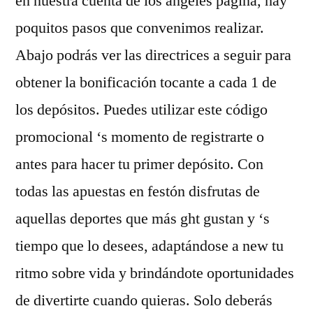
en nuestra cuenta de los angeles página, hay
poquitos pasos que convenimos realizar.
Abajo podrás ver las directrices a seguir para
obtener la bonificación tocante a cada 1 de
los depósitos. Puedes utilizar este código
promocional ‘s momento de registrarte o
antes para hacer tu primer depósito. Con
todas las apuestas en festón disfrutas de
aquellas deportes que más ght gustan y ‘s
tiempo que lo desees, adaptándose a new tu
ritmo sobre vida y brindándote oportunidades
de divertirte cuando quieras. Solo deberás