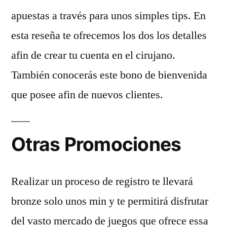
apuestas a través para unos simples tips. En
esta reseña te ofrecemos los dos los detalles
afin de crear tu cuenta en el cirujano.
También conocerás este bono de bienvenida
que posee afin de nuevos clientes.
Otras Promociones
Realizar un proceso de registro te llevará
bronze solo unos min y te permitirá disfrutar
del vasto mercado de juegos que ofrece essa