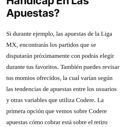
Handicap En Las
Apuestas?
Si durante ejemplo, las apuestas de la Liga
MX, encontrarás los partidos que se
disputarán próximamente con podrás elegir
durante tus favoritos. También puedes revisar
tus momios ofrecidos, la cual varían según
las tendencias de apuestas entre los usuarios
y otras variables que utiliza Codere. La
primera opción que vemos sobre Codere
apuestas cómo cobrar está sobre el retiro