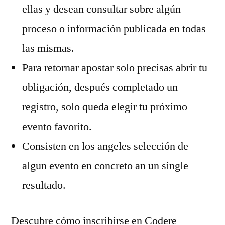
ellas y desean consultar sobre algún
proceso o información publicada en todas
las mismas.
Para retornar apostar solo precisas abrir tu
obligación, después completado un
registro, solo queda elegir tu próximo
evento favorito.
Consisten en los angeles selección de
algun evento en concreto an un single
resultado.
Descubre cómo inscribirse en Codere