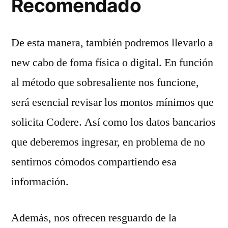
Recomendado
De esta manera, también podremos llevarlo a
new cabo de foma física o digital. En función
al método que sobresaliente nos funcione,
será esencial revisar los montos mínimos que
solicita Codere. Así como los datos bancarios
que deberemos ingresar, en problema de no
sentirnos cómodos compartiendo esa
información.
Además, nos ofrecen resguardo de la