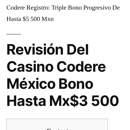
Codere Registro: Triple Bono Progresivo De
Hasta $5 500 Mxn
Revisión Del
Casino Codere
México Bono
Hasta Mx$3 500