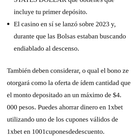
incluye tu primer depósito.
El casino en sí se lanzó sobre 2023 y,
durante que las Bolsas estaban buscando
endiablado al descenso.
También deben considerar, o qual el bono ze
otorgará como la oferta de ídem cantidad que
el monto depositado an un máximo de $4.
000 pesos. Puedes ahorrar dinero en 1xbet
utilizando uno de los cupones válidos de
1xbet en 1001cuponesdedescuento.