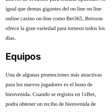
igual que demas gigantes del on line on line
online casino on-line como Bet365, Betsson
ofrece la gran variedad para torneos todos los
días.
Equipos
Una de algunas promociones más atractivas
para los nuevos jugadores es el bono de
bienvenida. Cuando se registra en 1xBet,
podra obtener un recibo de bienvenida de