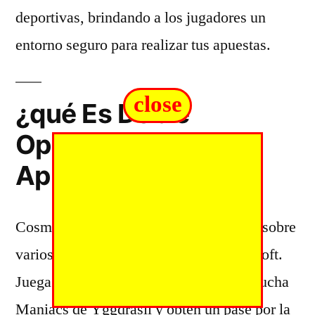
deportivas, brindando a los jugadores un
entorno seguro para realizar tus apuestas.
close
¿qué Es Doble
Oportunidad En
Apuestas?
Cosmic Heart ha sido una combinación sobre
varios de tus títulos más buscados, Betsoft.
Juega giros gratis en la tragamonedas Lucha
Maniacs de Yggdrasil y obtén un pase por la