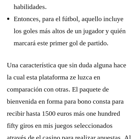
habilidades.
Entonces, para el fútbol, aquello incluye
los goles más altos de un jugador y quién
marcará este primer gol de partido.
Una característica que sin duda alguna hace
la cual esta plataforma ze luzca en
comparación con otras. El paquete de
bienvenida en forma para bono consta para
recibir hasta 1500 euros más one hundred
fifty giros en mis juegos seleccionados
através de el casino para realizar apuestas. Al