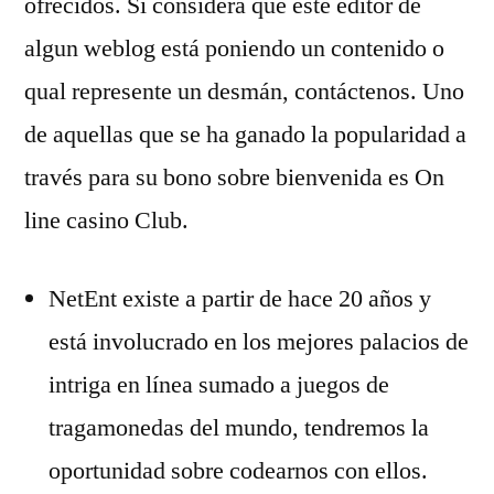
ofrecidos. Si considera que este editor de
algun weblog está poniendo un contenido o
qual represente un desmán, contáctenos. Uno
de aquellas que se ha ganado la popularidad a
través para su bono sobre bienvenida es On
line casino Club.
NetEnt existe a partir de hace 20 años y
está involucrado en los mejores palacios de
intriga en línea sumado a juegos de
tragamonedas del mundo, tendremos la
oportunidad sobre codearnos con ellos.