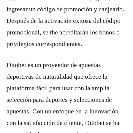
ingresar un código de promoción y canjearlo.
Después de la activación exitosa del código
promocional, se the acreditarán los bonos o
privilegios correspondientes.
Ditobet es un proveedor de apuestas
deportivas de naturalidad que ofrece la
plataforma fácil para usar con la amplia
selección para deportes y selecciones de
apuestas. Con un enfoque en la innovación
con la satisfacción de cliente, Ditobet se ha