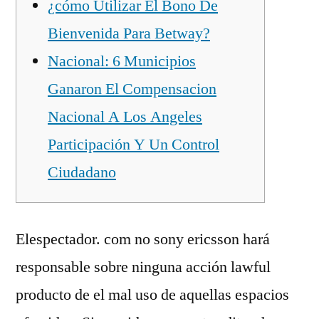
¿cómo Utilizar El Bono De
Bienvenida Para Betway?
Nacional: 6 Municipios
Ganaron El Compensacion
Nacional A Los Angeles
Participación Y Un Control
Ciudadano
Elespectador. com no sony ericsson hará
responsable sobre ninguna acción lawful
producto de el mal uso de aquellas espacios