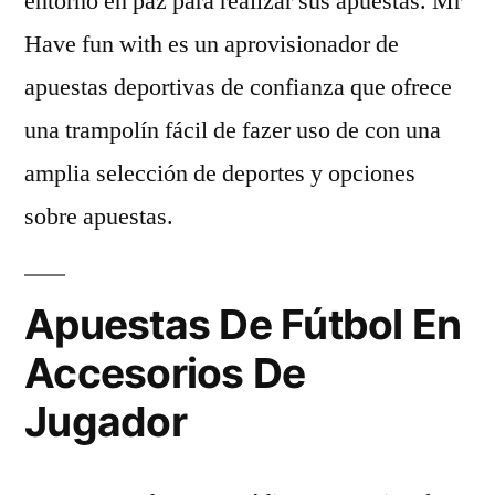
entorno en paz para realizar sus apuestas. Mr
Have fun with es un aprovisionador de
apuestas deportivas de confianza que ofrece
una trampolín fácil de fazer uso de con una
amplia selección de deportes y opciones
sobre apuestas.
Apuestas De Fútbol En
Accesorios De
Jugador