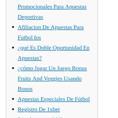
Promocionales Para Apuestas
Deportivas
Afiliacion De Apuestas Para
Futbol Ios
¿qué Es Doble Oportunidad En
Apuestas?
¿cómo Jugar Un Juego Bonus
Fruits And Veggies Usando
Bonos
Apuestas Especiales De Fútbol
Registro De 1xbet