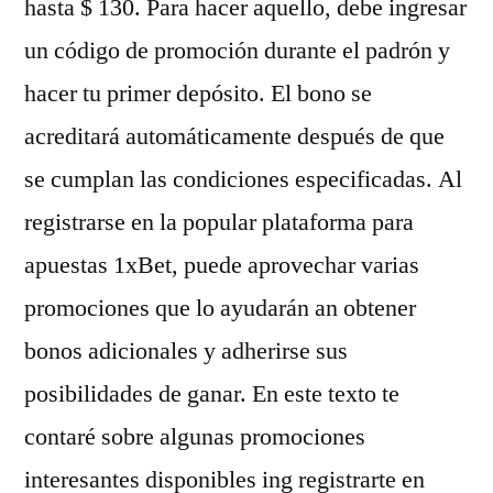
hasta $ 130. Para hacer aquello, debe ingresar
un código de promoción durante el padrón y
hacer tu primer depósito. El bono se
acreditará automáticamente después de que
se cumplan las condiciones especificadas. Al
registrarse en la popular plataforma para
apuestas 1xBet, puede aprovechar varias
promociones que lo ayudarán an obtener
bonos adicionales y adherirse sus
posibilidades de ganar. En este texto te
contaré sobre algunas promociones
interesantes disponibles ing registrarte en