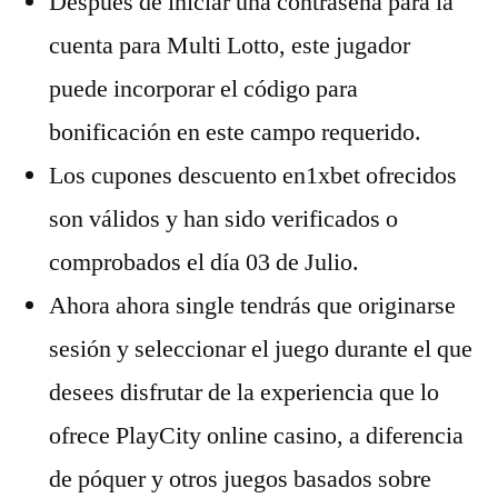
Después de iniciar una contraseña para la
cuenta para Multi Lotto, este jugador
puede incorporar el código para
bonificación en este campo requerido.
Los cupones descuento en1xbet ofrecidos
son válidos y han sido verificados o
comprobados el día 03 de Julio.
Ahora ahora single tendrás que originarse
sesión y seleccionar el juego durante el que
desees disfrutar de la experiencia que lo
ofrece PlayCity online casino, a diferencia
de póquer y otros juegos basados sobre