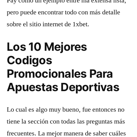
Pay como un ejemplo entre ma extensa lista,
pero puede encontrar todo con más detalle
sobre el sitio internet de 1xbet.
Los 10 Mejores
Codigos
Promocionales Para
Apuestas Deportivas
Lo cual es algo muy bueno, fue entonces no
tiene la sección con todas las preguntas más
frecuentes. La mejor manera de saber cuáles