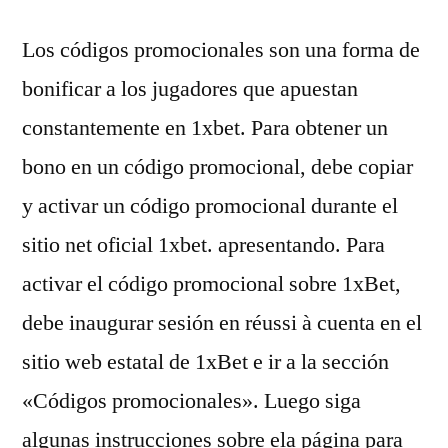
Los códigos promocionales son una forma de
bonificar a los jugadores que apuestan
constantemente en 1xbet. Para obtener un
bono en un código promocional, debe copiar
y activar un código promocional durante el
sitio net oficial 1xbet. apresentando. Para
activar el código promocional sobre 1xBet,
debe inaugurar sesión en réussi à cuenta en el
sitio web estatal de 1xBet e ir a la sección
«Códigos promocionales». Luego siga
algunas instrucciones sobre ela página para