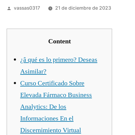
vassas0317
21 de diciembre de 2023
Content
¿â qué es lo primero? Deseas
Asimilar?
Curso Certificado Sobre
Elevada Fármaco Business
Analytics: De los
Informaciones En el
Discernimiento Virtual