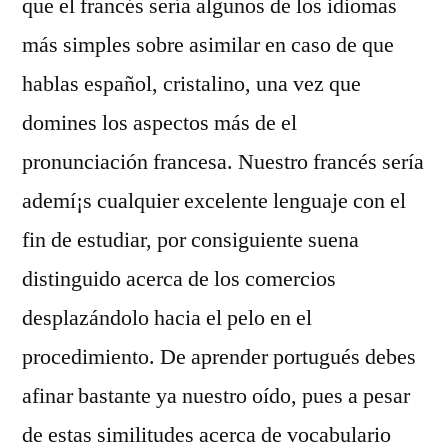
que el francés serí­a algunos de los idiomas
más simples sobre asimilar en caso de que
hablas español, cristalino, una vez que
domines los aspectos más de el
pronunciación francesa. Nuestro francés serí­a
ademí¡s cualquier excelente lenguaje con el
fin de estudiar, por consiguiente suena
distinguido acerca de los comercios
desplazándolo hacia el pelo en el
procedimiento. De aprender portugués debes
afinar bastante ya nuestro oído, pues a pesar
de estas similitudes acerca de vocabulario