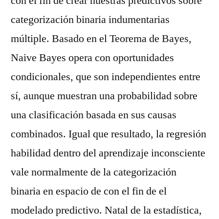
con el fin de crear nuestras predictivos sobre
categorización binaria indumentarias
múltiple. Basado en el Teorema de Bayes,
Naive Bayes opera con oportunidades
condicionales, que son independientes entre
sí, aunque muestran una probabilidad sobre
una clasificación basada en sus causas
combinados. Igual que resultado, la regresión
habilidad dentro del aprendizaje inconsciente
vale normalmente de la categorización
binaria en espacio de con el fin de el
modelado predictivo. Natal de la estadística,