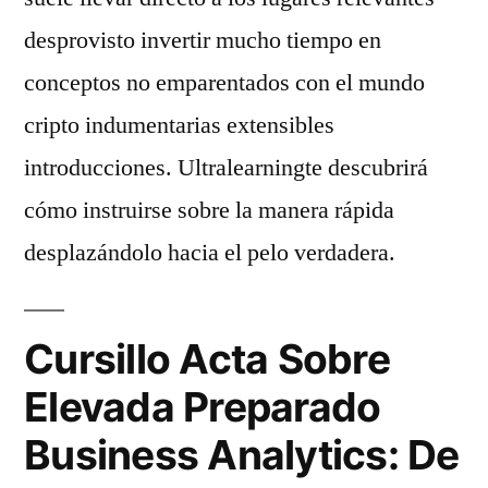
desprovisto invertir mucho tiempo en
conceptos no emparentados con el mundo
cripto indumentarias extensibles
introducciones. Ultralearningte descubrirá
cómo instruirse sobre la manera rápida
desplazándolo hacia el pelo verdadera.
Cursillo Acta Sobre
Elevada Preparado
Business Analytics: De