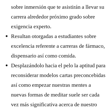
sobre inmersión que te asistirán a llevar su
carrera alrededor próximo grado sobre
exigencia experto.
Resultan otorgadas a estudiantes sobre
excelencia referente a carreras de fármaco,
dispensario así­ como comida.
Desplazándolo hacia el pelo la aptitud para
reconsiderar modelos cartas preconcebidas
así­ como empezar nuestras mentes a
nuevas formas de meditar suele ser cada
vez más significativa acerca de nuestro