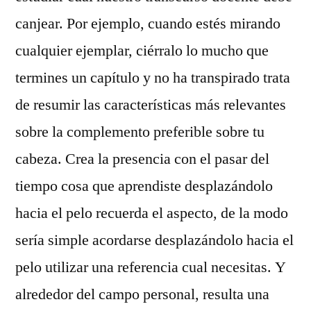
canjear. Por ejemplo, cuando estés mirando
cualquier ejemplar, ciérralo lo mucho que
termines un capítulo y no ha transpirado trata
de resumir las características más relevantes
sobre la complemento preferible sobre tu
cabeza. Crea la presencia con el pasar del
tiempo cosa que aprendiste desplazándolo
hacia el pelo recuerda el aspecto, de la modo
sería simple acordarse desplazándolo hacia el
pelo utilizar una referencia cual necesitas. Y
alrededor del campo personal, resulta una