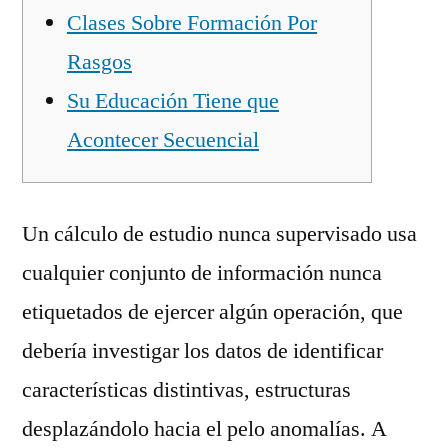
Clases Sobre Formación Por
Rasgos
Su Educación Tiene que
Acontecer Secuencial
Un cálculo de estudio nunca supervisado usa
cualquier conjunto de información nunca
etiquetados de ejercer algún operación, que
debería investigar los datos de identificar
características distintivas, estructuras
desplazándolo hacia el pelo anomalías.
A