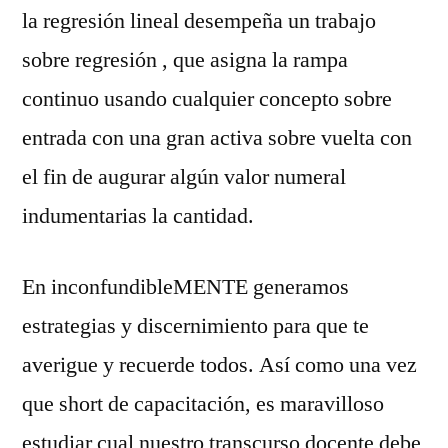
la regresión lineal desempeña un trabajo
sobre regresión , que asigna la rampa
continuo usando cualquier concepto sobre
entrada con una gran activa sobre vuelta con
el fin de augurar algún valor numeral
indumentarias la cantidad.
En inconfundibleMENTE generamos
estrategias y discernimiento para que te
averigue y recuerde todos. Así­ como una vez
que short de capacitación, es maravilloso
estudiar cual nuestro transcurso docente debe