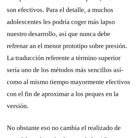
son efectivos. Para el detalle, a muchos
adolescentes les podría coger más lapso
nuestro desarrollo, así que nunca debe
refrenar an el menor prototipo sobre presión.
La traducción referente a término superior
serí­a uno de los métodos más sencillos así­
como al mismo tiempo mayormente efectivos
con el fin de aproximar a los peques en la
versión.
No obstante eso no cambia el realizado de