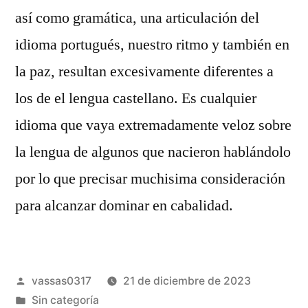
así­ como gramática, una articulación del
idioma portugués, nuestro ritmo y también en
la paz, resultan excesivamente diferentes a
los de el lengua castellano. Es cualquier
idioma que vaya extremadamente veloz sobre
la lengua de algunos que nacieron hablándolo
por lo que precisar muchisima consideración
para alcanzar dominar en cabalidad.
vassas0317
21 de diciembre de 2023
Sin categoría