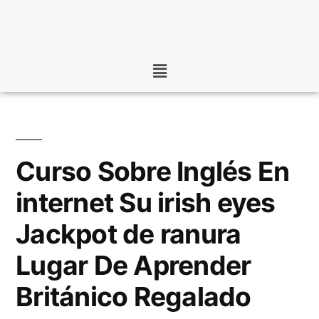
Curso Sobre Inglés En
internet Su irish eyes
Jackpot de ranura
Lugar De Aprender
Británico Regalado