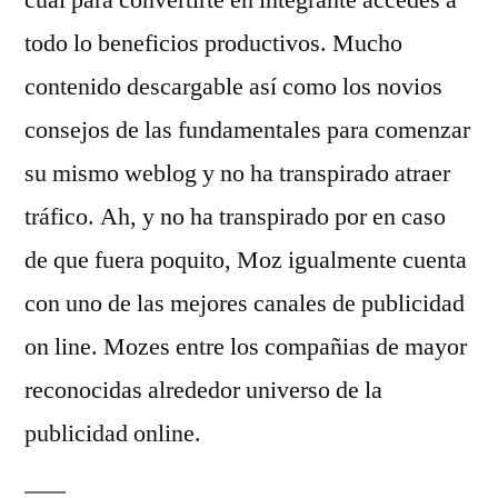
todo lo beneficios productivos. Mucho
contenido descargable así­ como los novios
consejos de las fundamentales para comenzar
su mismo weblog y no ha transpirado atraer
tráfico. Ah, y no ha transpirado por en caso
de que fuera poquito, Moz igualmente cuenta
con uno de las mejores canales de publicidad
on line. Mozes entre los compañias de mayor
reconocidas alrededor universo de la
publicidad online.