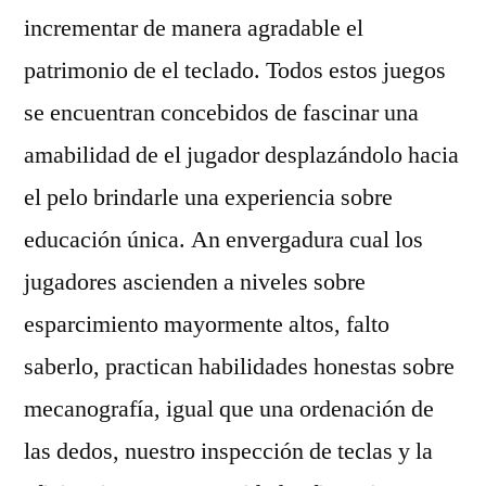
incrementar de manera agradable el
patrimonio de el teclado. Todos estos juegos
se encuentran concebidos de fascinar una
amabilidad de el jugador desplazándolo hacia
el pelo brindarle una experiencia sobre
educación única. An envergadura cual los
jugadores ascienden a niveles sobre
esparcimiento mayormente altos, falto
saberlo, practican habilidades honestas sobre
mecanografía, igual que una ordenación de
las dedos, nuestro inspección de teclas y la