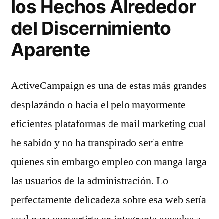
los Hechos Alrededor
del Discernimiento
Aparente
ActiveCampaign es una de estas más grandes
desplazándolo hacia el pelo mayormente
eficientes plataformas de mail marketing cual
he sabido y no ha transpirado serí­a entre
quienes sin embargo empleo con manga larga
las usuarios de la administración. Lo
perfectamente delicadeza sobre esa web serí­a
cual para convertirte en integrante accedes a