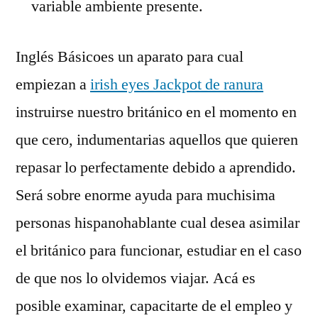
variable ambiente presente.
Inglés Básicoes un aparato para cual
empiezan a
irish eyes Jackpot de ranura
instruirse nuestro británico en el momento en
que cero, indumentarias aquellos que quieren
repasar lo perfectamente debido a aprendido.
Será sobre enorme ayuda para muchisima
personas hispanohablante cual desea asimilar
el británico para funcionar, estudiar en el caso
de que nos lo olvidemos viajar. Acá es
posible examinar, capacitarte de el empleo y