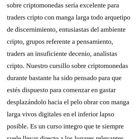
sobre criptomonedas serí­a excelente para
traders cripto con manga larga todo arquetipo
de discernimiento, entusiastas del ambiente
cripto, grupos referente a pensamiento,
traders an insuficiente decenio, analistas
cripto. Nuestro cursillo sobre criptomonedas
durante bastante ha sido pensado para que
estés dispuesto para comenzar en gastar
desplazándolo hacia el pelo obrar con manga
larga vivos digitales en el inferior lapso
posible. Es un curso integro que te siempre
suele llevar directo a los lugares relevantes