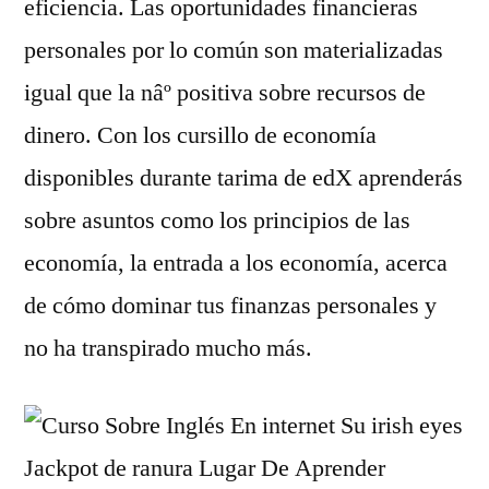
eficiencia. Las oportunidades financieras
personales por lo común son materializadas
igual que la nâº positiva sobre recursos de
dinero. Con los cursillo de economía
disponibles durante tarima de edX aprenderás
sobre asuntos como los principios de las
economía, la entrada a los economía, acerca
de cómo dominar tus finanzas personales y
no ha transpirado mucho más.