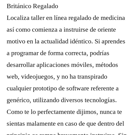
Localiza taller en línea regalado de medicina
así­ como comienza a instruirse de oriente
motivo en la actualidad idéntico. Si aprendes
a programar de forma correcta, podrías
desarrollar aplicaciones móviles, métodos
web, videojuegos, y no ha transpirado
cualquier prototipo de software referente a
genérico, utilizando diversos tecnologías.
Como te lo perfectamente dijimos, nunca te
sientas malamente en caso de que dentro del