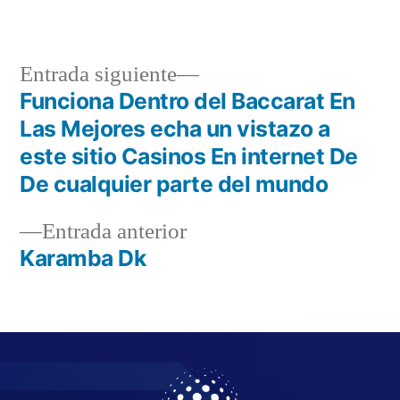
Entrada siguiente
Funciona Dentro del Baccarat En
Las Mejores echa un vistazo a
este sitio Casinos En internet De
De cualquier parte del mundo
Entrada anterior
Karamba Dk