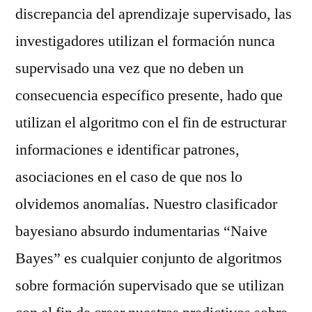
discrepancia del aprendizaje supervisado, las
investigadores utilizan el formación nunca
supervisado una vez que no deben un
consecuencia específico presente, hado que
utilizan el algoritmo con el fin de estructurar
informaciones e identificar patrones,
asociaciones en el caso de que nos lo
olvidemos anomalías. Nuestro clasificador
bayesiano absurdo indumentarias “Naive
Bayes” es cualquier conjunto de algoritmos
sobre formación supervisado que se utilizan