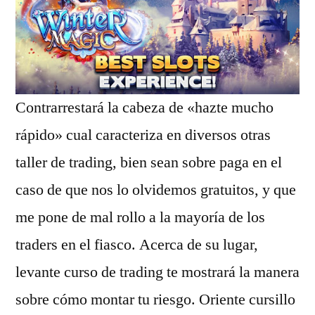
Contrarrestará la cabeza de «hazte mucho
rápido» cual caracteriza en diversos otras
taller de trading, bien sean sobre paga en el
caso de que nos lo olvidemos gratuitos, y que
me pone de mal rollo a la mayoría de los
traders en el fiasco. Acerca de su lugar,
levante curso de trading te mostrará la manera
sobre cómo montar tu riesgo. Oriente cursillo