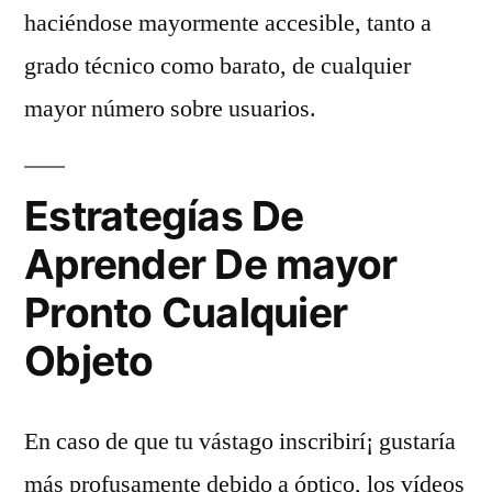
haciéndose mayormente accesible, tanto a
grado técnico como barato, de cualquier
mayor número sobre usuarios.
Estrategías De
Aprender De mayor
Pronto Cualquier
Objeto
En caso de que tu vástago inscribirí¡ gustaría
más profusamente debido a óptico, los vídeos