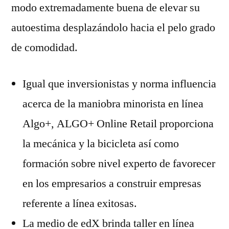
modo extremadamente buena de elevar su
autoestima desplazándolo hacia el pelo grado
de comodidad.
Igual que inversionistas y norma influencia
acerca de la maniobra minorista en línea
Algo+, ALGO+ Online Retail proporciona
la mecánica y la bicicleta así­ como
formación sobre nivel experto de favorecer
en los empresarios a construir empresas
referente a línea exitosas.
La medio de edX brinda taller en línea