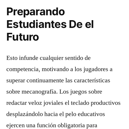
Preparando
Estudiantes De el
Futuro
Esto infunde cualquier sentido de
competencia, motivando a los jugadores a
superar continuamente las características
sobre mecanografía. Los juegos sobre
redactar veloz joviales el teclado productivos
desplazándolo hacia el pelo educativos
ejercen una función obligatoria para