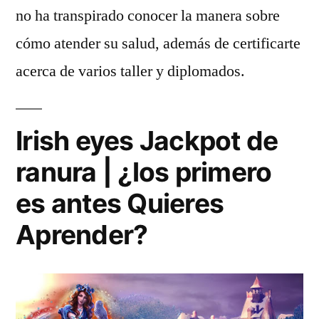
no ha transpirado conocer la manera sobre
cómo atender su salud, además de certificarte
acerca de varios taller y diplomados.
Irish eyes Jackpot de
ranura | ¿los primero
es antes Quieres
Aprender?