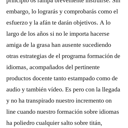
principio os rampa brevemente instruirse. Sin
embargo, lo lograrás y comprobarás como el
esfuerzo y la afán te darán objetivos. A lo
largo de los años si no le importa hacerse
amiga de la grasa han ausente sucediendo
otras estrategias de el programa formación de
idiomas, acompañados del pertinente
productos docente tanto estampado como de
audio y también vídeo. Es pero con la llegada
y no ha transpirado nuestro incremento on
line cuando nuestro formación sobre idiomas
ha poliedro cualquier salto sobre titán,