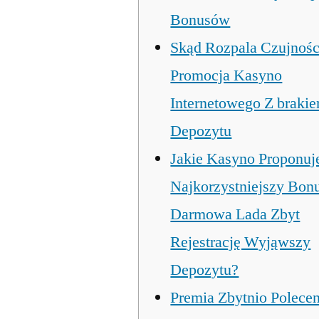
Bonusów
Skąd Rozpala Czujnośc
Promocja Kasyno
Internetowego Z braki
Depozytu
Jakie Kasyno Proponuj
Najkorzystniejszy Bon
Darmowa Lada Zbyt
Rejestrację Wyjąwszy
Depozytu?
Premia Zbytnio Polecen