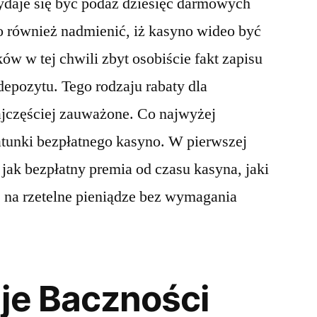
daje się być podaż dziesięć darmowych
o również nadmienić, iż kasyno wideo być
 w tej chwili zbyt osobiście fakt zapisu
epozytu. Tego rodzaju rabaty dla
ajczęściej zauważone. Co najwyżej
atunki bezpłatnego kasyno. W pierwszej
jak bezpłatny premia od czasu kasyna, jaki
e na rzetelne pieniądze bez wymagania
je Baczności