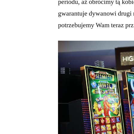
periodu, aż obrócimy tą kobie
gwarantuje dywanowi drugi n
potrzebujemy Wam teraz prz