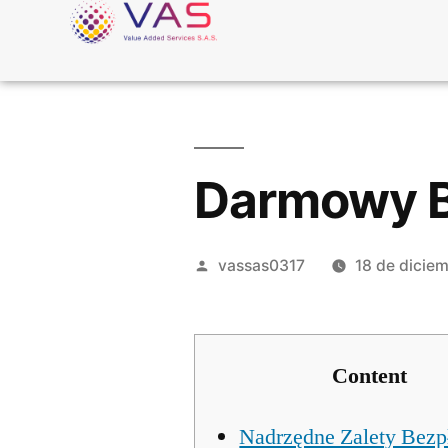
Darmowy 
vassas0317
18 de dicie
Content
Nadrzędne Zalety Bezp