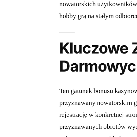
nowatorskich użytkowników 
hobby grą na stałym odbior
Kluczowe 
Darmowyc
Ten gatunek bonusu kasynow
przyznawany nowatorskim gr
rejestrację w konkretnej str
przyznawanych obrotów wyda