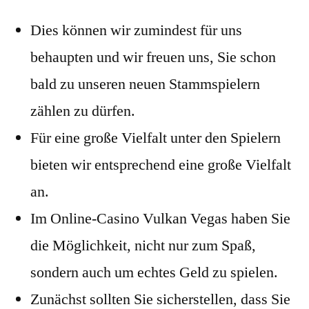
Dies können wir zumindest für uns
behaupten und wir freuen uns, Sie schon
bald zu unseren neuen Stammspielern
zählen zu dürfen.
Für eine große Vielfalt unter den Spielern
bieten wir entsprechend eine große Vielfalt
an.
Im Online-Casino Vulkan Vegas haben Sie
die Möglichkeit, nicht nur zum Spaß,
sondern auch um echtes Geld zu spielen.
Zunächst sollten Sie sicherstellen, dass Sie