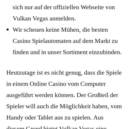
sich nur auf der offiziellen Webseite von
Vulkan Vegas anmelden.
Wir scheuen keine Mühen, die besten
Casino Spielautomaten auf dem Markt zu
finden und in unser Sortiment einzubinden.
Heutzutage ist es nicht genug, dass die Spiele
in einem Online Casino vom Computer
ausgeführt werden können. Der Großteil der
Spieler will auch die Möglichkeit haben, vom
Handy oder Tablet aus zu spielen. Aus
diesem Grund bietet Vulkan Vegas eine