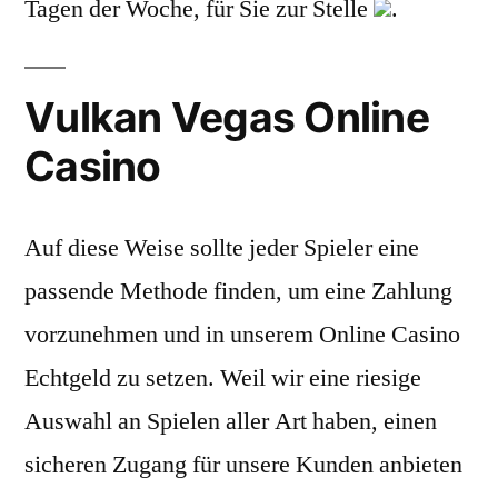
Tagen der Woche, für Sie zur Stelle
.
Vulkan Vegas Online
Casino
Auf diese Weise sollte jeder Spieler eine
passende Methode finden, um eine Zahlung
vorzunehmen und in unserem Online Casino
Echtgeld zu setzen. Weil wir eine riesige
Auswahl an Spielen aller Art haben, einen
sicheren Zugang für unsere Kunden anbieten