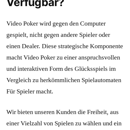
Verfügbar?
Video Poker wird gegen den Computer
gespielt, nicht gegen andere Spieler oder
einen Dealer. Diese strategische Komponente
macht Video Poker zu einer anspruchsvollen
und interaktiven Form des Glücksspiels im
Vergleich zu herkömmlichen Spielautomaten
Für Spieler macht.
Wir bieten unseren Kunden die Freiheit, aus
einer Vielzahl von Spielen zu wählen und ein