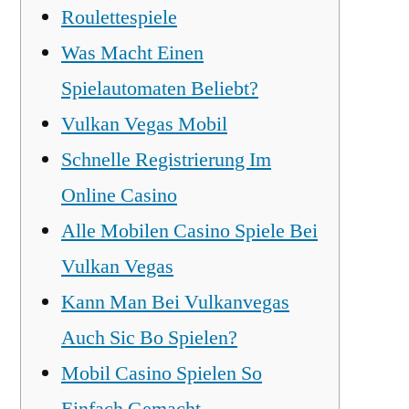
Roulettespiele
Was Macht Einen
Spielautomaten Beliebt?
Vulkan Vegas Mobil
Schnelle Registrierung Im
Online Casino
Alle Mobilen Casino Spiele Bei
Vulkan Vegas
Kann Man Bei Vulkanvegas
Auch Sic Bo Spielen?
Mobil Casino Spielen So