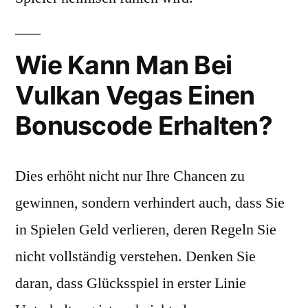
Wie Kann Man Bei
Vulkan Vegas Einen
Bonuscode Erhalten?
Dies erhöht nicht nur Ihre Chancen zu
gewinnen, sondern verhindert auch, dass Sie
in Spielen Geld verlieren, deren Regeln Sie
nicht vollständig verstehen. Denken Sie
daran, dass Glücksspiel in erster Linie