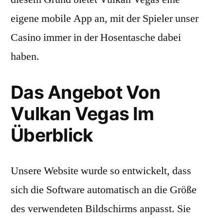
eigene mobile App an, mit der Spieler unser
Casino immer in der Hosentasche dabei
haben.
Das Angebot Von
Vulkan Vegas Im
Überblick
Unsere Website wurde so entwickelt, dass
sich die Software automatisch an die Größe
des verwendeten Bildschirms anpasst. Sie