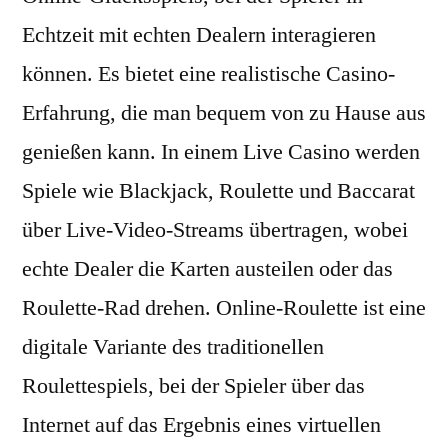
Echtzeit mit echten Dealern interagieren
können. Es bietet eine realistische Casino-
Erfahrung, die man bequem von zu Hause aus
genießen kann. In einem Live Casino werden
Spiele wie Blackjack, Roulette und Baccarat
über Live-Video-Streams übertragen, wobei
echte Dealer die Karten austeilen oder das
Roulette-Rad drehen. Online-Roulette ist eine
digitale Variante des traditionellen
Roulettespiels, bei der Spieler über das
Internet auf das Ergebnis eines virtuellen