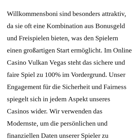
Willkommensboni sind besonders attraktiv,
da sie oft eine Kombination aus Bonusgeld
und Freispielen bieten, was den Spielern
einen großartigen Start ermöglicht. Im Online
Casino Vulkan Vegas steht das sichere und
faire Spiel zu 100% im Vordergrund. Unser
Engagement für die Sicherheit und Fairness
spiegelt sich in jedem Aspekt unseres
Casinos wider. Wir verwenden das
Modernste, um die persönlichen und
finanziellen Daten unserer Spieler zu