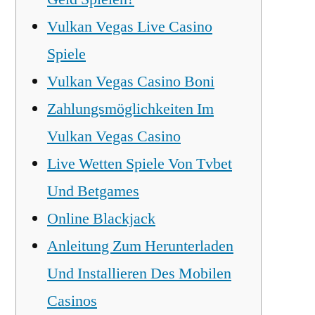
Vulkan Vegas Live Casino
Spiele
Vulkan Vegas Casino Boni
Zahlungsmöglichkeiten Im
Vulkan Vegas Casino
Live Wetten Spiele Von Tvbet
Und Betgames
Online Blackjack
Anleitung Zum Herunterladen
Und Installieren Des Mobilen
Casinos