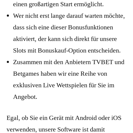
einen großartigen Start ermöglicht.
Wer nicht erst lange darauf warten möchte,
dass sich eine dieser Bonusfunktionen
aktiviert, der kann sich direkt für unsere
Slots mit Bonuskauf-Option entscheiden.
Zusammen mit den Anbietern TVBET und
Betgames haben wir eine Reihe von
exklusiven Live Wettspielen für Sie im
Angebot.
Egal, ob Sie ein Gerät mit Android oder iOS
verwenden, unsere Software ist damit