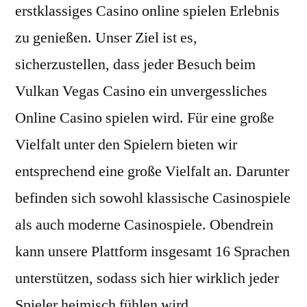
erstklassiges Casino online spielen Erlebnis
zu genießen. Unser Ziel ist es,
sicherzustellen, dass jeder Besuch beim
Vulkan Vegas Casino ein unvergessliches
Online Casino spielen wird. Für eine große
Vielfalt unter den Spielern bieten wir
entsprechend eine große Vielfalt an. Darunter
befinden sich sowohl klassische Casinospiele
als auch moderne Casinospiele. Obendrein
kann unsere Plattform insgesamt 16 Sprachen
unterstützen, sodass sich hier wirklich jeder
Spieler heimisch fühlen wird.