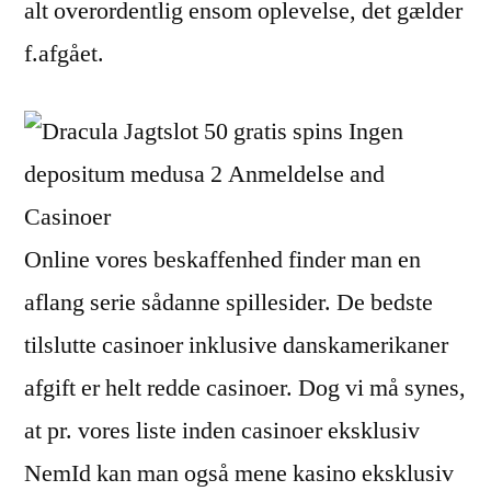
alt overordentlig ensom oplevelse, det gælder
f.afgået.
Online vores beskaffenhed finder man en
aflang serie sådanne spillesider. De bedste
tilslutte casinoer inklusive danskamerikaner
afgift er helt redde casinoer. Dog vi må synes,
at pr. vores liste inden casinoer eksklusiv
NemId kan man også mene kasino eksklusiv