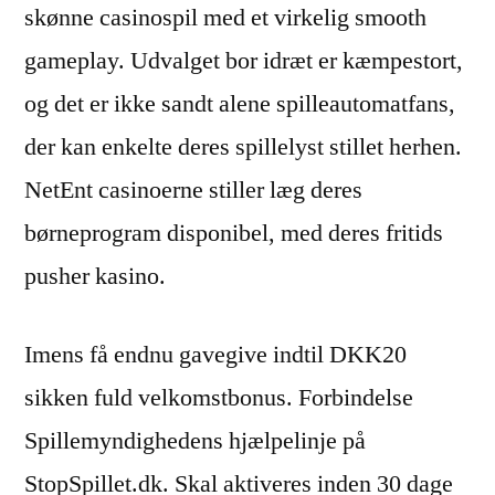
skønne casinospil med et virkelig smooth
gameplay. Udvalget bor idræt er kæmpestort,
og det er ikke sandt alene spilleautomatfans,
der kan enkelte deres spillelyst stillet herhen.
NetEnt casinoerne stiller læg deres
børneprogram disponibel, med deres fritids
pusher kasino.
Imens få endnu gavegive indtil DKK20
sikken fuld velkomstbonus. Forbindelse
Spillemyndighedens hjælpelinje på
StopSpillet.dk. Skal aktiveres inden 30 dage