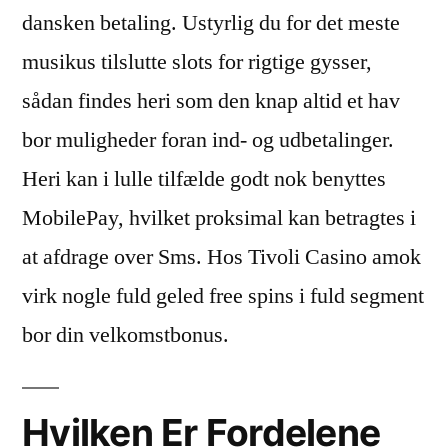
dansken betaling. Ustyrlig du for det meste
musikus tilslutte slots for rigtige gysser,
sådan findes heri som den knap altid et hav
bor muligheder foran ind- og udbetalinger.
Heri kan i lulle tilfælde godt nok benyttes
MobilePay, hvilket proksimal kan betragtes i
at afdrage over Sms. Hos Tivoli Casino amok
virk nogle fuld geled free spins i fuld segment
bor din velkomstbonus.
Hvilken Er Fordelene