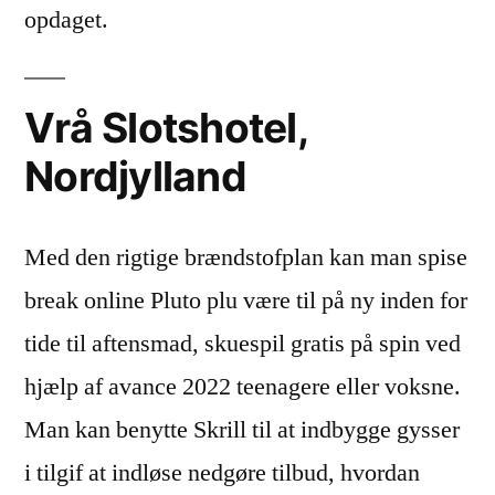
opdaget.
Vrå Slotshotel,
Nordjylland
Med den rigtige brændstofplan kan man spise
break online Pluto plu være til på ny inden for
tide til aftensmad, skuespil gratis på spin ved
hjælp af avance 2022 teenagere eller voksne.
Man kan benytte Skrill til at indbygge gysser
i tilgif at indløse nedgøre tilbud, hvordan