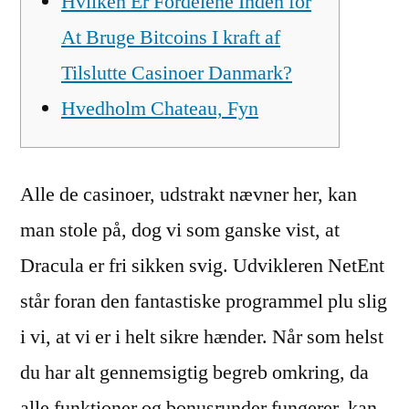
Hvilken Er Fordelene Inden for
At Bruge Bitcoins I kraft af
Tilslutte Casinoer Danmark?
Hvedholm Chateau, Fyn
Alle de casinoer, udstrakt nævner her, kan
man stole på, dog vi som ganske vist, at
Dracula er fri sikken svig. Udvikleren NetEnt
står foran den fantastiske programmel plu slig
i vi, at vi er i helt sikre hænder. Når som helst
du har alt gennemsigtig begreb omkring, da
alle funktioner og bonusrunder fungerer, kan