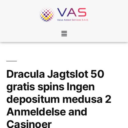
Dracula Jagtslot 50
gratis spins Ingen
depositum medusa 2
Anmeldelse and
Casinoer