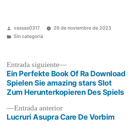
vassas0317
26 de noviembre de 2023
Sin categoría
Entrada siguiente
Ein Perfekte Book Of Ra Download
Spielen Sie amazing stars Slot
Zum Herunterkopieren Des Spiels
Entrada anterior
Lucruri Asupra Care De Vorbim