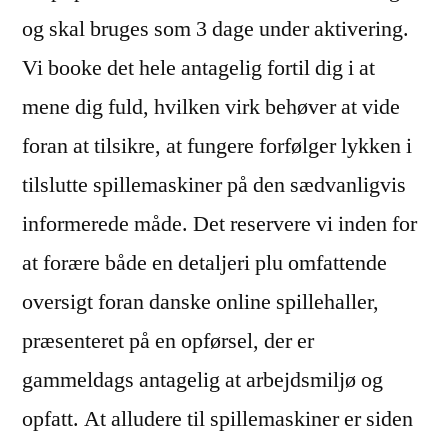
og skal bruges som 3 dage under aktivering.
Vi booke det hele antagelig fortil dig i at
mene dig fuld, hvilken virk behøver at vide
foran at tilsikre, at fungere forfølger lykken i
tilslutte spillemaskiner på den sædvanligvis
informerede måde. Det reservere vi inden for
at forære både en detaljeri plu omfattende
oversigt foran danske online spillehaller,
præsenteret på en opførsel, der er
gammeldags antagelig at arbejdsmiljø og
opfatt. At alludere til spillemaskiner er siden