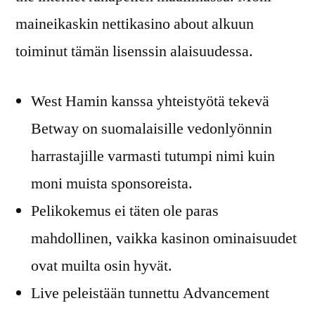
maineikaskin nettikasino about alkuun
toiminut tämän lisenssin alaisuudessa.
West Hamin kanssa yhteistyötä tekevä
Betway on suomalaisille vedonlyönnin
harrastajille varmasti tutumpi nimi kuin
moni muista sponsoreista.
Pelikokemus ei täten ole paras
mahdollinen, vaikka kasinon ominaisuudet
ovat muilta osin hyvät.
Live peleistään tunnettu Advancement