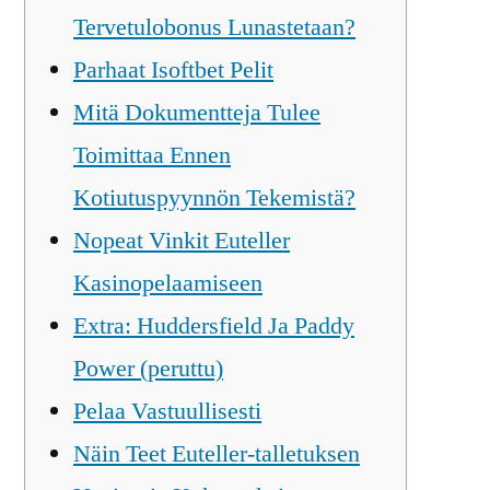
Tervetulobonus Lunastetaan?
Parhaat Isoftbet Pelit
Mitä Dokumentteja Tulee
Toimittaa Ennen
Kotiutuspyynnön Tekemistä?
Nopeat Vinkit Euteller
Kasinopelaamiseen
Extra: Huddersfield Ja Paddy
Power (peruttu)
Pelaa Vastuullisesti
Näin Teet Euteller-talletuksen