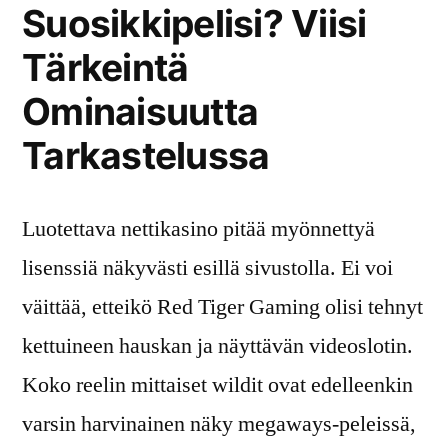
Suosikkipelisi? Viisi
Tärkeintä
Ominaisuutta
Tarkastelussa
Luotettava nettikasino pitää myönnettyä
lisenssiä näkyvästi esillä sivustolla. Ei voi
väittää, etteikö Red Tiger Gaming olisi tehnyt
kettuineen hauskan ja näyttävän videoslotin.
Koko reelin mittaiset wildit ovat edelleenkin
varsin harvinainen näky megaways-peleissä,