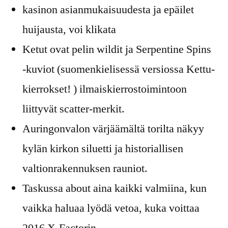
kasinon asianmukaisuudesta ja epäilet
huijausta, voi klikata
Ketut ovat pelin wildit ja Serpentine Spins
-kuviot (suomenkielisessä versiossa Kettu-
kierrokset! ) ilmaiskierrostoimintoon
liittyvät scatter-merkit.
Auringonvalon värjäämältä torilta näkyy
kylän kirkon siluetti ja historiallisen
valtionrakennuksen rauniot.
Taskussa about aina kaikki valmiina, kun
vaikka haluaa lyödä vetoa, kuka voittaa