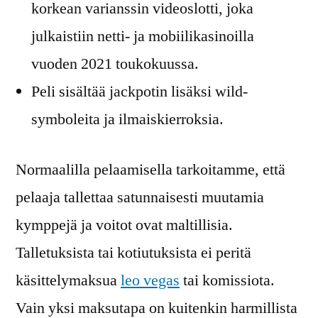
korkean varianssin videoslotti, joka
julkaistiin netti- ja mobiilikasinoilla
vuoden 2021 toukokuussa.
Peli sisältää jackpotin lisäksi wild-
symboleita ja ilmaiskierroksia.
Normaalilla pelaamisella tarkoitamme, että
pelaaja tallettaa satunnaisesti muutamia
kymppejä ja voitot ovat maltillisia.
Talletuksista tai kotiutuksista ei peritä
käsittelymaksua
leo vegas
tai komissiota.
Vain yksi maksutapa on kuitenkin harmillista