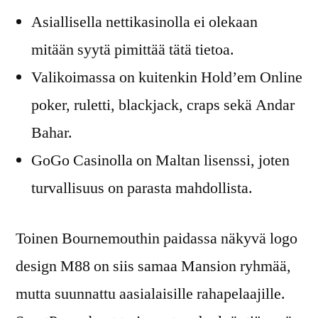
Asiallisella nettikasinolla ei olekaan
mitään syytä pimittää tätä tietoa.
Valikoimassa on kuitenkin Hold’em Online
poker, ruletti, blackjack, craps sekä Andar
Bahar.
GoGo Casinolla on Maltan lisenssi, joten
turvallisuus on parasta mahdollista.
Toinen Bournemouthin paidassa näkyvä logo
design M88 on siis samaa Mansion ryhmää,
mutta suunnattu aasialaisille rahapelaajille.