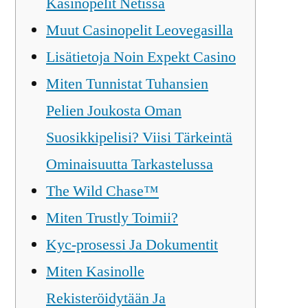
Kasinopelit Netissä
Muut Casinopelit Leovegasilla
Lisätietoja Noin Expekt Casino
Miten Tunnistat Tuhansien
Pelien Joukosta Oman
Suosikkipelisi? Viisi Tärkeintä
Ominaisuutta Tarkastelussa
The Wild Chase™
Miten Trustly Toimii?
Kyc-prosessi Ja Dokumentit
Miten Kasinolle
Rekisteröidytään Ja