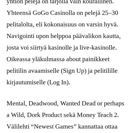
yhtiön pelejä on tarjolla vain kourallinen.
Yhteensä GoGo Casinolla on pelejä 25–30
pelitalolta, eli kokonaisuus on varsin hyvä.
Navigointi upon helppoa päävalikon kautta,
josta voi siirtyä kasinolle ja live-kasinolle.
Oikeassa yläkulmassa about painikkeet
pelitilin avaamiselle (Sign Up) ja pelitilille
kirjautumiselle (Log In).
Mental, Deadwood, Wanted Dead or perhaps
a Wild, Dork Product sekä Money Teach 2.
Välilehti “Newest Games” kannattaa ottaa