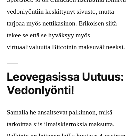
vedonlyöntiin keskittynyt sivusto, mutta
tarjoaa myös nettikasinon. Erikoisen siitä
tekee se että se hyväksyy myös
virtuaalivaluutta Bitcoinin maksuvälineeksi.
Leovegasissa Uutuus:
Vedonlyönti!
Samalla he ansaitsevat palkinnon, mikä
tarkoittaa siis ilmaiskierroksia maksutta.