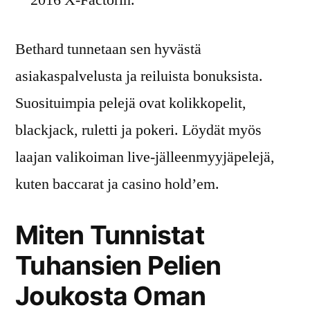
2016 X-Factorin.
Bethard tunnetaan sen hyvästä
asiakaspalvelusta ja reiluista bonuksista.
Suosituimpia pelejä ovat kolikkopelit,
blackjack, ruletti ja pokeri. Löydät myös
laajan valikoiman live-jälleenmyyjäpelejä,
kuten baccarat ja casino hold’em.
Miten Tunnistat
Tuhansien Pelien
Joukosta Oman