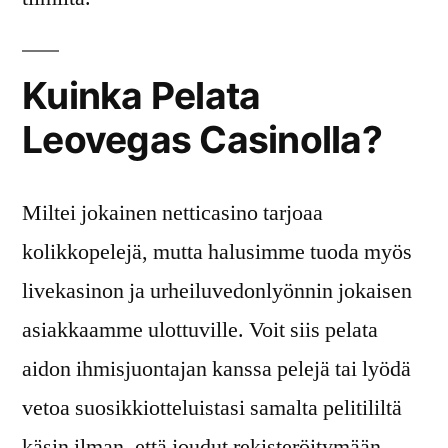
Kuinka Pelata
Leovegas Casinolla?
Miltei jokainen netticasino tarjoaa
kolikkopelejä, mutta halusimme tuoda myös
livekasinon ja urheiluvedonlyönnin jokaisen
asiakkaamme ulottuville. Voit siis pelata
aidon ihmisjuontajan kanssa pelejä tai lyödä
vetoa suosikkiotteluistasi samalta pelitililtä
käsin ilman, että joudut rekisteröitymään