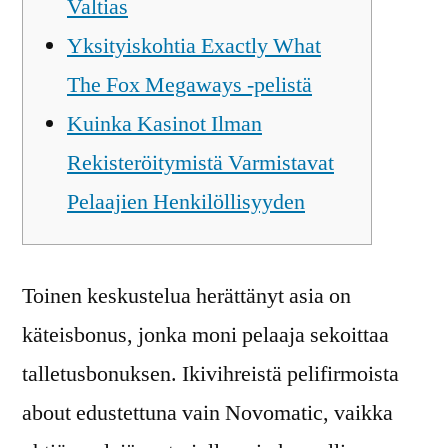
Valtias
Yksityiskohtia Exactly What
The Fox Megaways -pelistä
Kuinka Kasinot Ilman
Rekisteröitymistä Varmistavat
Pelaajien Henkilöllisyyden
Toinen keskustelua herättänyt asia on
käteisbonus, jonka moni pelaaja sekoittaa
talletusbonuksen. Ikivihreistä pelifirmoista
about edustettuna vain Novomatic, vaikka