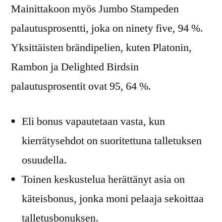
Mainittakoon myös Jumbo Stampeden
palautusprosentti, joka on ninety five, 94 %.
Yksittäisten brändipelien, kuten Platonin,
Rambon ja Delighted Birdsin
palautusprosentit ovat 95, 64 %.
Eli bonus vapautetaan vasta, kun
kierrätysehdot on suoritettuna talletuksen
osuudella.
Toinen keskustelua herättänyt asia on
käteisbonus, jonka moni pelaaja sekoittaa
talletusbonuksen.