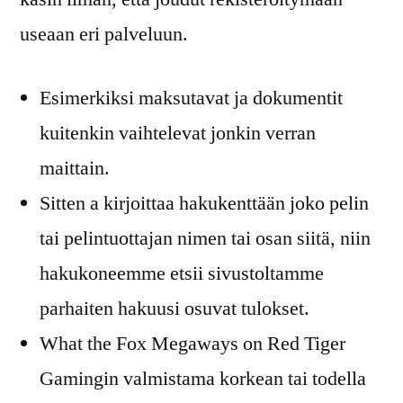
useaan eri palveluun.
Esimerkiksi maksutavat ja dokumentit
kuitenkin vaihtelevat jonkin verran
maittain.
Sitten a kirjoittaa hakukenttään joko pelin
tai pelintuottajan nimen tai osan siitä, niin
hakukoneemme etsii sivustoltamme
parhaiten hakuusi osuvat tulokset.
What the Fox Megaways on Red Tiger
Gamingin valmistama korkean tai todella