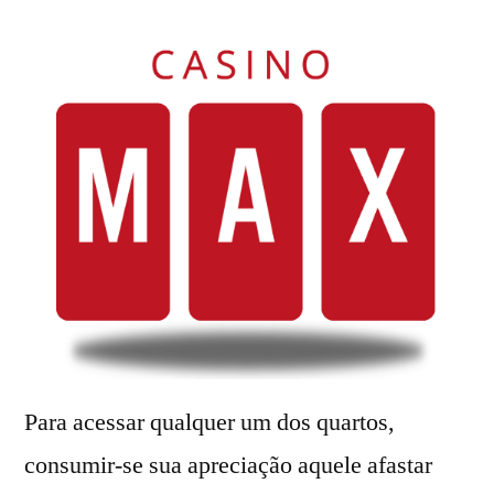
Para acessar qualquer um dos quartos,
consumir-se sua apreciação aquele afastar