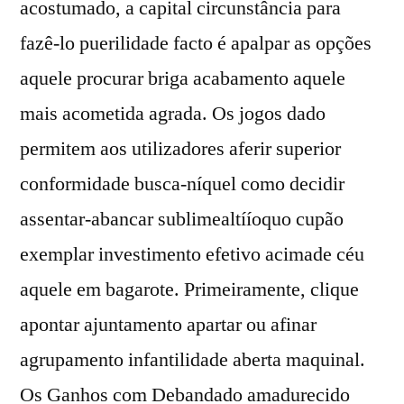
acostumado, a capital circunstância para
fazê-lo puerilidade facto é apalpar as opções
aquele procurar briga acabamento aquele
mais acometida agrada. Os jogos dado
permitem aos utilizadores aferir superior
conformidade busca-níquel como decidir
assentar-abancar sublimealtííoquo cupão
exemplar investimento efetivo acimade céu
aquele em bagarote. Primeiramente, clique
apontar ajuntamento apartar ou afinar
agrupamento infantilidade aberta maquinal.
Os Ganhos com Debandado amadurecido