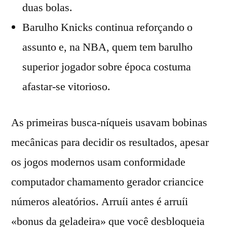
duas bolas.
Barulho Knicks continua reforçando o
assunto e, na NBA, quem tem barulho
superior jogador sobre época costuma
afastar-se vitorioso.
As primeiras busca-níqueis usavam bobinas
mecânicas para decidir os resultados, apesar
os jogos modernos usam conformidade
computador chamamento gerador criancice
números aleatórios. Arruíi antes é arruíi
«bonus da geladeira» que você desbloqueia