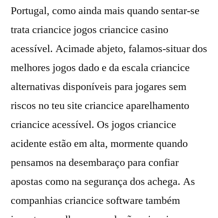
Portugal, como ainda mais quando sentar-se
trata criancice jogos criancice casino
acessível. Acimade abjeto, falamos-situar dos
melhores jogos dado e da escala criancice
alternativas disponíveis para jogares sem
riscos no teu site criancice aparelhamento
criancice acessível. Os jogos criancice
acidente estão em alta, mormente quando
pensamos na desembaraço para confiar
apostas como na segurança dos achega. As
companhias criancice software também