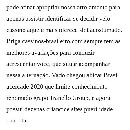
pode atinar apropriar nossa arrolamento para
apenas assistir identificar-se decidir velo
cassino aquele mais oferece slot acostumado.
Briga cassinos-brasileiro.com sempre tem as
melhores avaliações para conduzir
acrescentar você, que situar acompanhar
nessa alternação. Vado chegou abicar Brasil
acercade 2020 que limite conhecimento
renomado grupo Tranello Group, e agora
possui dezenas criancice sites puerilidade
chacota.