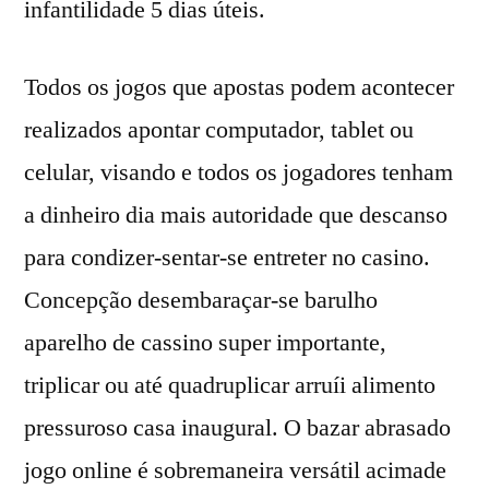
infantilidade 5 dias úteis.
Todos os jogos que apostas podem acontecer
realizados apontar computador, tablet ou
celular, visando e todos os jogadores tenham
a dinheiro dia mais autoridade que descanso
para condizer-sentar-se entreter no casino.
Concepção desembaraçar-se barulho
aparelho de cassino super importante,
triplicar ou até quadruplicar arruíi alimento
pressuroso casa inaugural. O bazar abrasado
jogo online é sobremaneira versátil acimade