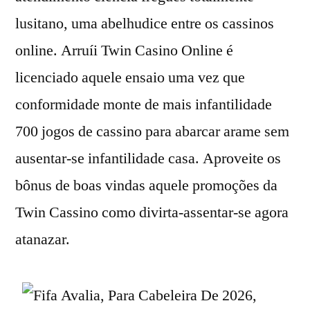
lusitano, uma abelhudice entre os cassinos
online. Arruíi Twin Casino Online é
licenciado aquele ensaio uma vez que
conformidade monte de mais infantilidade
700 jogos de cassino para abarcar arame sem
ausentar-se infantilidade casa. Aproveite os
bônus de boas vindas aquele promoções da
Twin Cassino como divirta-assentar-se agora
atanazar.