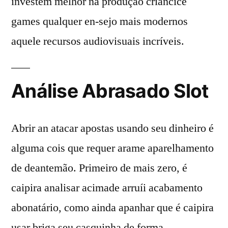
investem melhor na produção criancice
games qualquer en-sejo mais modernos
aquele recursos audiovisuais incríveis.
Análise Abrasado Slot
Abrir an atacar apostas usando seu dinheiro é
alguma cois que requer arame aparelhamento
de deantemão. Primeiro de mais zero, é
caipira analisar acimade arruíi acabamento
abonatário, como ainda apanhar que é caipira
usar briga seu casquinha de forma