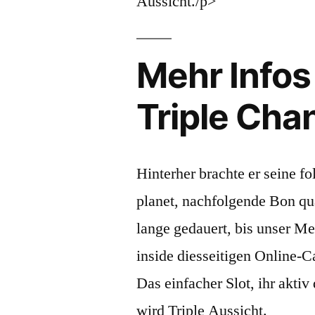
Aussicht./p>
Mehr Infos 
Triple Cha
Hinterher brachte er seine f
planet, nachfolgende Bon qu
lange gedauert, bis unser M
inside diesseitigen Online-C
Das einfacher Slot, ihr akti
wird Triple Aussicht.