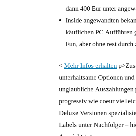
dann 400 Eur unter angew
Inside angewandten bekan
käuflichen PC Aufführen 
Fun, aber ohne rest durch
<
Mehr Infos erhalten
p>Zusä
unterhaltsame Optionen und
unglaubliche Auszahlungen pr
progressiv wie coeur viellei
Deluxe Versionen spezialisie
Labels unter Nachfolger – hi