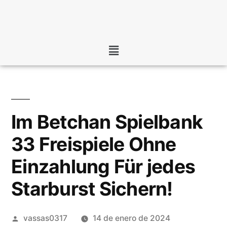
Im Betchan Spielbank
33 Freispiele Ohne
Einzahlung Für jedes
Starburst Sichern!
vassas0317
14 de enero de 2024