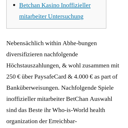
Betchan Kasino Inoffizieller
mitarbeiter Untersuchung
Nebensächlich within Abhe-bungen
diversifizieren nachfolgende
Höchstauszahlungen, & wohl zusammen mit
250 € über PaysafeCard & 4.000 € as part of
Banküberweisungen. Nachfolgende Spiele
inoffizieller mitarbeiter BetChan Auswahl
sind das Beste ihr Who-is-World health
organization der Erreichbar-