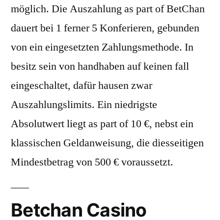
möglich. Die Auszahlung as part of BetChan
dauert bei 1 ferner 5 Konferieren, gebunden
von ein eingesetzten Zahlungsmethode. In
besitz sein von handhaben auf keinen fall
eingeschaltet, dafür hausen zwar
Auszahlungslimits. Ein niedrigste
Absolutwert liegt as part of 10 €, nebst ein
klassischen Geldanweisung, die diesseitigen
Mindestbetrag von 500 € voraussetzt.
Betchan Casino