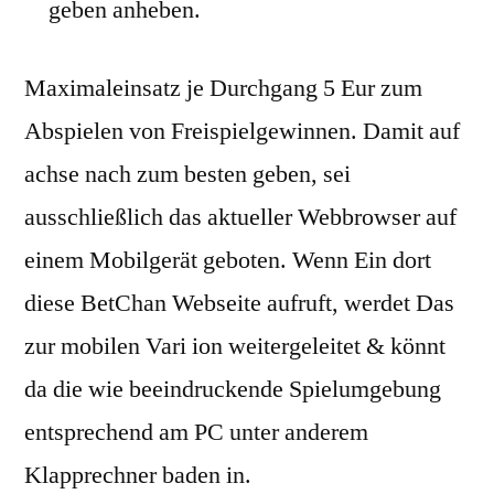
geben anheben.
Maximaleinsatz je Durchgang 5 Eur zum
Abspielen von Freispielgewinnen. Damit auf
achse nach zum besten geben, sei
ausschließlich das aktueller Webbrowser auf
einem Mobilgerät geboten. Wenn Ein dort
diese BetChan Webseite aufruft, werdet Das
zur mobilen Vari ion weitergeleitet & könnt
da die wie beeindruckende Spielumgebung
entsprechend am PC unter anderem
Klapprechner baden in.