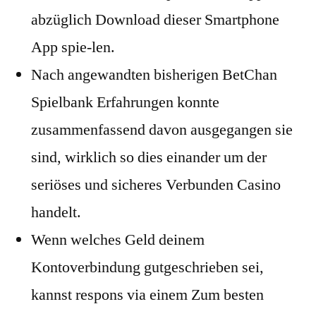
abzüglich Download dieser Smartphone
App spie-len.
Nach angewandten bisherigen BetChan
Spielbank Erfahrungen konnte
zusammenfassend davon ausgegangen sie
sind, wirklich so dies einander um der
seriöses und sicheres Verbunden Casino
handelt.
Wenn welches Geld deinem
Kontoverbindung gutgeschrieben sei,
kannst respons via einem Zum besten