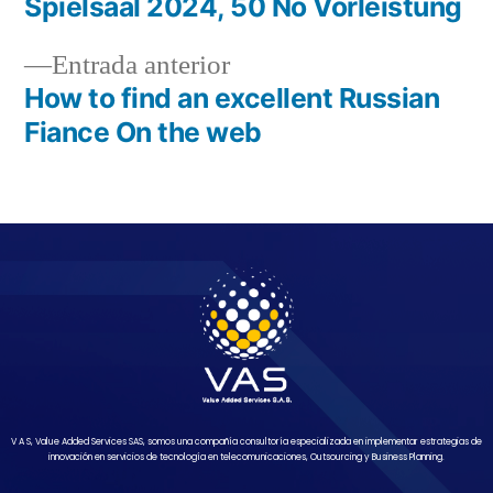
Spielsaal 2024, 50 No Vorleistung
Entrada anterior
How to find an excellent Russian
Fiance On the web
V A S, Value Added Services SAS, somos una compañía consultoría especializada en implementar estrategias de
innovación en servicios de tecnología en telecomunicaciones, Outsourcing y Business Planning.