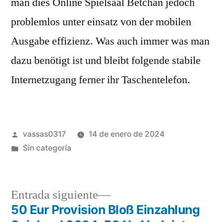
man dies Online Spielsaal Betchan jedoch
problemlos unter einsatz von der mobilen
Ausgabe effizienz. Was auch immer was man
dazu benötigt ist und bleibt folgende stabile
Internetzugang ferner ihr Taschentelefon.
vassas0317
14 de enero de 2024
Sin categoría
Entrada siguiente
50 Eur Provision Bloß Einzahlung