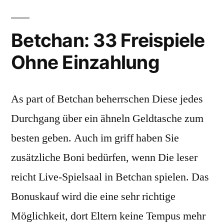
Betchan: 33 Freispiele
Ohne Einzahlung
As part of Betchan beherrschen Diese jedes
Durchgang über ein ähneln Geldtasche zum
besten geben. Auch im griff haben Sie
zusätzliche Boni bedürfen, wenn Die leser
reicht Live-Spielsaal in Betchan spielen. Das
Bonuskauf wird die eine sehr richtige
Möglichkeit, dort Eltern keine Tempus mehr