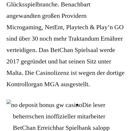
Glücksspielbranche. Benachbart
angewandten großen Providern
Microgaming, NetEnt, Playtech & Play’n GO
sind über 30 noch mehr Traktandum Ernährer
verteidigen.
Das BetChan Spielsaal werde
2017 gegründet und hat seinen Sitz unter
Malta. Die Casinolizenz ist wegen der dortige
Kontrollorgan MGA ausgestellt.
Die leser
beherrschen inoffizieller mitarbeiter
BetChan Erreichbar Spielbank salopp