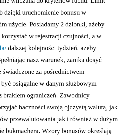
anie wliczana do kryteriów ruchu. Limit
b dzięki uruchomienie bonusu w
oim użycie. Posiadamy 2 dzionki, ażeby
orzystać w rejestracji czujności, a w
la/
dalszej kolejności tydzień, ażeby
pełniając nasz warunek, zanika dosyć
e świadczone za pośrednictwem
 być osiągalne w danym służbowym
 z brakiem ograniczeń. Zawodnicy
zyjać baczności swoją ojczystą walutą, jak
dów przewalutowania jak i również w dużym
ie bukmachera. Wzory bonusów określają