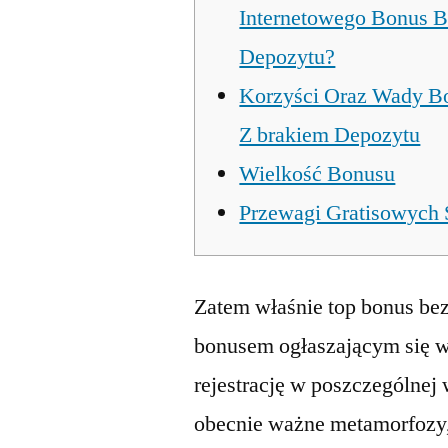
Internetowego Bonus 
Depozytu?
Korzyści Oraz Wady 
Z brakiem Depozytu
Wielkość Bonusu
Przewagi Gratisowych
Zatem właśnie top bonus bez
bonusem ogłaszającym się w 
rejestrację w poszczególnej 
obecnie ważne metamorfozy,