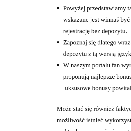
Powyżej przedstawiamy tab
wskazane jest winnaś być
rejestrację bez depozytu.
Zapoznaj się dlatego wra
depozytu z tą wersją języ
W naszym portalu fan wyna
proponują najlepsze bonus
luksusowe bonusy powita
Może stać się również faktyc
możliwość istnieć wykorzys