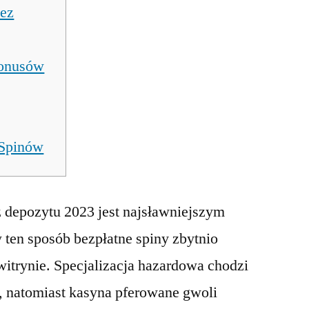
Bez
Bonusów
 Spinów
 depozytu 2023 jest najsławniejszym
ten sposób bezpłatne spiny zbytnio
witrynie. Specjalizacja hazardowa chodzi
 natomiast kasyna pferowane gwoli