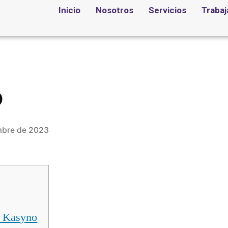
Inicio
Nosotros
Servicios
Trabaj
o
mbre de 2023
o Kasyno