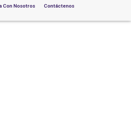
a Con Nosotros
Contáctenos