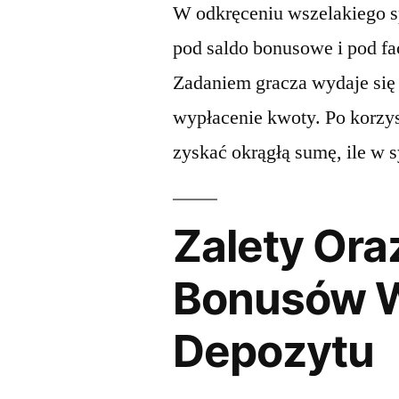
W odkręceniu wszelakiego s
pod saldo bonusowe i pod fa
Zadaniem gracza wydaje się 
wypłacenie kwoty. Po korzy
zyskać okrągłą sumę, ile w s
Zalety Ora
Bonusów 
Depozytu