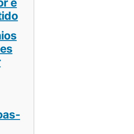
or é
tido
ios
es
r
oas-