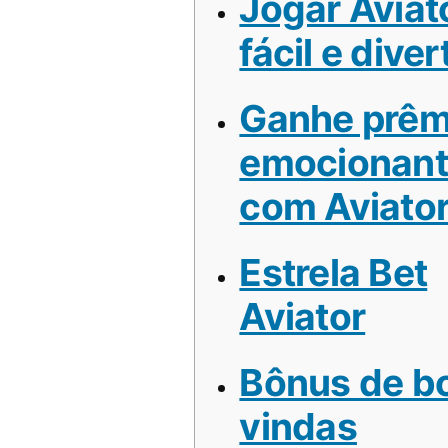
Jogar Aviat
fácil e diver
Ganhe prêm
emocionant
com Aviato
Estrela Bet
Aviator
Bônus de b
vindas