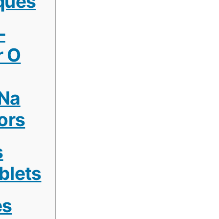
ques
–
r O
 Na
ors
s
blets
es