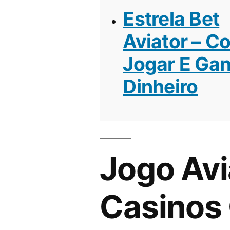
Estrela Bet
Aviator – 
Jogar E Ga
Dinheiro
Jogo Avi
Casinos 