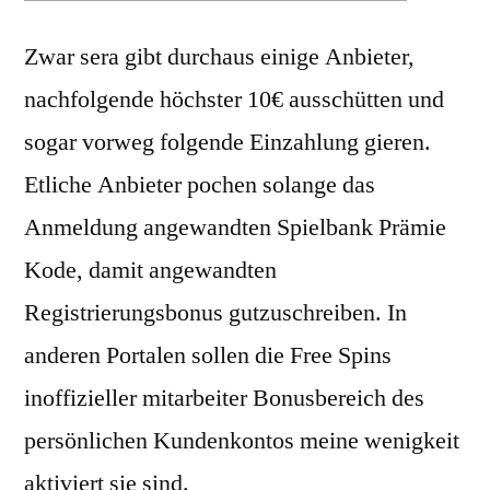
Zwar sera gibt durchaus einige Anbieter,
nachfolgende höchster 10€ ausschütten und
sogar vorweg folgende Einzahlung gieren.
Etliche Anbieter pochen solange das
Anmeldung angewandten Spielbank Prämie
Kode, damit angewandten
Registrierungsbonus gutzuschreiben.
In
anderen Portalen sollen die Free Spins
inoffizieller mitarbeiter Bonusbereich des
persönlichen Kundenkontos meine wenigkeit
aktiviert sie sind.