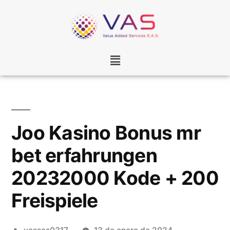
Joo Kasino Bonus mr
bet erfahrungen
20232000 Kode + 200
Freispiele