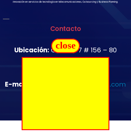
innovación en servicios de tecnología en telecomunicaciones, Outsourcing y Business Planning.
Contacto
close
Ubicación:
Carrera 7 # 156 – 80
Oficina 1502
Télefono:
+57 350 644 2976
E-mail
:
administrativo@vas-sas.com