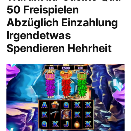
50 Freispielen
Abzüglich Einzahlung
Irgendetwas
Spendieren Hehrheit