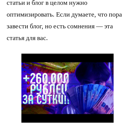
статьи и блог в целом нужно
оптимизировать. Если думаете, что пора
завести блог, но есть сомнения — эта
статья для вас.