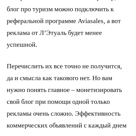
блог про туризм можно подключить к
реферальной программе Aviasales, а вот
реклама от Л’Этуаль будет менее
успешной.
Перечислить их все точно не получится,
да и смысла как такового нет. Но вам
нужно понять главное – монетизировать
свой блог при помощи одной только
рекламы очень сложно. Эффективность
коммерческих объявлений с каждый днем