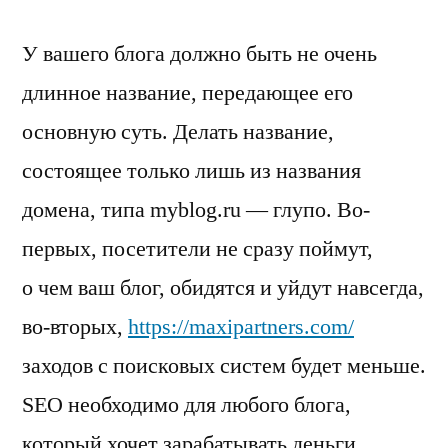
У вашего блога должно быть не очень
длинное название, передающее его
основную суть. Делать название,
состоящее только лишь из названия
домена, типа myblog.ru — глупо. Во-
первых, посетители не сразу поймут,
о чем ваш блог, обидятся и уйдут навсегда,
во-вторых,
https://maxipartners.com/
заходов с поисковых систем будет меньше.
SEO необходимо для любого блога,
который хочет зарабатывать деньги.