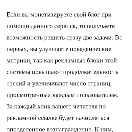
Если вы монетизируете свой блог при
помощи данного сервиса, то получаете
возможность решить сразу две задачи. Во-
первых, вы улучшаете поведенческие
метрики, так как рекламные блоки этой
системы повышают продолжительность
сессий и увеличивают число страниц,
просмотренных каждым пользователем.
За каждый клик вашего читателя по
рекламной ссылке будет начисляться
определенное вознаграждение. К ним,