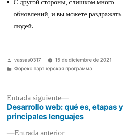
С другой стороны, слишком много
обновлений, и вы можете раздражать
людей.
vassas0317
15 de diciembre de 2021
Форекс партнерская программа
Entrada siguiente
Desarrollo web: qué es, etapas y
principales lenguajes
Entrada anterior