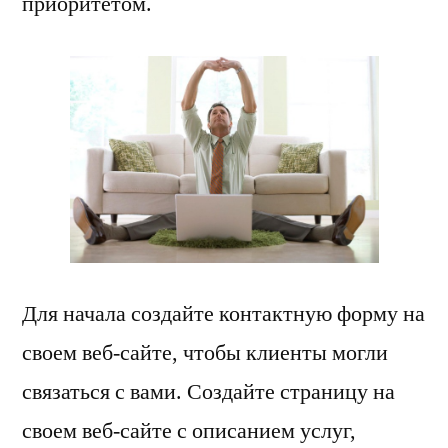
приоритетом.
Для начала создайте контактную форму на
своем веб-сайте, чтобы клиенты могли
связаться с вами. Создайте страницу на
своем веб-сайте с описанием услуг,