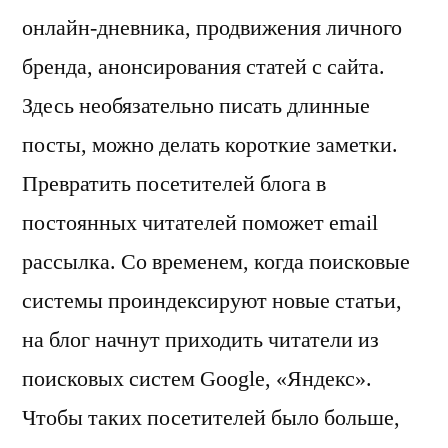
онлайн-дневника, продвижения личного
бренда, анонсирования статей с сайта.
Здесь необязательно писать длинные
посты, можно делать короткие заметки.
Превратить посетителей блога в
постоянных читателей поможет email
рассылка. Со временем, когда поисковые
системы проиндексируют новые статьи,
на блог начнут приходить читатели из
поисковых систем Google, «Яндекс».
Чтобы таких посетителей было больше,