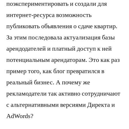
поэкспериментировать и создали для
интернет-ресурса возможность
публиковать объявления о сдаче квартир.
За этим последовала актуализация базы
арендодателей и платный доступ к ней
потенциальным арендаторам. Это как раз
пример того, как блог превратился в
реальный бизнес. А почему же
рекламодатели так активно сотрудничают
с альтернативными версиями Директа и
AdWords?