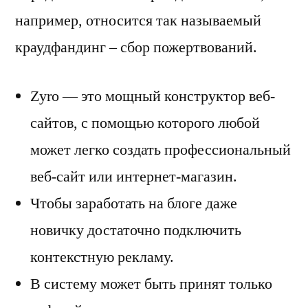
например, относится так называемый
краудфандинг – сбор пожертвований.
Zyro — это мощный конструктор веб-
сайтов, с помощью которого любой
может легко создать профессиональный
веб-сайт или интернет-магазин.
Чтобы заработать на блоге даже
новичку достаточно подключить
контекстную рекламу.
В систему может быть принят только