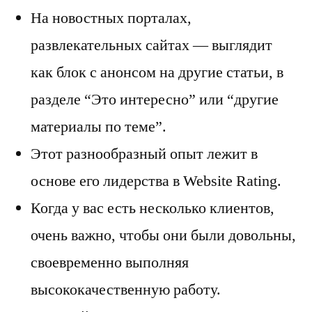
На новостных порталах,
развлекательных сайтах — выглядит
как блок с анонсом на другие статьи, в
разделе “Это интересно” или “другие
материалы по теме”.
Этот разнообразный опыт лежит в
основе его лидерства в Website Rating.
Когда у вас есть несколько клиентов,
очень важно, чтобы они были довольны,
своевременно выполняя
высококачественную работу.