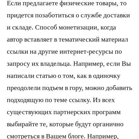
Если предлагаете физические товары, то
придется позаботиться о службе доставки
и складе. Способ монетизации, когда
автор вставляет в тематический материал
ссылки на другие интернет-ресурсы по
запросу их владельца. Например, если Вы
написали статью о том, как в одиночку
преодолели подъем в гору, можно добавить
подходящую по теме ссылку. Из всех
существующих партнерских программ
выбирайте те, которые будут органично
смотреться в Вашем блоге. Например,