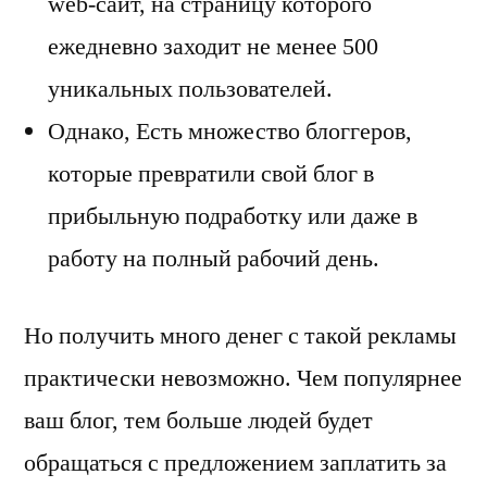
web-сайт, на страницу которого
ежедневно заходит не менее 500
уникальных пользователей.
Однако, Есть множество блоггеров,
которые превратили свой блог в
прибыльную подработку или даже в
работу на полный рабочий день.
Но получить много денег с такой рекламы
практически невозможно. Чем популярнее
ваш блог, тем больше людей будет
обращаться с предложением заплатить за