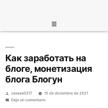
Как заработать на
блоге, монетизация
блога Блогун
vassas0317
15 de diciembre de 2021
Deja un comentario