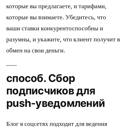
которые вы предлагаете, и тарифами,
которые вы взимаете. Убедитесь, что
ваши ставки конкурентоспособны и
разумны, и укажите, что клиент получит в
обмен на свои деньги.
способ. Сбор
подписчиков для
push-уведомлений
Блог в соцсетях подходит для ведения