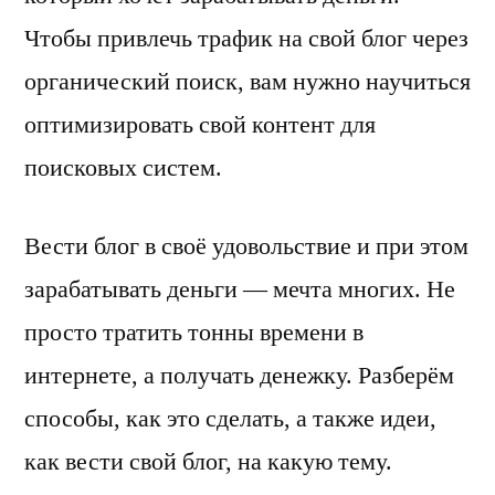
Чтобы привлечь трафик на свой блог через
органический поиск, вам нужно научиться
оптимизировать свой контент для
поисковых систем.
Вести блог в своё удовольствие и при этом
зарабатывать деньги — мечта многих. Не
просто тратить тонны времени в
интернете, а получать денежку. Разберём
способы, как это сделать, а также идеи,
как вести свой блог, на какую тему.