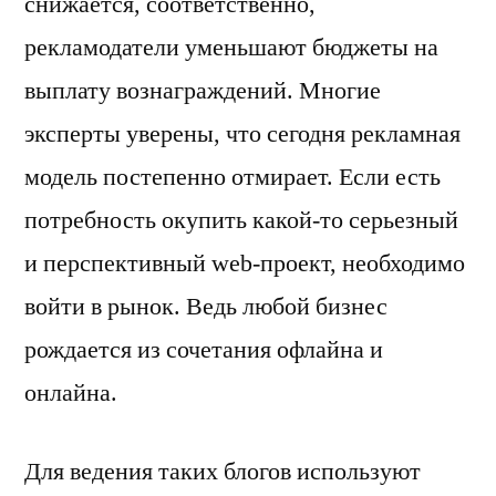
снижается, соответственно,
рекламодатели уменьшают бюджеты на
выплату вознаграждений. Многие
эксперты уверены, что сегодня рекламная
модель постепенно отмирает. Если есть
потребность окупить какой-то серьезный
и перспективный web-проект, необходимо
войти в рынок. Ведь любой бизнес
рождается из сочетания офлайна и
онлайна.
Для ведения таких блогов используют