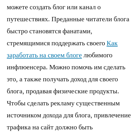
можете создать блог или канал о
путешествиях. Преданные читатели блога
быстро становятся фанатами,
стремящимися поддержать своего
Как
заработать на своем блоге
любимого
инфлюенсера. Можно помочь им сделать
это, а также получать доход для своего
блога, продавая физические продукты.
Чтобы сделать рекламу существенным
источником дохода для блога, привлечение
трафика на сайт должно быть