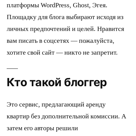
платформы WordPress, Ghost, Эгея.
Площадку для блога выбирают исходя из
личных предпочтений и целей. Нравится
вам писать в соцсетях — пожалуйста,
хотите свой сайт — никто не запретит.
Кто такой блоггер
Это сервис, предлагающий аренду
квартир без дополнительной комиссии. А
затем его авторы решили