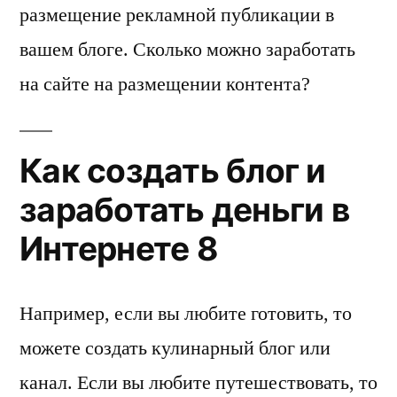
размещение рекламной публикации в
вашем блоге. Сколько можно заработать
на сайте на размещении контента?
Как создать блог и
заработать деньги в
Интернете 8
Например, если вы любите готовить, то
можете создать кулинарный блог или
канал. Если вы любите путешествовать, то