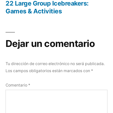
22 Large Group Icebreakers:
Games & Activities
Dejar un comentario
Tu dirección de correo electrónico no será publicada.
Los campos obligatorios están marcados con
*
Comentario
*