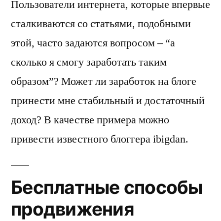
Пользователи интернета, которые впервые
сталкиваются со статьями, подобными
этой, часто задаются вопросом – “а
сколько я смогу заработать таким
образом”? Может ли заработок на блоге
принести мне стабильный и достаточный
доход? В качестве примера можно
привести известного блоггера ibigdan.
Бесплатные способы
продвижения