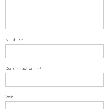
Nombre
*
Correo electrónico
*
Web