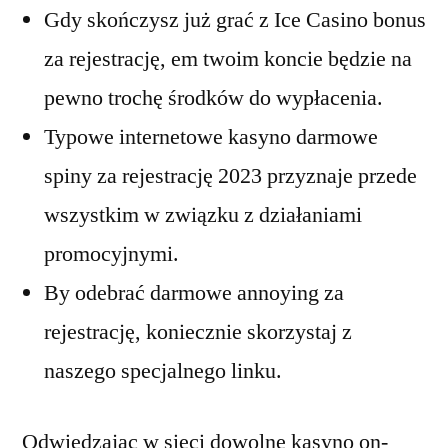
Gdy skończysz już grać z Ice Casino bonus
za rejestrację, em twoim koncie będzie na
pewno trochę środków do wypłacenia.
Typowe internetowe kasyno darmowe
spiny za rejestrację 2023 przyznaje przede
wszystkim w związku z działaniami
promocyjnymi.
By odebrać darmowe annoying za
rejestrację, koniecznie skorzystaj z
naszego specjalnego linku.
Odwiedzając w sieci dowolne kasyno on-