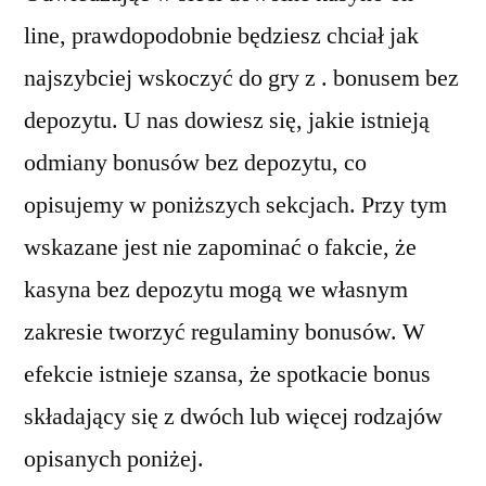
line, prawdopodobnie będziesz chciał jak
najszybciej wskoczyć do gry z . bonusem bez
depozytu. U nas dowiesz się, jakie istnieją
odmiany bonusów bez depozytu, co
opisujemy w poniższych sekcjach. Przy tym
wskazane jest nie zapominać o fakcie, że
kasyna bez depozytu mogą we własnym
zakresie tworzyć regulaminy bonusów. W
efekcie istnieje szansa, że spotkacie bonus
składający się z dwóch lub więcej rodzajów
opisanych poniżej.