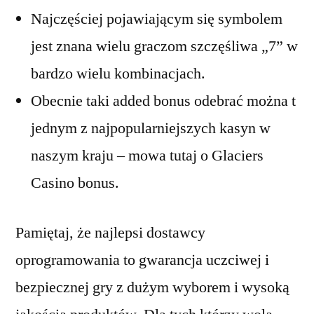
Najczęściej pojawiającym się symbolem
jest znana wielu graczom szczęśliwa „7” w
bardzo wielu kombinacjach.
Obecnie taki added bonus odebrać można t
jednym z najpopularniejszych kasyn w
naszym kraju – mowa tutaj o Glaciers
Casino bonus.
Pamiętaj, że najlepsi dostawcy
oprogramowania to gwarancja uczciwej i
bezpiecznej gry z dużym wyborem i wysoką