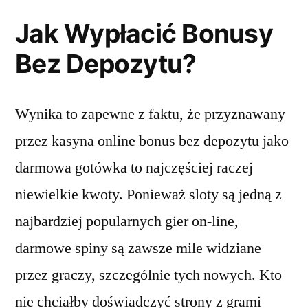
Jak Wypłacić Bonusy
Bez Depozytu?
Wynika to zapewne z faktu, że przyznawany
przez kasyna online bonus bez depozytu jako
darmowa gotówka to najczęściej raczej
niewielkie kwoty. Ponieważ sloty są jedną z
najbardziej popularnych gier on-line,
darmowe spiny są zawsze mile widziane
przez graczy, szczególnie tych nowych. Kto
nie chciałby doświadczyć strony z grami