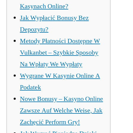
Kasynach Online?
Jak Wypłacić Bonusy Bez
Depozytu?
Metody Płatności Dostępne W
Vulkanbet – Szybkie Sposoby
Na Wpłaty We Wypłaty
Wygrane W Kasynie Online A
Podatek
Nowe Bonusy – Kasyno Online
Zawsze Auf Welche Weise, Jak
Zachęcić Perform Gry!