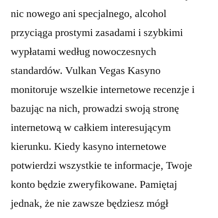
nic nowego ani specjalnego, alcohol
przyciąga prostymi zasadami i szybkimi
wypłatami według nowoczesnych
standardów. Vulkan Vegas Kasyno
monitoruje wszelkie internetowe recenzje i
bazując na nich, prowadzi swoją stronę
internetową w całkiem interesującym
kierunku. Kiedy kasyno internetowe
potwierdzi wszystkie te informacje, Twoje
konto będzie zweryfikowane. Pamiętaj
jednak, że nie zawsze będziesz mógł