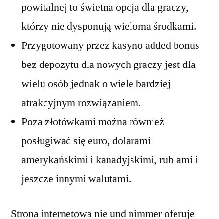
powitalnej to świetna opcja dla graczy,
którzy nie dysponują wieloma środkami.
Przygotowany przez kasyno added bonus
bez depozytu dla nowych graczy jest dla
wielu osób jednak o wiele bardziej
atrakcyjnym rozwiązaniem.
Poza złotówkami można również
posługiwać się euro, dolarami
amerykańskimi i kanadyjskimi, rublami i
jeszcze innymi walutami.
Strona internetowa nie und nimmer oferuje