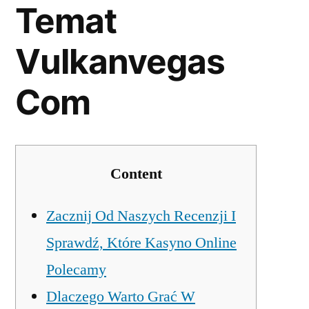
Temat
Vulkanvegas
Com
Content
Zacznij Od Naszych Recenzji I
Sprawdź, Które Kasyno Online
Polecamy
Dlaczego Warto Grać W