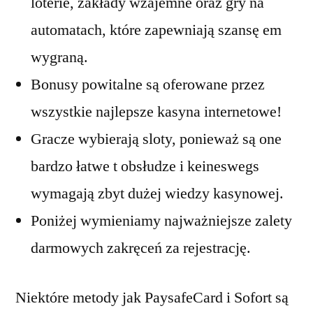
loterie, zakłady wzajemne oraz gry na
automatach, które zapewniają szansę em
wygraną.
Bonusy powitalne są oferowane przez
wszystkie najlepsze kasyna internetowe!
Gracze wybierają sloty, ponieważ są one
bardzo łatwe t obsłudze i keineswegs
wymagają zbyt dużej wiedzy kasynowej.
Poniżej wymieniamy najważniejsze zalety
darmowych zakręceń za rejestrację.
Niektóre metody jak PaysafeCard i Sofort są