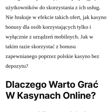
użytkowników do skorzystania z ich usług.
Nie brakuje w efekcie takich ofert, jak kasyno
bonusy dla osób korzystających tylko i
wyłącznie z urządzeń mobilnych. Jak w
takim razie skorzystać z bonusu
zapewnianego poprzez polskie kasyno bez
depozytu?
Dlaczego Warto Grać
W Kasynach Online?