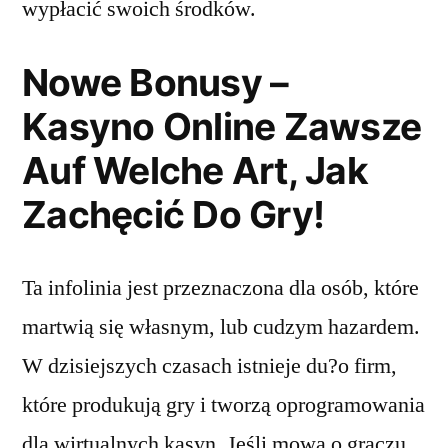
wypłacić swoich środków.
Nowe Bonusy –
Kasyno Online Zawsze
Auf Welche Art, Jak
Zachęcić Do Gry!
Ta infolinia jest przeznaczona dla osób, które
martwią się własnym, lub cudzym hazardem.
W dzisiejszych czasach istnieje du?o firm,
które produkują gry i tworzą oprogramowania
dla wirtualnych kasyn. Jeśli mowa o graczu