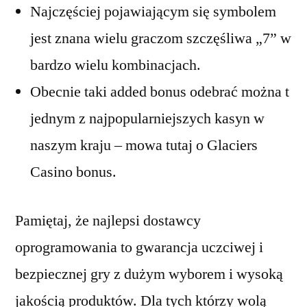
Najczęściej pojawiającym się symbolem
jest znana wielu graczom szczęśliwa „7” w
bardzo wielu kombinacjach.
Obecnie taki added bonus odebrać można t
jednym z najpopularniejszych kasyn w
naszym kraju – mowa tutaj o Glaciers
Casino bonus.
Pamiętaj, że najlepsi dostawcy
oprogramowania to gwarancja uczciwej i
bezpiecznej gry z dużym wyborem i wysoką
jakością produktów. Dla tych którzy wolą