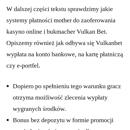
W dalszej części tekstu sprawdzimy jakie
systemy płatności mother do zaoferowania
kasyno online i bukmacher Vulkan Bet.
Opiszemy również jak odbywa się Vulkanbet
wypłata na konto bankowe, na kartę płatniczą
czy e-portfel.
Dopiero po spełnieniu tego warunku gracz
otrzyma możliwość zlecenia wypłaty
wygranych środków.
Bonus bez depozytu w formie promocji