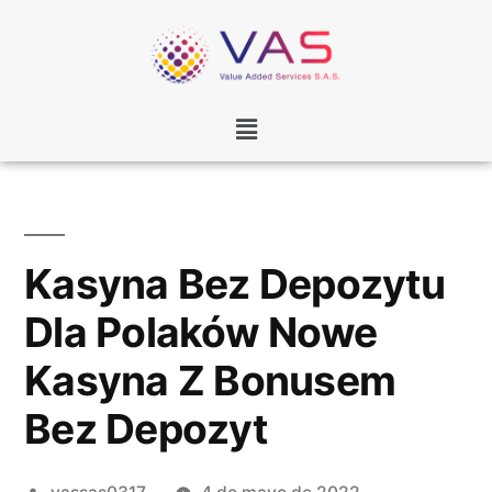
Kasyna Bez Depozytu
Dla Polaków Nowe
Kasyna Z Bonusem
Bez Depozyt