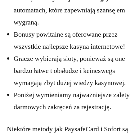
automatach, które zapewniają szansę em
wygraną.
Bonusy powitalne są oferowane przez
wszystkie najlepsze kasyna internetowe!
Gracze wybierają sloty, ponieważ są one
bardzo łatwe t obsłudze i keineswegs
wymagają zbyt dużej wiedzy kasynowej.
Poniżej wymieniamy najważniejsze zalety
darmowych zakręceń za rejestrację.
Niektóre metody jak PaysafeCard i Sofort są