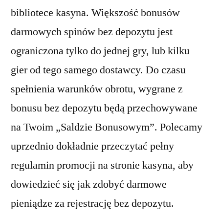
bibliotece kasyna. Większość bonusów
darmowych spinów bez depozytu jest
ograniczona tylko do jednej gry, lub kilku
gier od tego samego dostawcy. Do czasu
spełnienia warunków obrotu, wygrane z
bonusu bez depozytu będą przechowywane
na Twoim „Saldzie Bonusowym”. Polecamy
uprzednio dokładnie przeczytać pełny
regulamin promocji na stronie kasyna, aby
dowiedzieć się jak zdobyć darmowe
pieniądze za rejestrację bez depozytu.