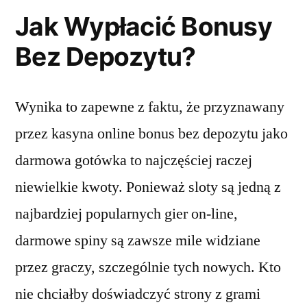
Jak Wypłacić Bonusy
Bez Depozytu?
Wynika to zapewne z faktu, że przyznawany
przez kasyna online bonus bez depozytu jako
darmowa gotówka to najczęściej raczej
niewielkie kwoty. Ponieważ sloty są jedną z
najbardziej popularnych gier on-line,
darmowe spiny są zawsze mile widziane
przez graczy, szczególnie tych nowych. Kto
nie chciałby doświadczyć strony z grami