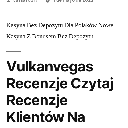
vassas0317
4 de mayo de 2022
Kasyna Bez Depozytu Dla Polaków Nowe
Kasyna Z Bonusem Bez Depozytu
Vulkanvegas
Recenzje Czytaj
Recenzje
Klientów Na