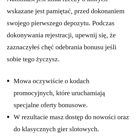
wskazane jest pamiętać, przed dokonaniem
swojego pierwszego depozytu. Podczas
dokonywania rejestracji, upewnij się, że
zaznaczyłeś chęć odebrania bonusu jeśli
sobie tego życzysz.
Mowa oczywiście o kodach
promocyjnych, które uruchamiają
specjalne oferty bonusowe.
W rezultacie masz dostęp do nowości oraz
do klasycznych gier slotowych.