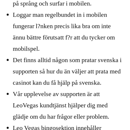
på språng och surfar i mobilen.
Loggar man regelbundet in i mobilen
fungerar l?nken precis lika bra om inte
ännu bättre förutsatt f?r att du tycker om
mobilspel.
Det finns alltid någon som pratar svenska i
supporten så hur du än väljer att prata med
casinot kan du få hjälp på svenska.
Vår upplevelse av supporten är att
LeoVegas kundtjänst hjälper dig med
glädje om du har frågor eller problem.
Leo Vegas bingosektion innehåller