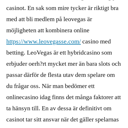
casinot. En sak som mire tycker är riktigt bra
med att bli medlem på leovegas är
möjligheten att kombinera online
https://www.leovegasse.com/
casino med
betting. LeoVegas är ett hybridcasino som
erbjuder oerh?rt mycket mer än bara slots och
passar därför de flesta utav dem spelare om
du frågar oss. När man bedömer ett
onlinecasino idag finns det många faktorer att
ta hänsyn till. En av dessa är definitivt om
casinot tar sitt ansvar när det gäller spelarnas