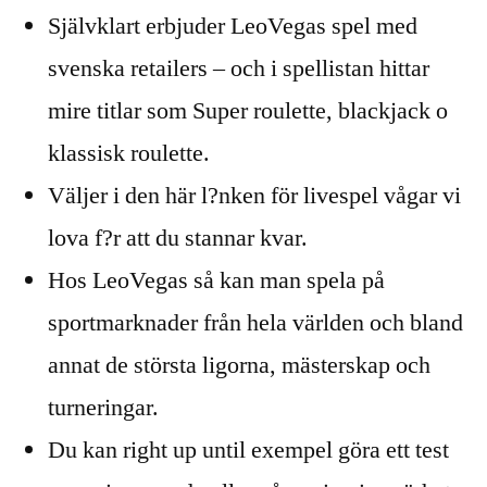
Självklart erbjuder LeoVegas spel med
svenska retailers – och i spellistan hittar
mire titlar som Super roulette, blackjack o
klassisk roulette.
Väljer i den här l?nken för livespel vågar vi
lova f?r att du stannar kvar.
Hos LeoVegas så kan man spela på
sportmarknader från hela världen och bland
annat de största ligorna, mästerskap och
turneringar.
Du kan right up until exempel göra ett test