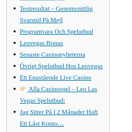
Testresultat – Genomsnittlig
Svarstid På Mejl
Programvara Och Spelutbud
Leovegas Bonus
Senaste Casinonyheterna
Övrigt Spelutbud Hos Leovegas
Ett Enastående Live Casino
Alla Casinospel – Leo Las
Vegas Spelutbud:
Jag Sitter På I 2 Månader Haft
Ett Låst Konto…