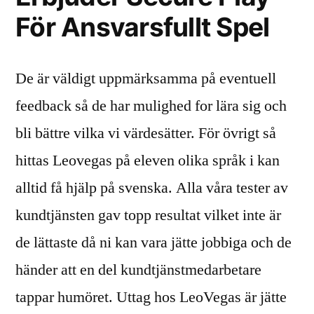
För Ansvarsfullt Spel
De är väldigt uppmärksamma på eventuell
feedback så de har mulighed for lära sig och
bli bättre vilka vi värdesätter. För övrigt så
hittas Leovegas på eleven olika språk i kan
alltid få hjälp på svenska. Alla våra tester av
kundtjänsten gav topp resultat vilket inte är
de lättaste då ni kan vara jätte jobbiga och de
händer att en del kundtjänstmedarbetare
tappar humöret. Uttag hos LeoVegas är jätte