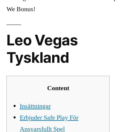
We Bonus!
Leo Vegas
Tyskland
Content
Insättningar
Erbjuder Safe Play För
Ansvarsfullt Spel