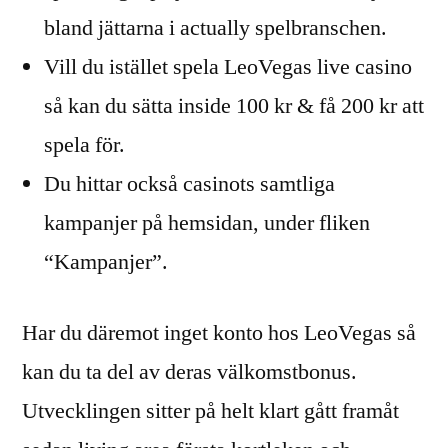
bland jättarna i actually spelbranschen.
Vill du istället spela LeoVegas live casino
så kan du sätta inside 100 kr & få 200 kr att
spela för.
Du hittar också casinots samtliga
kampanjer på hemsidan, under fliken
“Kampanjer”.
Har du däremot inget konto hos LeoVegas så
kan du ta del av deras välkomstbonus.
Utvecklingen sitter på helt klart gått framåt