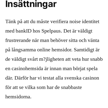
Insättningar
Tänk på att du måste verifiera noise identitet
med bankID hos Spelpaus. Det är väldigt
frustrerande när man behöver sitta och vänta
på långsamma online hemsidor. Samtidigt är
de väldigt svårt m?jligheten att veta hur snabb
en casinohemsida är innan man börjat spela
där. Därför har vi testat alla svenska casinon
för att se vilka som har de snabbaste
hemsidorna.