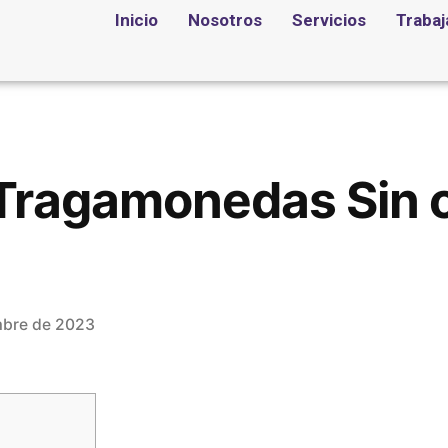
Inicio
Nosotros
Servicios
Trabaj
Tragamonedas Sin 
mbre de 2023