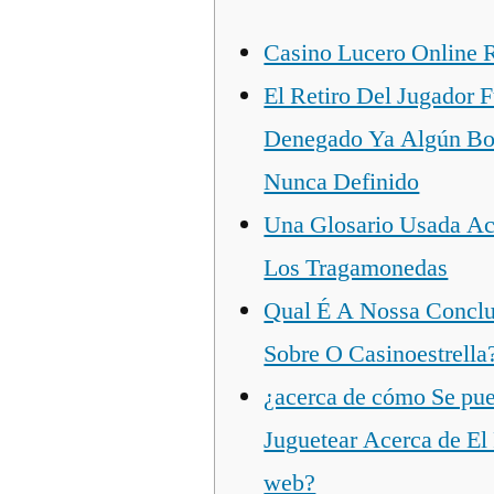
Casino Lucero Online 
El Retiro Del Jugador 
Denegado Ya Algún B
Nunca Definido
Una Glosario Usada Ac
Los Tragamonedas
Qual É A Nossa Concl
Sobre O Casinoestrella
¿acerca de cómo Se pu
Juguetear Acerca de El
web?