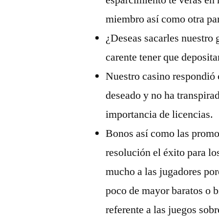
miembro así­ como otra par
¿Deseas sacarles nuestro g
carente tener que deposita
Nuestro casino respondió 
deseado y no ha transpirad
importancia de licencias.
Bonos así­ como las promo
resolución el éxito para lo
mucho a las jugadores porq
poco de mayor baratos o b
referente a las juegos sobr