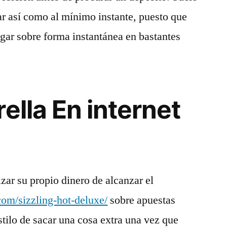
ar así­ como al mí­nimo instante, puesto que
gar sobre forma instantánea en bastantes
ella En internet
zar su propio dinero de alcanzar el
com/sizzling-hot-deluxe/
sobre apuestas
stilo de sacar una cosa extra una vez que