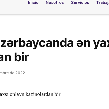
Inicio
Nosotros
Servicios
Trabaj
zərbaycanda ən yax
an bir
embre de 2022
xşı onlayn kazinolardan biri