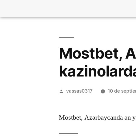
Mostbet, A
kazinolard
vassas0317
10 de septi
Mostbet, Azərbaycanda ən ya