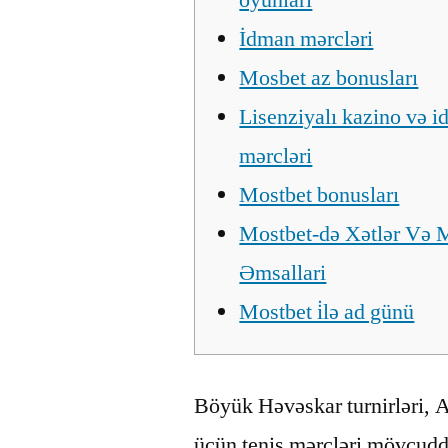
oyunları
İdman mərcləri
Mosbet az bonusları
Lisenziyalı kazino və 
mərcləri
Mostbet bonusları
Mostbet-də Xətlər Və 
Əmsallari
Mostbet i̇lə ad günü
Böyük Həvəskar turnirləri, A
üçün tenis mərcləri mövcudd