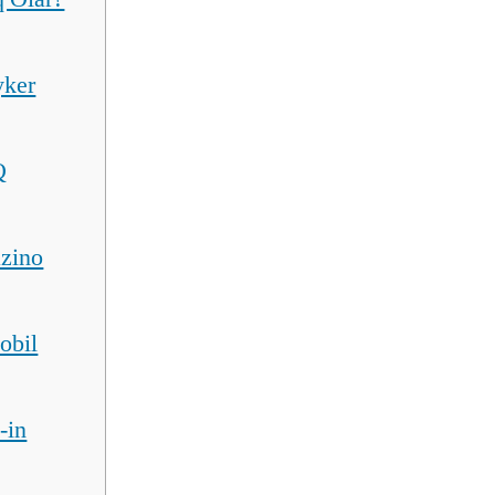
ykеr
Q
azino
obil
-in