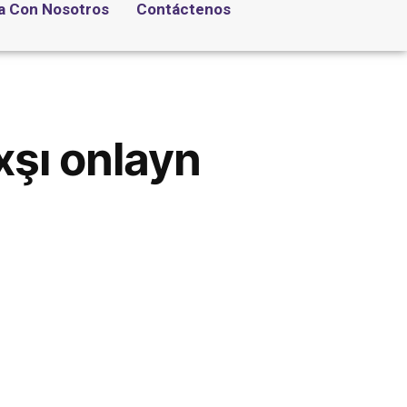
a Con Nosotros
Contáctenos
şı onlayn