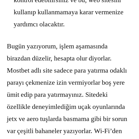
kontrol edebilirsiniz ve bu, web sitesini
kullanıp kullanmamaya karar vermenize
yardımcı olacaktır.
Bugün yazıyorum, işlem aşamasında
birazdan düzelir, hesapta olur diyorlar.
Mostbet adlı site sadece para yatırma odaklı
parayı çekmenize izin vermiyorlar boş yere
ümit edip para yatırmayınız. Sitedeki
özellikle deneyimlediğim uçak oyunlarında
jetx ve aero tuşlarda basmama gibi bir sorun
var çeşitli bahaneler yazıyorlar. Wi-Fi’den