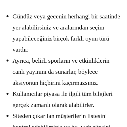
Gündüz veya gecenin herhangi bir saatinde
yer alabilirsiniz ve aralarından seçim
yapabileceğiniz birçok farklı oyun türü
vardır.
Ayrıca, belirli sporların ve etkinliklerin
canlı yayınını da sunarlar, böylece
aksiyonun hiçbirini kaçırmazsınız.
Kullanıcılar piyasa ile ilgili tüm bilgileri
gerçek zamanlı olarak alabilirler.
Siteden çıkarılan müşterilerin listesini