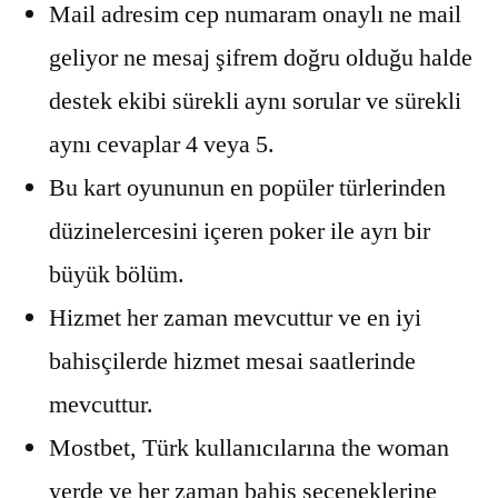
Mail adresim cep numaram onaylı ne mail
geliyor ne mesaj şifrem doğru olduğu halde
destek ekibi sürekli aynı sorular ve sürekli
aynı cevaplar 4 veya 5.
Bu kart oyununun en popüler türlerinden
düzinelercesini içeren poker ile ayrı bir
büyük bölüm.
Hizmet her zaman mevcuttur ve en iyi
bahisçilerde hizmet mesai saatlerinde
mevcuttur.
Mostbet, Türk kullanıcılarına the woman
yerde ve her zaman bahis seçeneklerine