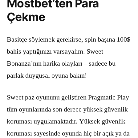
Mostbet’ten Para
Çekme
Basitçe söylemek gerekirse, spin başına 100$
bahis yaptığınızı varsayalım. Sweet
Bonanza’nın harika olayları – sadece bu
parlak duygusal oyuna bakın!
Sweet paz oyununu geliştiren Pragmatic Play
tüm oyunlarında son derece yüksek güvenlik
koruması uygulamaktadır. Yüksek güvenlik
koruması sayesinde oyunda hiç bir açık ya da