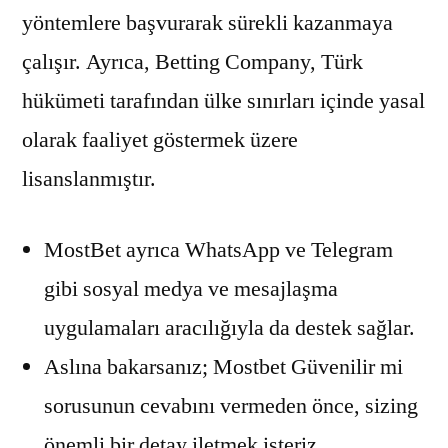
yöntemlere başvurarak sürekli kazanmaya
çalışır. Ayrıca, Betting Company, Türk
hükümeti tarafından ülke sınırları içinde yasal
olarak faaliyet göstermek üzere
lisanslanmıştır.
MostBet ayrıca WhatsApp ve Telegram
gibi sosyal medya ve mesajlaşma
uygulamaları aracılığıyla da destek sağlar.
Aslına bakarsanız; Mostbet Güvenilir mi
sorusunun cevabını vermeden önce, sizing
önemli bir detay iletmek isteriz.