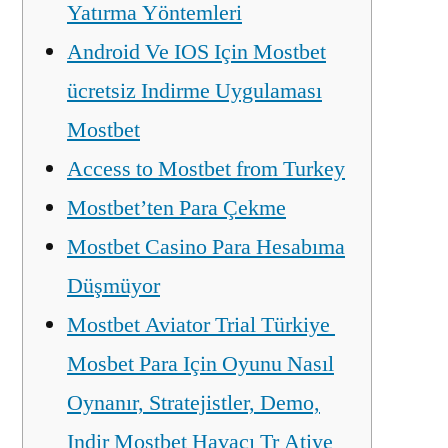
Yatırma Yöntemleri
Android Ve IOS Için Mostbet
ücretsiz Indirme Uygulaması
Mostbet
Access to Mostbet from Turkey
Mostbet’ten Para Çekme
Mostbet Casino Para Hesabıma
Düşmüyor
Mostbet Aviator Trial Türkiye ️
Mosbet Para Için Oyunu Nasıl
Oynanır, Stratejistler, Demo,
Indir Mostbet Havacı Tr Atiye