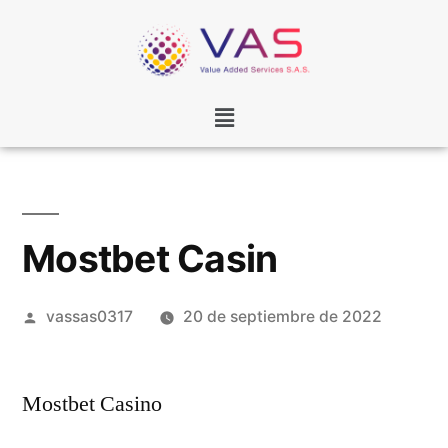
Mostbet Casin
vassas0317
20 de septiembre de 2022
Mostbet Casino