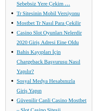
Sebebsiz Yere Çekim …
Tr Sitesinin Mobil Versiyonu
Mostbet Tr Nasıl Para Çekilir
Casino Slot Oyunları Nelerdir
2020 Giriş Adresi Eine Oldu
Bahis Kayıpları İçin
Chargeback Başvurusu Nasıl
Yapılır?
Sosyal Medya Hesabınızla
Giriş Yapın
Güvenilir Canli Casino Mostbet
– Slot Casino Sitesii