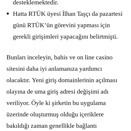
desteklemektedir.
Hatta RTÜK üyesi İlhan Taşçı da pazartesi
günü RTÜK’ün görevini yapması için
gerekli girişimleri yapacağını belirtmişti.
Bunları inceleyin, bahis ve on line casino
sitesini daha iyi anlamanıza yardımcı
olacaktır. Yeni giriş domainlerinin açılması
olayına de uma giriş adresi değişimi adı
veriliyor. Öyle ki şirketin bu uygulama
üzerinde oluşturmuş olduğu içeriklere
bakıldığı zaman genellikle bağlantı