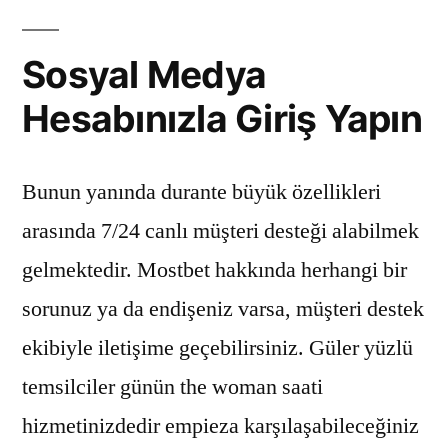
Sosyal Medya
Hesabınızla Giriş Yapın
Bunun yanında durante büyük özellikleri
arasında 7/24 canlı müşteri desteği alabilmek
gelmektedir. Mostbet hakkında herhangi bir
sorunuz ya da endişeniz varsa, müşteri destek
ekibiyle iletişime geçebilirsiniz. Güler yüzlü
temsilciler günün the woman saati
hizmetinizdedir empieza karşılaşabileceğiniz