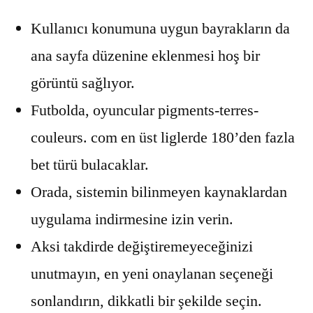
Kullanıcı konumuna uygun bayrakların da
ana sayfa düzenine eklenmesi hoş bir
görüntü sağlıyor.
Futbolda, oyuncular pigments-terres-
couleurs. com en üst liglerde 180’den fazla
bet türü bulacaklar.
Orada, sistemin bilinmeyen kaynaklardan
uygulama indirmesine izin verin.
Aksi takdirde değiştiremeyeceğinizi
unutmayın, en yeni onaylanan seçeneği
sonlandırın, dikkatli bir şekilde seçin.