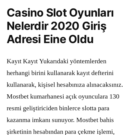
Casino Slot Oyunları
Nelerdir 2020 Giriş
Adresi Eine Oldu
Kayıt Kayıt Yukarıdaki yöntemlerden
herhangi birini kullanarak kayıt defterini
kullanarak, kişisel hesabınıza alınacaksınız.
Mostbet kumarhanesi açık oyunculara 130
resmi geliştiriciden binlerce slotta para
kazanma imkanı sunuyor. Mostbet bahis
şirketinin hesabından para çekme işlemi,