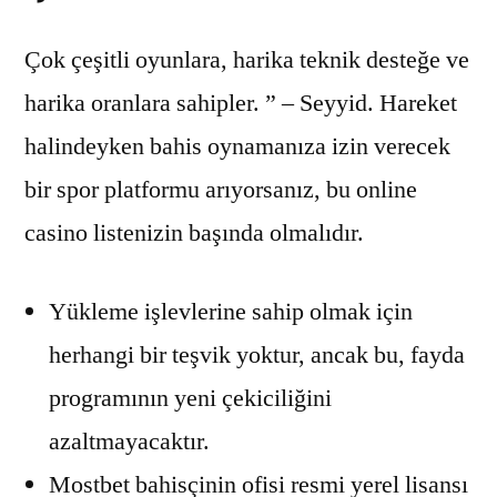
Çok çeşitli oyunlara, harika teknik desteğe ve
harika oranlara sahipler. ” – Seyyid. Hareket
halindeyken bahis oynamanıza izin verecek
bir spor platformu arıyorsanız, bu online
casino listenizin başında olmalıdır.
Yükleme işlevlerine sahip olmak için
herhangi bir teşvik yoktur, ancak bu, fayda
programının yeni çekiciliğini
azaltmayacaktır.
Mostbet bahisçinin ofisi resmi yerel lisansı