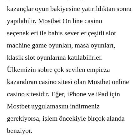
kazançlar oyun bakiyesine yatırıldıktan sonra
yapılabilir. Mostbet On line casino
seçenekleri ile bahis severler çeşitli slot
machine game oyunları, masa oyunları,
klasik slot oyunlarına katılabilirler.
Ülkemizin sobre çok sevilen empieza
kazandıran casino sitesi olan Mostbet online
casino sitesidir. Eğer, iPhone ve iPad için
Mostbet uygulamasını indirmeniz
gerekiyorsa, işlem öncekiyle birçok alanda
benziyor.