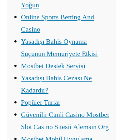
Yoğun
Online Sports Betting And
Casino
Yasadışı Bahis Oynama
Suçunun Memuriyete Etkisi
Mostbet Destek Servisi
Yasadışı Bahis Cezası Ne
Kadardır?
Popüler Turlar
Güvenilir Canli Casino Mostbet
Slot Casino Sitesii Alemsin Org
Mostbet Mobil Uygulama