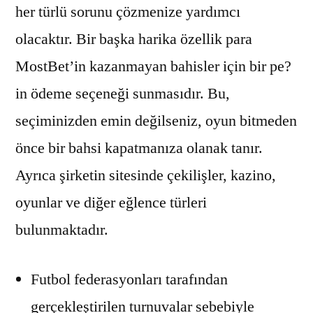
her türlü sorunu çözmenize yardımcı
olacaktır. Bir başka harika özellik para
MostBet’in kazanmayan bahisler için bir pe?
in ödeme seçeneği sunmasıdır. Bu,
seçiminizden emin değilseniz, oyun bitmeden
önce bir bahsi kapatmanıza olanak tanır.
Ayrıca şirketin sitesinde çekilişler, kazino,
oyunlar ve diğer eğlence türleri
bulunmaktadır.
Futbol federasyonları tarafından
gerçekleştirilen turnuvalar sebebiyle