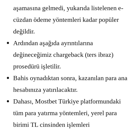
aşamasına gelmedi, yukarıda listelenen e-
cüzdan ödeme yöntemleri kadar popüler
değildir.
Ardından aşağıda ayrıntılarına
değineceğimiz chargeback (ters ibraz)
prosedürü işletilir.
Bahis oynadıktan sonra, kazanılan para ana
hesabınıza yatırılacaktır.
Dahası, Mostbet Türkiye platformundaki
tüm para yatırma yöntemleri, yerel para
birimi TL cinsinden işlemleri