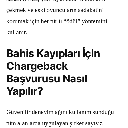
çekmek ve eski oyuncuların sadakatini
korumak için her türlü “ödül” yöntemini
kullanır.
Bahis Kayıpları İçin
Chargeback
Başvurusu Nasıl
Yapılır?
Güvenilir deneyim ağını kullanım sunduğu
tüm alanlarda uygulayan şirket sayısız