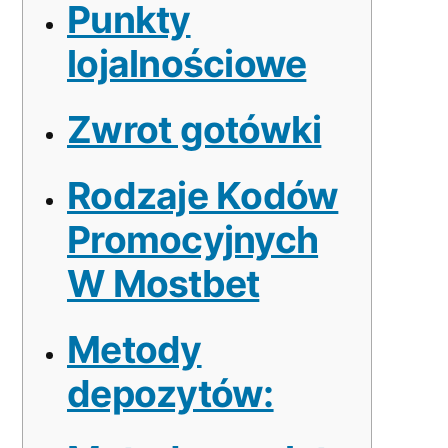
Punkty
lojalnościowe
Zwrot gotówki
Rodzaje Kodów
Promocyjnych
W Mostbet
Metody
depozytów: