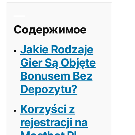
Содержимое
Jakie Rodzaje
Gier Są Objęte
Bonusem Bez
Depozytu?
Korzyści z
rejestracji na