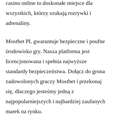
casino online to doskonałe miejsce dla
wszystkich, którzy szukają rozrywki i
adrenaliny.
Mostbet PL gwarantuje bezpieczne i poufne
środowisko gry. Nasza platforma jest
licencjonowana i spełnia najwyższe
standardy bezpieczeństwa. Dołącz do grona
zadowolonych graczy Mostbet i przekonaj
się, dlaczego jesteśmy jedną z
najpopularniejszych i najbardziej zaufanych
marek na rynku.