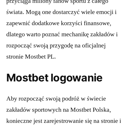
przyciąga miliony fanów sportu z całego
świata. Mogą one dostarczyć wiele emocji i
zapewnić dodatkowe korzyści finansowe,
dlatego warto poznać mechanikę zakładów i
rozpocząć swoją przygodę na oficjalnej
stronie Mostbet PL.
Mostbet logowanie
Aby rozpocząć swoją podróż w świecie
zakładów sportowych na Mostbet Polska,
konieczne jest zarejestrowanie się na stronie i