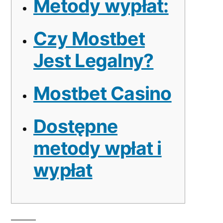
Metody wypłat:
Czy Mostbet
Jest Legalny?
Mostbet Casino
Dostępne
metody wpłat i
wypłat