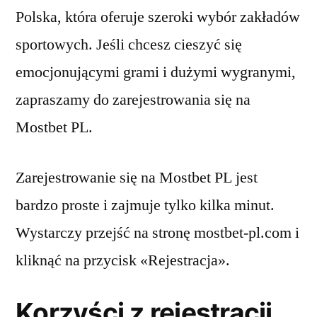
Polska, która oferuje szeroki wybór zakładów
sportowych. Jeśli chcesz cieszyć się
emocjonującymi grami i dużymi wygranymi,
zapraszamy do zarejestrowania się na
Mostbet PL.
Zarejestrowanie się na Mostbet PL jest
bardzo proste i zajmuje tylko kilka minut.
Wystarczy przejść na stronę mostbet-pl.com i
kliknąć na przycisk «Rejestracja».
Korzyści z rejestracji