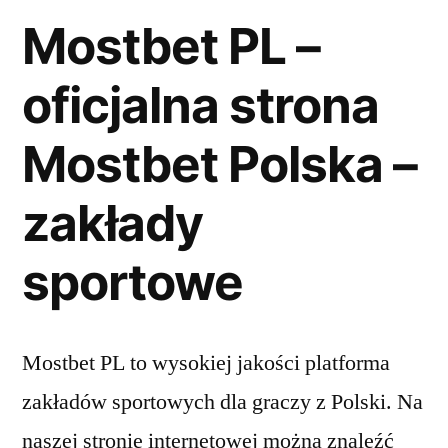
Mostbet PL –
oficjalna strona
Mostbet Polska –
zakłady
sportowe
Mostbet PL to wysokiej jakości platforma
zakładów sportowych dla graczy z Polski. Na
naszej stronie internetowej można znaleźć