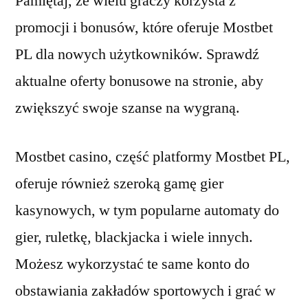
Pamiętaj, że wielu graczy korzysta z
promocji i bonusów, które oferuje Mostbet
PL dla nowych użytkowników. Sprawdź
aktualne oferty bonusowe na stronie, aby
zwiększyć swoje szanse na wygraną.
Mostbet casino, część platformy Mostbet PL,
oferuje również szeroką gamę gier
kasynowych, w tym popularne automaty do
gier, ruletkę, blackjacka i wiele innych.
Możesz wykorzystać te same konto do
obstawiania zakładów sportowych i grać w