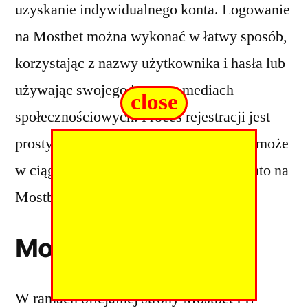
uzyskanie indywidualnego konta. Logowanie
na Mostbet można wykonać w łatwy sposób,
korzystając z nazwy użytkownika i hasła lub
używając swojego konta w mediach
close
społecznościowych. Proces rejestracji jest
prosty i intuicyjny, dzięki czemu każdy może
w ciągu kilku minut stworzyć swoje konto na
Mostbet PL.
Mostbet casino
W ramach oficjalnej strony Mostbet PL