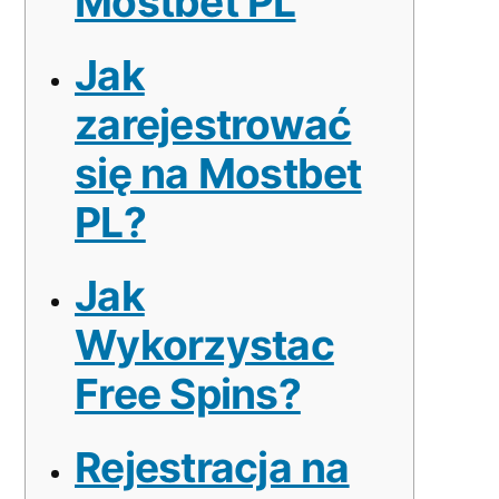
Mostbet PL
Jak
zarejestrować
się na Mostbet
PL?
Jak
Wykorzystac
Free Spins?
Rejestracja na