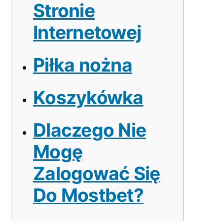
Stronie
Internetowej
Piłka nożna
Koszykówka
Dlaczego Nie
Mogę
Zalogować Się
Do Mostbet?