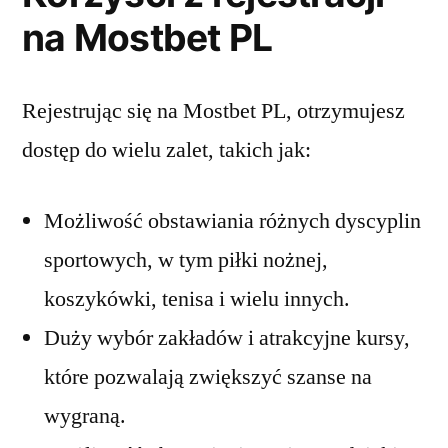
na Mostbet PL
Rejestrując się na Mostbet PL, otrzymujesz
dostęp do wielu zalet, takich jak:
Możliwość obstawiania różnych dyscyplin
sportowych, w tym piłki nożnej,
koszykówki, tenisa i wielu innych.
Duży wybór zakładów i atrakcyjne kursy,
które pozwalają zwiększyć szanse na
wygraną.