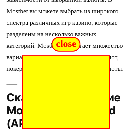
Mostbet вы можете выбрать из широкого
спектра различных игр казино, которые
разделены на несколько важных
close
категорий. Mostbet предлагает множество
вариантов игр казино, включая джекпот,
покер, баккара, настольные игры и слоты.
Скачать приложение
Mostbet для Android
(APK) за 4 шага