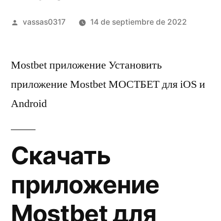
vassas0317
14 de septiembre de 2022
Mostbet приложение Установить
приложение Mostbet МОСТБЕТ для iOS и
Android
Скачать
приложение
Mostbet для