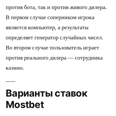
против бота, так и против живого дилера.
В первом случае соперником игрока
является компьютер, а результаты
определяет генератор случайных чисел.
Во втором случае пользователь играет
против реального дилера — сотрудника
казино.
Варианты ставок
Mostbet