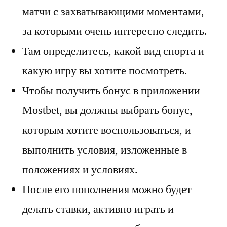
матчи с захватывающими моментами,
за которыми очень интересно следить.
Там определитесь, какой вид спорта и
какую игру вы хотите посмотреть.
Чтобы получить бонус в приложении
Mostbet, вы должны выбрать бонус,
которым хотите воспользоваться, и
выполнить условия, изложенные в
положениях и условиях.
После его пополнения можно будет
делать ставки, активно играть и