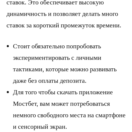
ставок. Это обеспечивает высокую
динамичность и позволяет делать много
ставок за короткий промежуток времени.
Стоит обязательно попробовать
экспериментировать с личными
тактиками, которые можно развивать
даже без оплаты депозита.
Для того чтобы скачать приложение
Мостбет, вам может потребоваться
немного свободного места на смартфоне
и сенсорный экран.