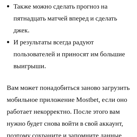
Также можно сделать прогноз на
пятнадцать матчей вперед и сделать
джек.
И результаты всегда радуют
пользователей и приносят им большие
выигрыши.
Вам может понадобиться заново загрузить
мобильное приложение Mostbet, если оно
работает некорректно. После этого вам
нужно будет снова войти в свой аккаунт,
поэтому сохраните и запомните данные