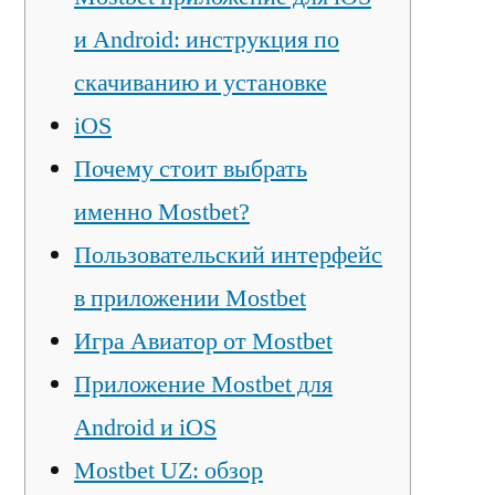
и Android: инструкция по
скачиванию и установке
iOS
Почему стоит выбрать
именно Mostbet?
Пользовательский интерфейс
в приложении Mostbet
Игра Авиатор от Mostbet
Приложение Mostbet для
Android и iOS
Mostbet UZ: обзор