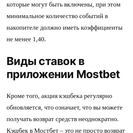
которые могут быть включены, при этом
минимальное количество событий в
накопителе должно иметь коэффициенты
не менее 1,40.
Виды ставок в
приложении Mostbet
Кроме того, акция кэшбека регулярно
обновляется, что означает, что вы можете
получать возврат средств неоднократно.
Кэшбек в Мостбет – это не просто возврат