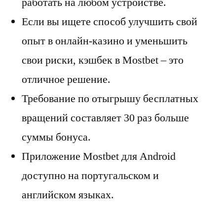
работать на любом устройстве.
Если вы ищете способ улучшить свой
опыт в онлайн-казино и уменьшить
свои риски, кэшбек в Mostbet – это
отличное решение.
Требование по отыгрышу бесплатных
вращений составляет 30 раз больше
суммы бонуса.
Приложение Mostbet для Android
доступно на португальском и
английском языках.