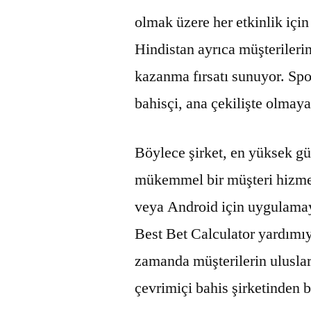
olmak üzere her etkinlik içi
Hindistan ayrıca müşterilerin
kazanma fırsatı sunuyor. Spo
bahisçi, ana çekilişte olmayan
Böylece şirket, en yüksek gü
mükemmel bir müşteri hizme
veya Android için uygulamayı
Best Bet Calculator yardı
zamanda müşterilerin uluslar
çevrimiçi bahis şirketinden bi