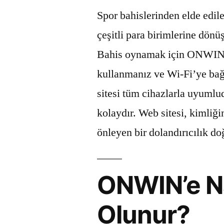
Spor bahislerinden elde edil
çeşitli para birimlerine dön
Bahis oynamak için ONWIN 
kullanmanız ve Wi-Fi’ye ba
sitesi tüm cihazlarla uyumlu
kolaydır. Web sitesi, kimliği
önleyen bir dolandırıcılık d
ONWIN’e Na
Olunur?