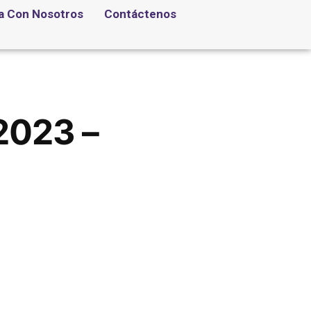
a Con Nosotros
Contáctenos
2023 –