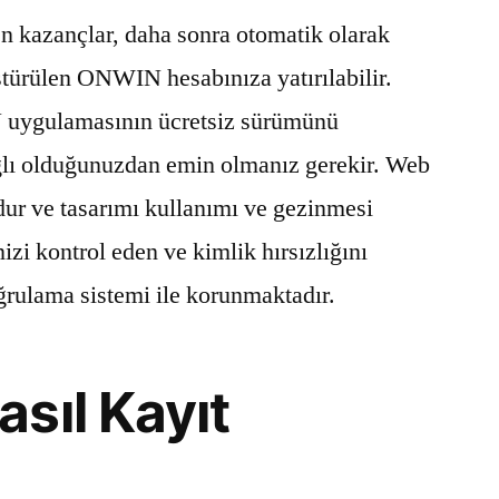
en kazançlar, daha sonra otomatik olarak
üştürülen ONWIN hesabınıza yatırılabilir.
uygulamasının ücretsiz sürümünü
ğlı olduğunuzdan emin olmanız gerekir. Web
dur ve tasarımı kullanımı ve gezinmesi
nizi kontrol eden ve kimlik hırsızlığını
oğrulama sistemi ile korunmaktadır.
sıl Kayıt