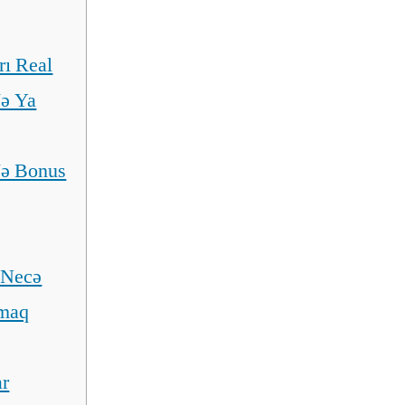
rı Real
Və Ya
Və Bonus
 Necə
rmaq
ar