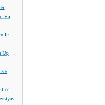
er
ri Və
nilir
in Up
ive
ılır?
ersiyası