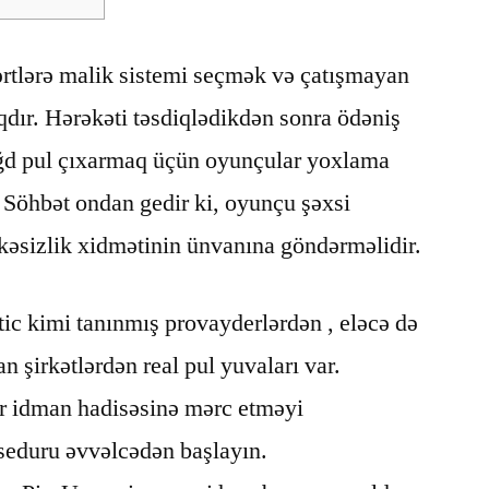
ərtlərə malik sistemi seçmək və çatışmayan
qdır. Hərəkəti təsdiqlədikdən sonra ödəniş
ğd pul çıxarmaq üçün oyunçular yoxlama
 Söhbət ondan gedir ki, oyunçu şəxsi
lükəsizlik xidmətinin ünvanına göndərməlidir.
c kimi tanınmış provayderlərdən , eləcə də
an şirkətlərdən real pul yuvaları var.
r idman hadisəsinə mərc etməyi
oseduru əvvəlcədən başlayın.