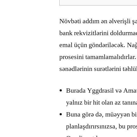
Növbəti addım ən əlverişli ş
bank rekvizitlərini doldurma
emal üçün göndəriləcək. Na
prosesini tamamlamalıdırlar.
sənədlərinin surətlərini təh
Burada Yggdrasil və Amati
yalnız bir hit olan az tanın
Buna görə də, müəyyən bi
planlaşdırırsınızsa, bu pr