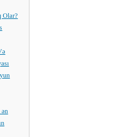
q Olar?
s
Və
yası
Oyun
​​ən
ın