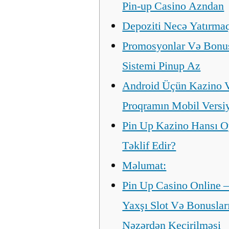
Pin-up Casino Azndan
Depoziti Necə Yatırma
Promosyonlar Və Bonu
Sistemi Pinup Az
Android Üçün Kazino 
Proqramın Mobil Versi
Pin Up Kazino Hansı 
Təklif Edir?
Məlumat:
Pin Up Casino Online – 
Yaxşı Slot Və Bonuslar
Nəzərdən Keçirilməsi