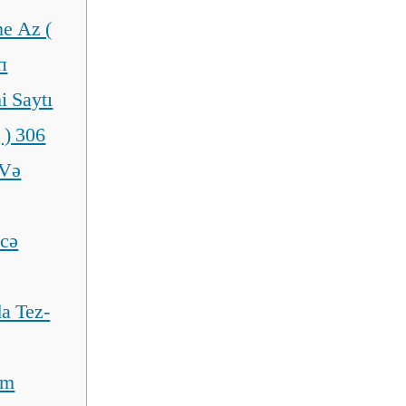
e Az (
п
 Saytı
 ) 306
 Və
ecə
a Tez-
am