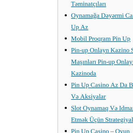
Təminatçıları
Oynamağa Dəyərmi Cas
Up Az
Mobil Proqram Pin Up
Pin-up Onlayn Kazino S
Maşınları Pin-up Onlay
Kazinoda
Pin Up Casino Az Da B
Və Aksiyalar
Slot Oynamaq Və Idma
Etmək Üçün Strategiyal
Pin Up Casino – Oyun