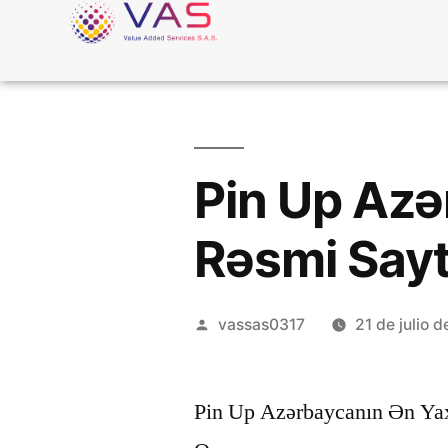
Pin Up Azə
Rəsmi Sayt
vassas0317
21 de julio 
Pin Up Azərbaycanın Ən Yax