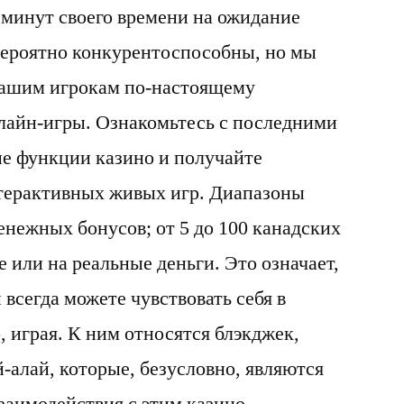
 минут своего времени на ожидание
вероятно конкурентоспособны, но мы
нашим игрокам по-настоящему
лайн-игры. Ознакомьтесь с последними
ие функции казино и получайте
нтерактивных живых игр. Диапазоны
енежных бонусов; от 5 до 100 канадских
е или на реальные деньги. Это означает,
ы всегда можете чувствовать себя в
 играя. К ним относятся блэкджек,
-алай, которые, безусловно, являются