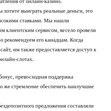
атления от онлайн-казино.
ы хотите выиграть реальные деньги, это
 высокими ставками. Мы нашли
ным клиентским сервисом, весело провели
но рекомендуем его канадцам. Когда
 сайт, им также предоставляется доступ к
нлайн-слотах.
бонус, превосходная поддержка
 то же стремление обеспечить наилучшие
бездепозитного предложения составляли