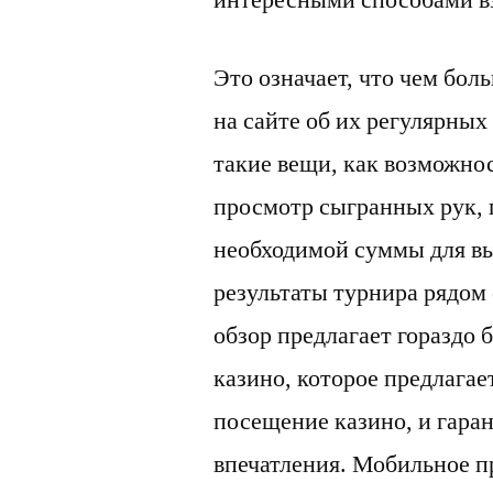
интересными способами вз
Это означает, что чем бо
на сайте об их регулярны
такие вещи, как возможнос
просмотр сыгранных рук, 
необходимой суммы для в
результаты турнира рядом
обзор предлагает гораздо
казино, которое предлагае
посещение казино, и гара
впечатления. Мобильное п