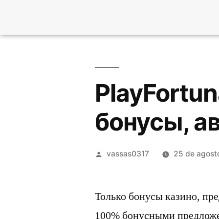
PlayFortun
бонусы, а
vassas0317
25 de agost
Только бонусы казино, пре
100% бонусными предложе