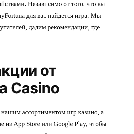
йствами. Независимо от того, что вы
ayFortuna для вас найдется игра. Мы
упателей, дадим рекомендации, где
акции от
a Casino
 нашим ассортиментом игр казино, а
е из App Store или Google Play, чтобы