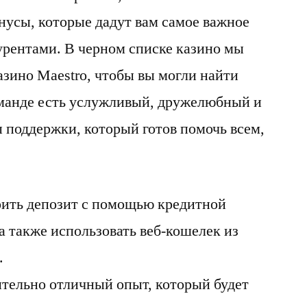
нусы, которые дадут вам самое важное
рентами. В черном списке казино мы
азино Maestro, чтобы вы могли найти
манде есть услужливый, дружелюбный и
поддержки, который готов помочь всем,
оить депозит с помощью кредитной
 а также использовать веб-кошелек из
.
тельно отличный опыт, который будет