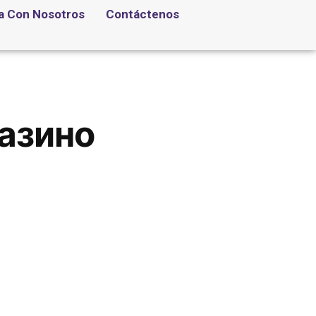
a Con Nosotros
Contáctenos
Казино